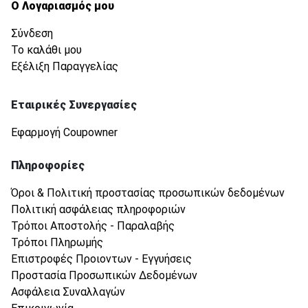
Ο Λογαριασμός μου
Σύνδεση
Το καλάθι μου
Εξέλιξη Παραγγελίας
Εταιρικές Συνεργασίες
Εφαρμογή Coupowner
Πληροφορίες
Όροι & Πολιτική προστασίας προσωπικών δεδομένων
Πολιτική ασφάλειας πληροφοριών
Τρόποι Αποστολής - Παραλαβής
Τρόποι Πληρωμής
Επιστροφές Προιοντων - Εγγυήσεις
Προστασία Προσωπικών Δεδομένων
Ασφάλεια Συναλλαγών