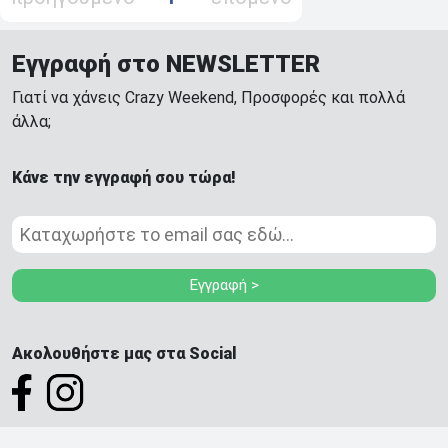
Εγγραφή στο NEWSLETTER
Γιατί να χάνεις Crazy Weekend, Προσφορές και πολλά
άλλα;
Κάνε την εγγραφή σου τώρα!
Εγγραφή >
Ακολουθήστε μας στα Social