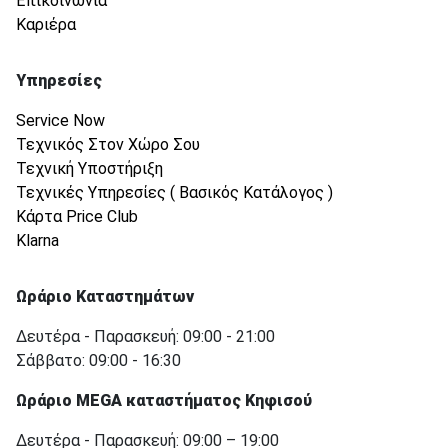
Επικοινωνία
Καριέρα
Υπηρεσίες
Service Now
Τεχνικός Στον Χώρο Σου
Τεχνική Υποστήριξη
Τεχνικές Υπηρεσίες ( Βασικός Κατάλογος )
Κάρτα Price Club
Klarna
Ωράριο Καταστημάτων
Δευτέρα - Παρασκευή: 09:00 - 21:00
Σάββατο: 09:00 - 16:30
Ωράριο MEGA καταστήματος Κηφισού
Δευτέρα - Παρασκευή: 09:00 – 19:00