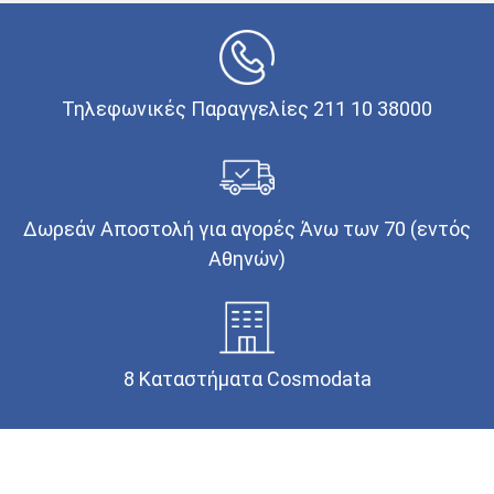
Τηλεφωνικές Παραγγελίες 211 10 38000
Δωρεάν Αποστολή για αγορές Άνω των 70 (εντός
Αθηνών)
8 Καταστήματα Cosmodata