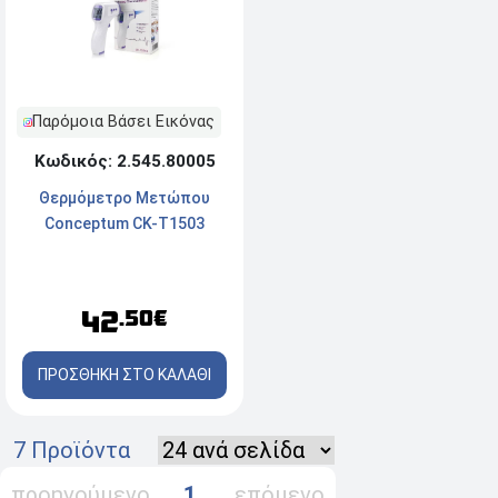
Παρόμοια Βάσει Εικόνας
Κωδικός: 2.545.80005
Θερμόμετρο Μετώπου
Conceptum CK-T1503
42
.50€
ΠΡΟΣΘΗΚΗ ΣΤΟ ΚΑΛΑΘΙ
7 Προϊόντα
προηγούμενο
1
επόμενο