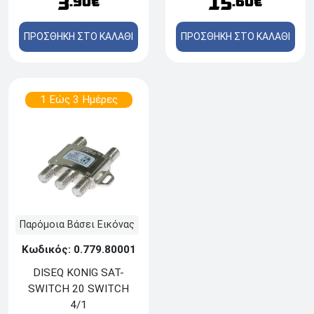
15
3
.60€
.90€
ΠΡΟΣΘΗΚΗ ΣΤΟ ΚΑΛΑΘΙ
ΠΡΟΣΘΗΚΗ ΣΤΟ ΚΑΛΑΘΙ
1 Εώς 3 Ημέρες
Παρόμοια Βάσει Εικόνας
Κωδικός: 0.779.80001
DISEQ KONIG SAT-
SWITCH 20 SWITCH
4/1