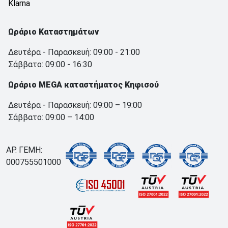
Klarna
Ωράριο Καταστημάτων
Δευτέρα - Παρασκευή: 09:00 - 21:00
Σάββατο: 09:00 - 16:30
Ωράριο MEGA καταστήματος Κηφισού
Δευτέρα - Παρασκευή: 09:00 – 19:00
Σάββατο: 09:00 – 14:00
ΑΡ. ΓΕΜΗ:
000755501000