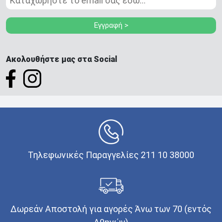
Εγγραφή >
Ακολουθήστε μας στα Social
Τηλεφωνικές Παραγγελίες 211 10 38000
Δωρεάν Αποστολή για αγορές Άνω των 70 (εντός