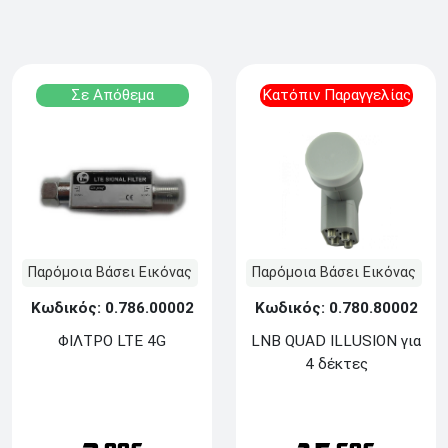
Σε Απόθεμα
Κατόπιν Παραγγελίας
Παρόμοια Βάσει Εικόνας
Παρόμοια Βάσει Εικόνας
Κωδικός: 0.780.80002
Κωδικός: 0.786.00002
LNB QUAD ILLUSION για
ΦΙΛΤΡΟ LTE 4G
4 δέκτες