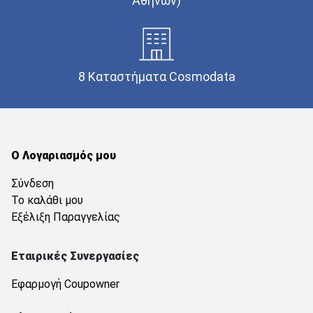
Αθηνών)
8 Καταστήματα Cosmodata
Ο Λογαριασμός μου
Σύνδεση
Το καλάθι μου
Εξέλιξη Παραγγελίας
Εταιρικές Συνεργασίες
Εφαρμογή Coupowner