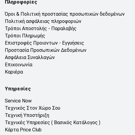
Πληροφορίες
Όροι & Πολιτική προστασίας προσωπικών δεδομένων
Πολιτική ασφάλειας πληροφοριών
Τρόποι Αποστολής - Παραλαβής
Τρόποι Πληρωμής
Επιστροφές Προιοντων - Εγγυήσεις
Προστασία Προσωπικών Δεδομένων
Ασφάλεια Συναλλαγών
Επικοινωνία
Καριέρα
Υπηρεσίες
Service Now
Τεχνικός Στον Χώρο Σου
Τεχνική Υποστήριξη
Τεχνικές Υπηρεσίες ( Βασικός Κατάλογος )
Κάρτα Price Club