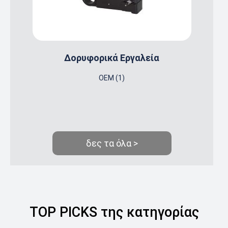
Δορυφορικά Εργαλεία
OEM (1)
δες τα όλα >
TOP PICKS της κατηγορίας