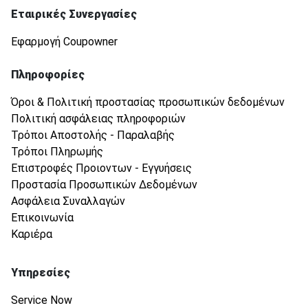
Εταιρικές Συνεργασίες
Εφαρμογή Coupowner
Πληροφορίες
Όροι & Πολιτική προστασίας προσωπικών δεδομένων
Πολιτική ασφάλειας πληροφοριών
Τρόποι Αποστολής - Παραλαβής
Τρόποι Πληρωμής
Επιστροφές Προιοντων - Εγγυήσεις
Προστασία Προσωπικών Δεδομένων
Ασφάλεια Συναλλαγών
Επικοινωνία
Καριέρα
Υπηρεσίες
Service Now