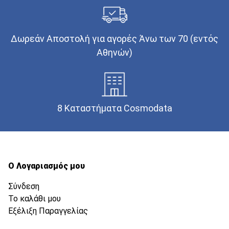
Δωρεάν Αποστολή για αγορές Άνω των 70 (εντός
Αθηνών)
8 Καταστήματα Cosmodata
Ο Λογαριασμός μου
Σύνδεση
Το καλάθι μου
Εξέλιξη Παραγγελίας