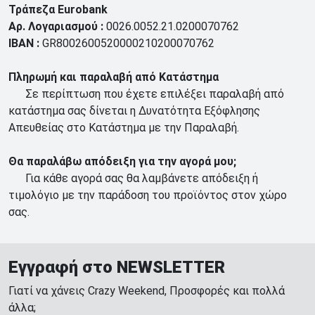
Τράπεζα Eurobank
Αρ. Λογαριασμού
:
0026.0052.21.0200070762
IBAN :
GR8002600520000210200070762
Πληρωμή και παραλαβή από Κατάστημα
Σε περίπτωση που έχετε επιλέξει παραλαβή από
κατάστημα σας δίνεται η Δυνατότητα Εξόφλησης
Απευθείας στο Κατάστημα με την Παραλαβή.
Θα παραλάβω απόδειξη για την αγορά μου;
Για κάθε αγορά σας θα λαμβάνετε απόδειξη ή
τιμολόγιο με την παράδοση του προϊόντος στον χώρο
σας.
Εγγραφή στο NEWSLETTER
Γιατί να χάνεις Crazy Weekend, Προσφορές και πολλά
άλλα;