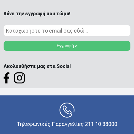
Κάνε την εγγραφή σου τώρα!
Εγγραφή >
Ακολουθήστε μας στα Social
Τηλεφωνικές Παραγγελίες 211 10 38000