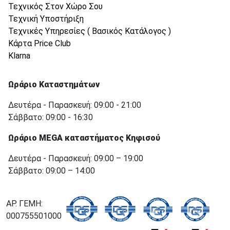
Τεχνικός Στον Χώρο Σου
Τεχνική Υποστήριξη
Τεχνικές Υπηρεσίες ( Βασικός Κατάλογος )
Κάρτα Price Club
Klarna
Ωράριο Καταστημάτων
Δευτέρα - Παρασκευή: 09:00 - 21:00
Σάββατο: 09:00 - 16:30
Ωράριο MEGA καταστήματος Κηφισού
Δευτέρα - Παρασκευή: 09:00 – 19:00
Σάββατο: 09:00 – 14:00
ΑΡ. ΓΕΜΗ:
000755501000