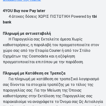
4YOU Buy now Pay later
4 άτοκες δόσεις ΧΩΡΙΣ ΠΙΣΤΩΤΙΚΗ Powered by
tbi
bank
Πληρωμή με αντικαταβολή
Η Παραγγελία σας Εκτελείτε άμεσα Χωρίς
καθυστερήσεις, η παραλαβή του πραγματοποιείτε στον
χώρο σας από την Εταιρία Courier ή από τον Στόλο
Οχημάτων της Cosmodata και η εξόφληση
πραγματοποιείται επιτόπου με την παράδοση.
Πληρωμή με Κατάθεση σε Τραπεζα
Για πληρωμή με κατάθεση σε τραπεζικό λογαριασμό
σας δίνονται τα στοιχεία τραπέζης με το τέλος της
παραγγελίας σας. Για την Μείωση της Όποιας
καθυστέρησης στην Εκτέλεση της Παραγγελίας σας
παρακαλούμε να αναγράφετε το Όνομα σας Ως Αιτιολογία