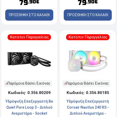
79
79
.90€
.90€
ΠΡΟΣΘΗΚΗ ΣΤΟ ΚΑΛΑΘΙ
ΠΡΟΣΘΗΚΗ ΣΤΟ ΚΑΛΑΘΙ
Κατόπιν Παραγγελίας
Κατόπιν Παραγγελίας
Παρόμοια Βάσει Εικόνας
Παρόμοια Βάσει Εικόνας
Κωδικός: 0.356.80209
Κωδικός: 0.356.80185
Υδρόψυξη Επεξεργαστή Be
Υδρόψυξη Επεξεργαστή
Quiet Pure Loop 3 - Διπλού
Corsair Nautlus 240 RS -
Ανεμιστήρα - Socket
Διπλού Ανεμιστήρα -