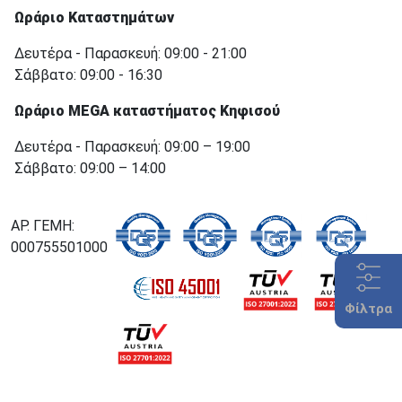
Ωράριο Καταστημάτων
Δευτέρα - Παρασκευή: 09:00 - 21:00
Σάββατο: 09:00 - 16:30
Ωράριο MEGA καταστήματος Κηφισού
Δευτέρα - Παρασκευή: 09:00 – 19:00
Σάββατο: 09:00 – 14:00
ΑΡ. ΓΕΜΗ:
000755501000
Φίλτρα