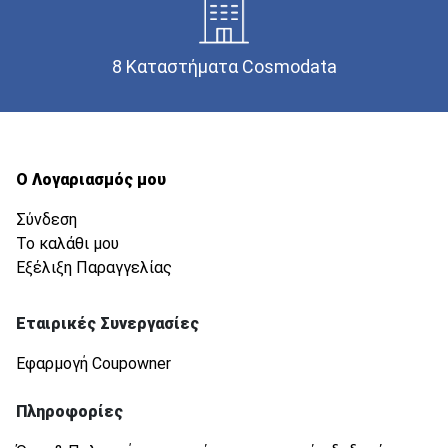
8 Καταστήματα Cosmodata
Ο Λογαριασμός μου
Σύνδεση
Το καλάθι μου
Εξέλιξη Παραγγελίας
Εταιρικές Συνεργασίες
Εφαρμογή Coupowner
Πληροφορίες