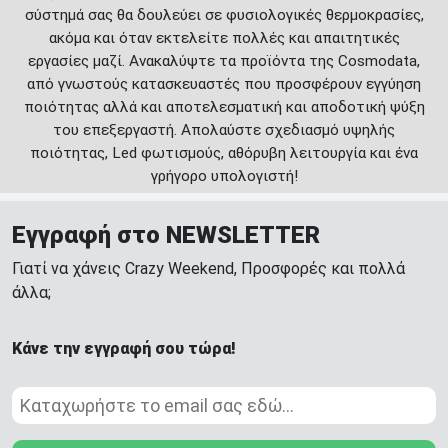
σύστημά σας θα δουλεύει σε φυσιολογικές θερμοκρασίες,
ακόμα και όταν εκτελείτε πολλές και απαιτητικές
εργασίες μαζί. Ανακαλύψτε τα προϊόντα της Cosmodata,
από γνωστούς κατασκευαστές που προσφέρουν εγγύηση
ποιότητας αλλά και αποτελεσματική και αποδοτική ψύξη
του επεξεργαστή. Απολαύστε σχεδιασμό υψηλής
ποιότητας, Led φωτισμούς, αθόρυβη λειτουργία και ένα
γρήγορο υπολογιστή!
Εγγραφή στο NEWSLETTER
Γιατί να χάνεις Crazy Weekend, Προσφορές και πολλά
άλλα;
Κάνε την εγγραφή σου τώρα!