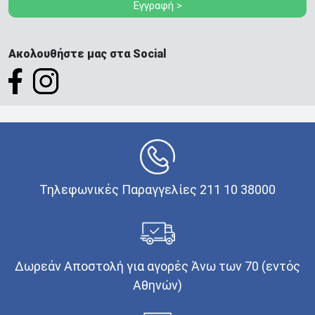
Εγγραφή >
Ακολουθήστε μας στα Social
Τηλεφωνικές Παραγγελίες 211 10 38000
Δωρεάν Αποστολή για αγορές Άνω των 70 (εντός
Αθηνών)