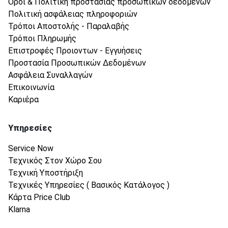
Όροι & Πολιτική προστασίας προσωπικών δεδομένων
Πολιτική ασφάλειας πληροφοριών
Τρόποι Αποστολής - Παραλαβής
Τρόποι Πληρωμής
Επιστροφές Προιοντων - Εγγυήσεις
Προστασία Προσωπικών Δεδομένων
Ασφάλεια Συναλλαγών
Επικοινωνία
Καριέρα
Υπηρεσίες
Service Now
Τεχνικός Στον Χώρο Σου
Τεχνική Υποστήριξη
Τεχνικές Υπηρεσίες ( Βασικός Κατάλογος )
Κάρτα Price Club
Klarna