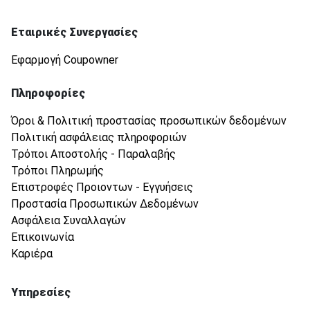
Εταιρικές Συνεργασίες
Εφαρμογή Coupowner
Πληροφορίες
Όροι & Πολιτική προστασίας προσωπικών δεδομένων
Πολιτική ασφάλειας πληροφοριών
Τρόποι Αποστολής - Παραλαβής
Τρόποι Πληρωμής
Επιστροφές Προιοντων - Εγγυήσεις
Προστασία Προσωπικών Δεδομένων
Ασφάλεια Συναλλαγών
Επικοινωνία
Καριέρα
Υπηρεσίες