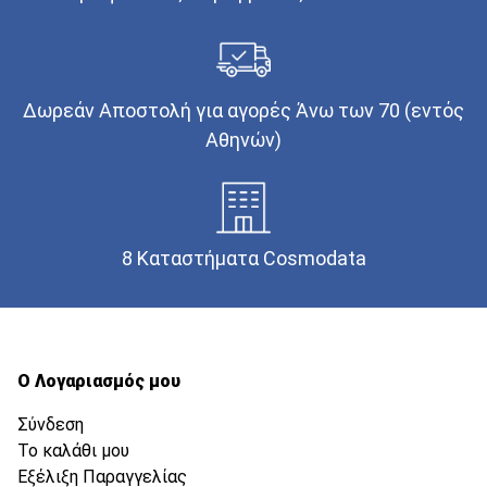
Δωρεάν Αποστολή για αγορές Άνω των 70 (εντός
Αθηνών)
8 Καταστήματα Cosmodata
Ο Λογαριασμός μου
Σύνδεση
Το καλάθι μου
Εξέλιξη Παραγγελίας