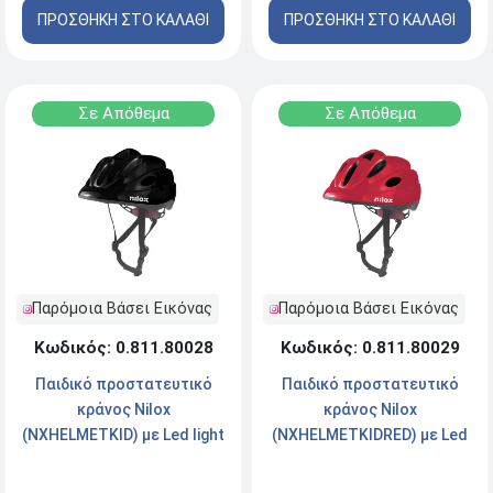
ΠΡΟΣΘΗΚΗ ΣΤΟ ΚΑΛΑΘΙ
ΠΡΟΣΘΗΚΗ ΣΤΟ ΚΑΛΑΘΙ
Σε Απόθεμα
Σε Απόθεμα
Παρόμοια Βάσει Εικόνας
Παρόμοια Βάσει Εικόνας
Κωδικός: 0.811.80028
Κωδικός: 0.811.80029
Παιδικό προστατευτικό
Παιδικό προστατευτικό
κράνος Nilox
κράνος Nilox
(NXHELMETKID) με Led light
(NXHELMETKIDRED) με Led
- Black - One Size
light - Red - One Size