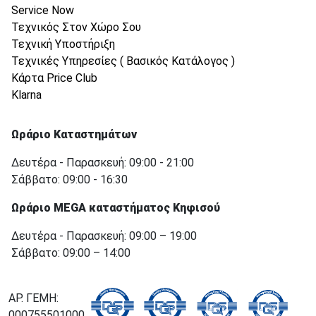
Service Now
Τεχνικός Στον Χώρο Σου
Τεχνική Υποστήριξη
Τεχνικές Υπηρεσίες ( Βασικός Κατάλογος )
Κάρτα Price Club
Klarna
Ωράριο Καταστημάτων
Δευτέρα - Παρασκευή: 09:00 - 21:00
Σάββατο: 09:00 - 16:30
Ωράριο MEGA καταστήματος Κηφισού
Δευτέρα - Παρασκευή: 09:00 – 19:00
Σάββατο: 09:00 – 14:00
ΑΡ. ΓΕΜΗ:
000755501000