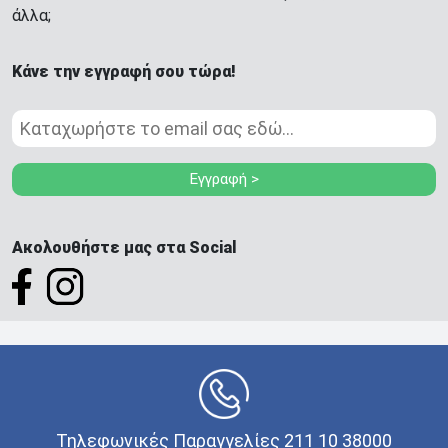
άλλα;
Κάνε την εγγραφή σου τώρα!
Εγγραφή >
Ακολουθήστε μας στα Social
Τηλεφωνικές Παραγγελίες 211 10 38000