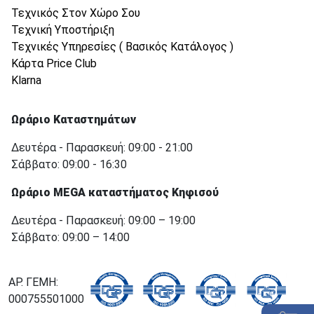
Τεχνικός Στον Χώρο Σου
Τεχνική Υποστήριξη
Τεχνικές Υπηρεσίες ( Βασικός Κατάλογος )
Κάρτα Price Club
Klarna
Ωράριο Καταστημάτων
Δευτέρα - Παρασκευή: 09:00 - 21:00
Σάββατο: 09:00 - 16:30
Ωράριο MEGA καταστήματος Κηφισού
Δευτέρα - Παρασκευή: 09:00 – 19:00
Σάββατο: 09:00 – 14:00
ΑΡ. ΓΕΜΗ:
000755501000