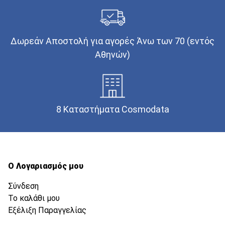
Δωρεάν Αποστολή για αγορές Άνω των 70 (εντός
Αθηνών)
8 Καταστήματα Cosmodata
Ο Λογαριασμός μου
Σύνδεση
Το καλάθι μου
Εξέλιξη Παραγγελίας