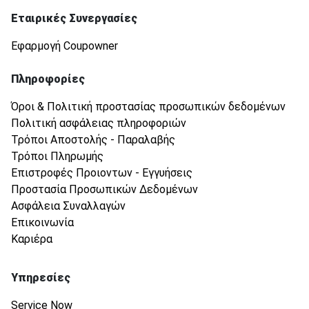
Εταιρικές Συνεργασίες
Εφαρμογή Coupowner
Πληροφορίες
Όροι & Πολιτική προστασίας προσωπικών δεδομένων
Πολιτική ασφάλειας πληροφοριών
Τρόποι Αποστολής - Παραλαβής
Τρόποι Πληρωμής
Επιστροφές Προιοντων - Εγγυήσεις
Προστασία Προσωπικών Δεδομένων
Ασφάλεια Συναλλαγών
Επικοινωνία
Καριέρα
Υπηρεσίες
Service Now