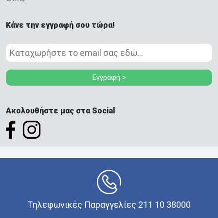
Κάνε την εγγραφή σου τώρα!
Εγγραφή >
Ακολουθήστε μας στα Social
Τηλεφωνικές Παραγγελίες 211 10 38000