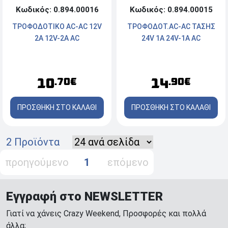
Κωδικός: 0.894.00016
Κωδικός: 0.894.00015
ΤΡΟΦΟΔΟΤΙΚΟ AC-AC 12V
ΤΡΟΦΟΔΟΤ.ΑC-ΑC ΤΑΣΗΣ
2A 12V-2A AC
24V 1A 24V-1A AC
10
14
.70€
.90€
ΠΡΟΣΘΗΚΗ ΣΤΟ ΚΑΛΑΘΙ
ΠΡΟΣΘΗΚΗ ΣΤΟ ΚΑΛΑΘΙ
2 Προϊόντα
προηγούμενο
1
επόμενο
Εγγραφή στο NEWSLETTER
Γιατί να χάνεις Crazy Weekend, Προσφορές και πολλά
άλλα;