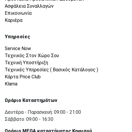
Ασφάλεια Συναλλαγών
Επικοινωνία
Καριέρα
Υπηρεσίες
Service Now
Τεχνικός Στον Χώρο Σου
Τεχνική Υποστήριξη
Τεχνικές Υπηρεσίες ( Βασικός Κατάλογος )
Κάρτα Price Club
Klarna
Ωράριο Καταστημάτων
Δευτέρα - Παρασκευή: 09:00 - 21:00
Σάββατο: 09:00 - 16:30
Ωράριο MEGA καταστήματος Κηφισού