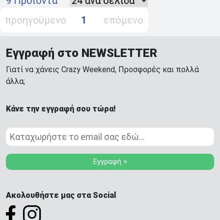
9 Προϊόντα
προηγούμενο
1
επόμενο
Εγγραφή στο NEWSLETTER
Γιατί να χάνεις Crazy Weekend, Προσφορές και πολλά
άλλα;
Κάνε την εγγραφή σου τώρα!
Εγγραφή >
Ακολουθήστε μας στα Social