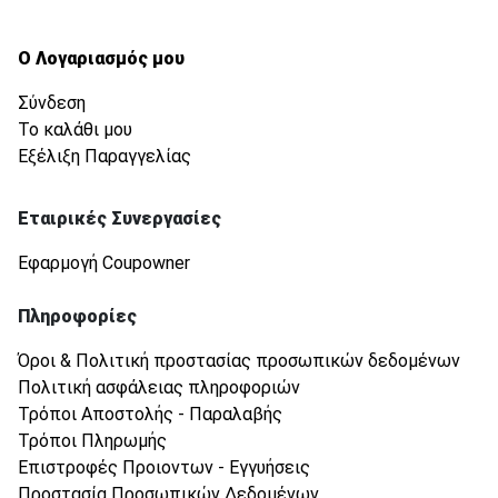
Ο Λογαριασμός μου
Σύνδεση
Το καλάθι μου
Εξέλιξη Παραγγελίας
Εταιρικές Συνεργασίες
Εφαρμογή Coupowner
Πληροφορίες
Όροι & Πολιτική προστασίας προσωπικών δεδομένων
Πολιτική ασφάλειας πληροφοριών
Τρόποι Αποστολής - Παραλαβής
Τρόποι Πληρωμής
Επιστροφές Προιοντων - Εγγυήσεις
Προστασία Προσωπικών Δεδομένων