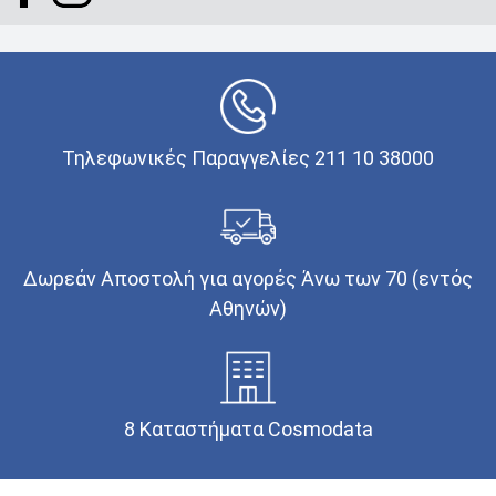
Τηλεφωνικές Παραγγελίες 211 10 38000
Δωρεάν Αποστολή για αγορές Άνω των 70 (εντός
Αθηνών)
8 Καταστήματα Cosmodata