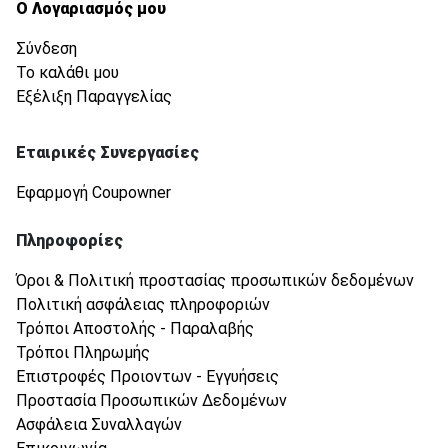
Ο Λογαριασμός μου
Σύνδεση
Το καλάθι μου
Εξέλιξη Παραγγελίας
Εταιρικές Συνεργασίες
Εφαρμογή Coupowner
Πληροφορίες
Όροι & Πολιτική προστασίας προσωπικών δεδομένων
Πολιτική ασφάλειας πληροφοριών
Τρόποι Αποστολής - Παραλαβής
Τρόποι Πληρωμής
Επιστροφές Προιοντων - Εγγυήσεις
Προστασία Προσωπικών Δεδομένων
Ασφάλεια Συναλλαγών