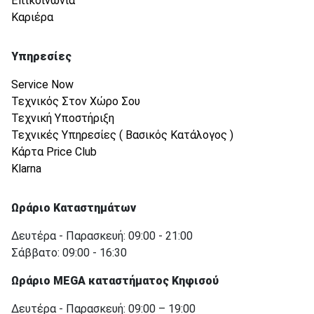
Επικοινωνία
Καριέρα
Υπηρεσίες
Service Now
Τεχνικός Στον Χώρο Σου
Τεχνική Υποστήριξη
Τεχνικές Υπηρεσίες ( Βασικός Κατάλογος )
Κάρτα Price Club
Klarna
Ωράριο Καταστημάτων
Δευτέρα - Παρασκευή: 09:00 - 21:00
Σάββατο: 09:00 - 16:30
Ωράριο MEGA καταστήματος Κηφισού
Δευτέρα - Παρασκευή: 09:00 – 19:00