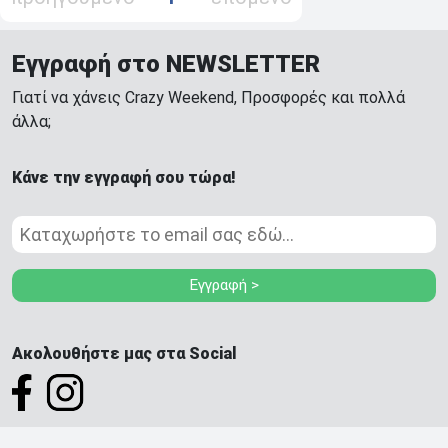
Εγγραφή στο NEWSLETTER
Γιατί να χάνεις Crazy Weekend, Προσφορές και πολλά
άλλα;
Κάνε την εγγραφή σου τώρα!
Εγγραφή >
Ακολουθήστε μας στα Social