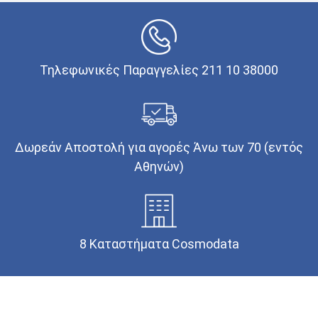
Τηλεφωνικές Παραγγελίες 211 10 38000
Δωρεάν Αποστολή για αγορές Άνω των 70 (εντός
Αθηνών)
8 Καταστήματα Cosmodata