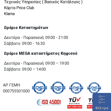
Τεχνικές Υπηρεσίες ( Βασικός Κατάλογος )
Κάρτα Price Club
Klarna
Ωράριο Καταστημάτων
Δευτέρα - Παρασκευή: 09:00 - 21:00
Σάββατο: 09:00 - 16:30
Ωράριο MEGA καταστήματος Κηφισού
Δευτέρα - Παρασκευή: 09:00 – 19:00
Σάββατο: 09:00 – 14:00
ΑΡ. ΓΕΜΗ:
000755501000
Φίλτρα