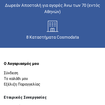
Δωρεάν Αποστολή για αγορές Άνω των 70 (εντός
Αθηνών)
8 Καταστήματα Cosmodata
Ο Λογαριασμός μου
Σύνδεση
Το καλάθι μου
Εξέλιξη Παραγγελίας
Εταιρικές Συνεργασίες