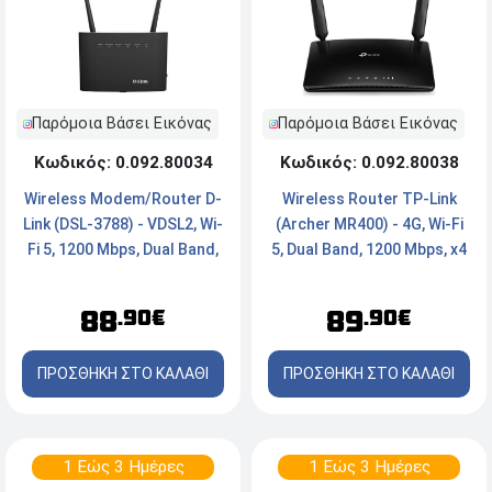
Παρόμοια Βάσει Εικόνας
Παρόμοια Βάσει Εικόνας
Κωδικός: 0.092.80034
Κωδικός: 0.092.80038
Wireless Modem/Router D-
Wireless Router TP-Link
Link (DSL-3788) - VDSL2, Wi-
(Archer MR400) - 4G, Wi-Fi
Fi 5, 1200 Mbps, Dual Band,
5, Dual Band, 1200 Mbps, x4
x4 Ports
Ports
88
89
.90€
.90€
ΠΡΟΣΘΗΚΗ ΣΤΟ ΚΑΛΑΘΙ
ΠΡΟΣΘΗΚΗ ΣΤΟ ΚΑΛΑΘΙ
1 Εώς 3 Ημέρες
1 Εώς 3 Ημέρες