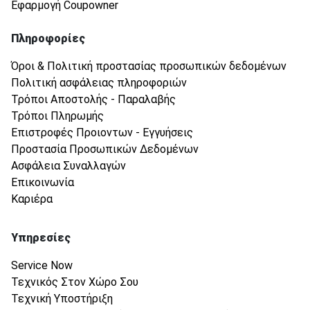
Εφαρμογή Coupowner
Πληροφορίες
Όροι & Πολιτική προστασίας προσωπικών δεδομένων
Πολιτική ασφάλειας πληροφοριών
Τρόποι Αποστολής - Παραλαβής
Τρόποι Πληρωμής
Επιστροφές Προιοντων - Εγγυήσεις
Προστασία Προσωπικών Δεδομένων
Ασφάλεια Συναλλαγών
Επικοινωνία
Καριέρα
Υπηρεσίες
Service Now
Τεχνικός Στον Χώρο Σου
Τεχνική Υποστήριξη