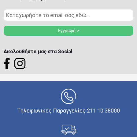
Εγγραφή >
Ακολουθήστε μας στα Social
Τηλεφωνικές Παραγγελίες 211 10 38000