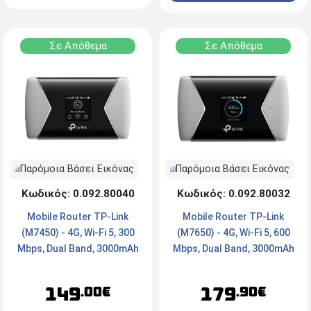
Σε Απόθεμα
Σε Απόθεμα
Παρόμοια Βάσει Εικόνας
Παρόμοια Βάσει Εικόνας
Κωδικός: 0.092.80032
Κωδικός: 0.092.80040
Mobile Router TP-Link
Mobile Router TP-Link
(M7650) - 4G, Wi-Fi 5, 600
(M7450) - 4G, Wi-Fi 5, 300
Mbps, Dual Band, 3000mAh
Mbps, Dual Band, 3000mAh
179
149
.90€
.00€