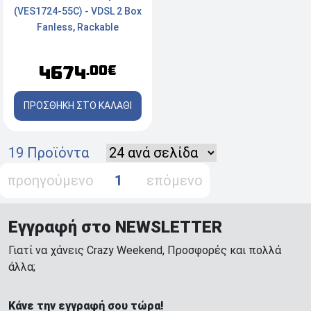
(VES1724-55C) - VDSL 2 Box
Fanless, Rackable
4674
.00€
ΠΡΟΣΘΗΚΗ ΣΤΟ ΚΑΛΑΘΙ
19 Προϊόντα
προηγούμενο
1
επόμενο
Εγγραφή στο NEWSLETTER
Γιατί να χάνεις Crazy Weekend, Προσφορές και πολλά
άλλα;
Κάνε την εγγραφή σου τώρα!