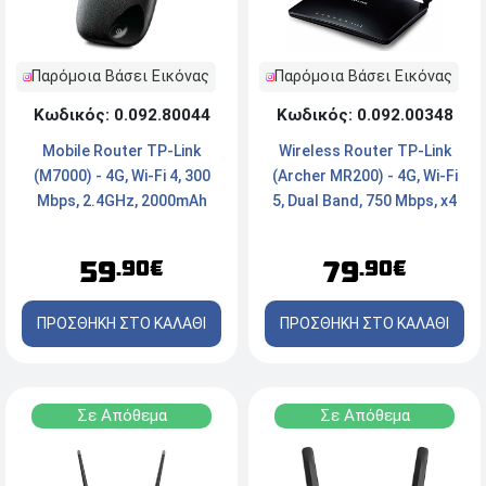
Παρόμοια Βάσει Εικόνας
Παρόμοια Βάσει Εικόνας
Κωδικός: 0.092.80044
Κωδικός: 0.092.00348
Mobile Router TP-Link
Wireless Router TP-Link
(M7000) - 4G, Wi-Fi 4, 300
(Archer MR200) - 4G, Wi-Fi
Mbps, 2.4GHz, 2000mAh
5, Dual Band, 750 Mbps, x4
Ports
59
79
.90€
.90€
ΠΡΟΣΘΗΚΗ ΣΤΟ ΚΑΛΑΘΙ
ΠΡΟΣΘΗΚΗ ΣΤΟ ΚΑΛΑΘΙ
Σε Απόθεμα
Σε Απόθεμα