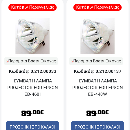
Κατόπιν Παραγγελίας
Κατόπιν Παραγγελίας
Παρόμοια Βάσει Εικόνας
Παρόμοια Βάσει Εικόνας
Κωδικός: 0.212.00033
Κωδικός: 0.212.00137
ΣΥΜΒΑΤΗ ΛΑΜΠΑ
ΣΥΜΒΑΤΗ ΛΑΜΠΑ
PROJECTOR FOR EPSON
PROJECTOR FOR EPSON
EB-460I
EB-440W
89
89
.00€
.00€
ΠΡΟΣΘΗΚΗ ΣΤΟ ΚΑΛΑΘΙ
ΠΡΟΣΘΗΚΗ ΣΤΟ ΚΑΛΑΘΙ