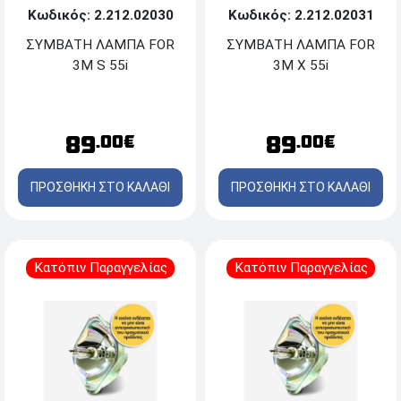
Κωδικός: 2.212.02030
Κωδικός: 2.212.02031
ΣΥΜΒΑΤΗ ΛΑΜΠΑ FOR
ΣΥΜΒΑΤΗ ΛΑΜΠΑ FOR
3M S 55i
3M X 55i
89
89
.00€
.00€
ΠΡΟΣΘΗΚΗ ΣΤΟ ΚΑΛΑΘΙ
ΠΡΟΣΘΗΚΗ ΣΤΟ ΚΑΛΑΘΙ
Κατόπιν Παραγγελίας
Κατόπιν Παραγγελίας