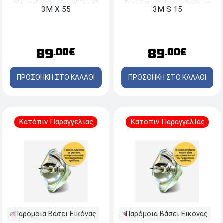
3M X 55
3M S 15
89
89
.00€
.00€
ΠΡΟΣΘΗΚΗ ΣΤΟ ΚΑΛΑΘΙ
ΠΡΟΣΘΗΚΗ ΣΤΟ ΚΑΛΑΘΙ
Κατόπιν Παραγγελίας
Κατόπιν Παραγγελίας
Παρόμοια Βάσει Εικόνας
Παρόμοια Βάσει Εικόνας