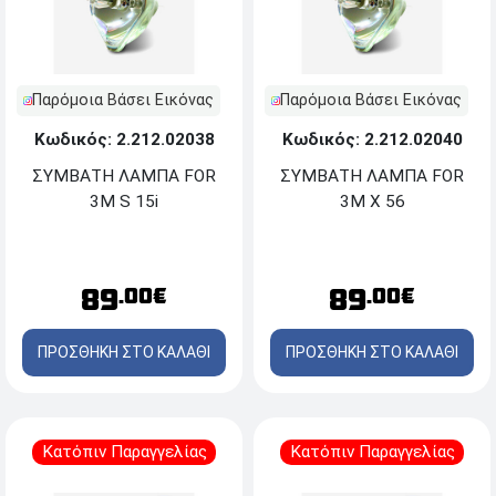
Παρόμοια Βάσει Εικόνας
Παρόμοια Βάσει Εικόνας
Κωδικός: 2.212.02038
Κωδικός: 2.212.02040
ΣΥΜΒΑΤΗ ΛΑΜΠΑ FOR
ΣΥΜΒΑΤΗ ΛΑΜΠΑ FOR
3M S 15i
3M X 56
89
89
.00€
.00€
ΠΡΟΣΘΗΚΗ ΣΤΟ ΚΑΛΑΘΙ
ΠΡΟΣΘΗΚΗ ΣΤΟ ΚΑΛΑΘΙ
Κατόπιν Παραγγελίας
Κατόπιν Παραγγελίας