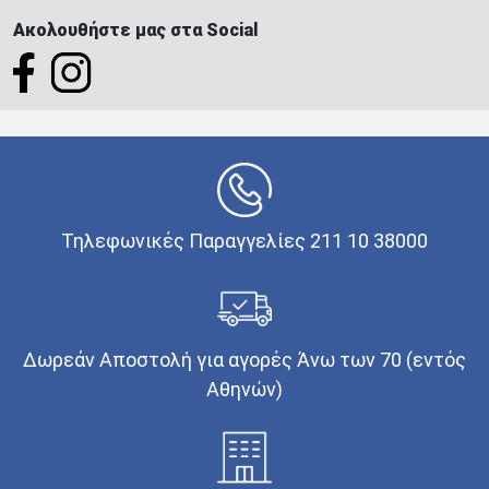
Ακολουθήστε μας στα Social
Τηλεφωνικές Παραγγελίες 211 10 38000
Δωρεάν Αποστολή για αγορές Άνω των 70 (εντός
Αθηνών)