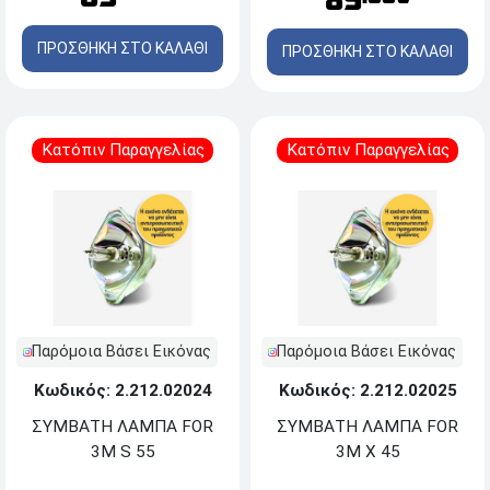
89
ΠΡΟΣΘΗΚΗ ΣΤΟ ΚΑΛΑΘΙ
ΠΡΟΣΘΗΚΗ ΣΤΟ ΚΑΛΑΘΙ
Κατόπιν Παραγγελίας
Κατόπιν Παραγγελίας
Παρόμοια Βάσει Εικόνας
Παρόμοια Βάσει Εικόνας
Κωδικός: 2.212.02024
Κωδικός: 2.212.02025
ΣΥΜΒΑΤΗ ΛΑΜΠΑ FOR
ΣΥΜΒΑΤΗ ΛΑΜΠΑ FOR
3M S 55
3M X 45