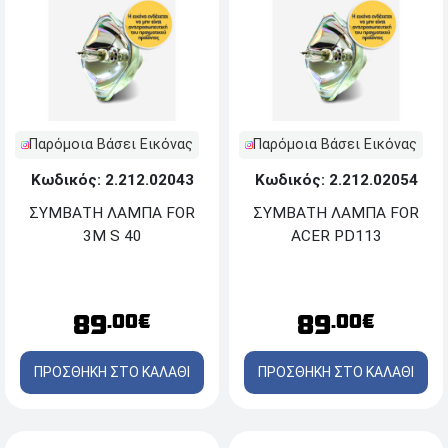
Παρόμοια Βάσει Εικόνας
Παρόμοια Βάσει Εικόνας
Κωδικός: 2.212.02043
Κωδικός: 2.212.02054
ΣΥΜΒΑΤΗ ΛΑΜΠΑ FOR
ΣΥΜΒΑΤΗ ΛΑΜΠΑ FOR
3M S 40
ACER PD113
89
89
.00€
.00€
ΠΡΟΣΘΗΚΗ ΣΤΟ ΚΑΛΑΘΙ
ΠΡΟΣΘΗΚΗ ΣΤΟ ΚΑΛΑΘΙ