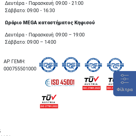
Δευτέρα - Παρασκευή: 09:00 - 21:00
Σάββατο: 09:00 - 16:30
Ωράριο MEGA καταστήματος Κηφισού
Δευτέρα - Παρασκευή: 09:00 – 19:00
Σάββατο: 09:00 – 14:00
ΑΡ. ΓΕΜΗ:
000755501000
Φίλτρα
;