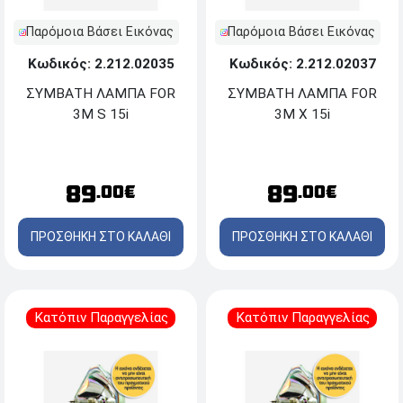
Παρόμοια Βάσει Εικόνας
Παρόμοια Βάσει Εικόνας
Κωδικός: 2.212.02035
Κωδικός: 2.212.02037
ΣΥΜΒΑΤΗ ΛΑΜΠΑ FOR
ΣΥΜΒΑΤΗ ΛΑΜΠΑ FOR
3M S 15i
3M X 15i
89
89
.00€
.00€
ΠΡΟΣΘΗΚΗ ΣΤΟ ΚΑΛΑΘΙ
ΠΡΟΣΘΗΚΗ ΣΤΟ ΚΑΛΑΘΙ
Κατόπιν Παραγγελίας
Κατόπιν Παραγγελίας