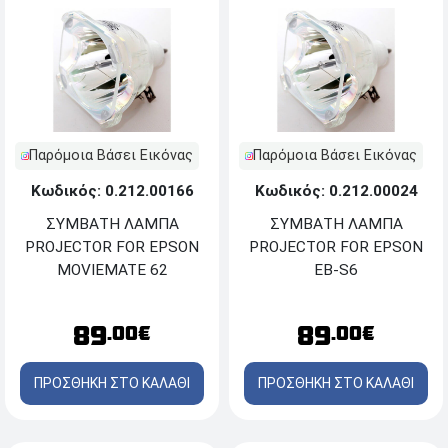
Παρόμοια Βάσει Εικόνας
Παρόμοια Βάσει Εικόνας
Κωδικός: 0.212.00166
Κωδικός: 0.212.00024
ΣΥΜΒΑΤΗ ΛΑΜΠΑ
ΣΥΜΒΑΤΗ ΛΑΜΠΑ
PROJECTOR FOR EPSON
PROJECTOR FOR EPSON
MOVIEMATE 62
EB-S6
89
89
.00€
.00€
ΠΡΟΣΘΗΚΗ ΣΤΟ ΚΑΛΑΘΙ
ΠΡΟΣΘΗΚΗ ΣΤΟ ΚΑΛΑΘΙ