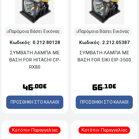
Παρόμοια Βάσει Εικόνας
Παρόμοια Βάσει Εικόνας
Κωδικός: 0.212.80128
Κωδικός: 2.212.05387
ΣΥΜΒΑΤΗ ΛΑΜΠΑ ΜΕ
ΣΥΜΒΑΤΗ ΛΑΜΠΑ ΜΕ
ΒΑΣΗ FOR HITACHI CP-
ΒΑΣΗ FOR EIKI EIP-3500
RX80
46
66
.00€
.10€
ΠΡΟΣΘΗΚΗ ΣΤΟ ΚΑΛΑΘΙ
ΠΡΟΣΘΗΚΗ ΣΤΟ ΚΑΛΑΘΙ
Κατόπιν Παραγγελίας
Κατόπιν Παραγγελίας