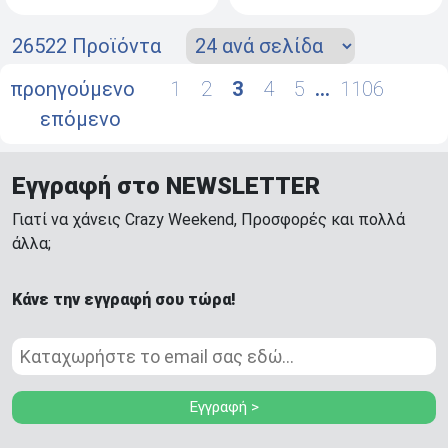
26522 Προϊόντα
προηγούμενο
1
2
3
4
5
…
1106
επόμενο
Εγγραφή στο NEWSLETTER
Γιατί να χάνεις Crazy Weekend, Προσφορές και πολλά
άλλα;
Κάνε την εγγραφή σου τώρα!
Εγγραφή >