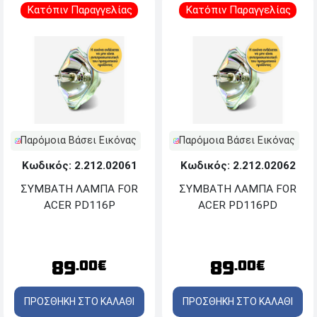
Κατόπιν Παραγγελίας
Κατόπιν Παραγγελίας
Παρόμοια Βάσει Εικόνας
Παρόμοια Βάσει Εικόνας
Κωδικός: 2.212.02061
Κωδικός: 2.212.02062
ΣΥΜΒΑΤΗ ΛΑΜΠΑ FOR
ΣΥΜΒΑΤΗ ΛΑΜΠΑ FOR
ACER PD116P
ACER PD116PD
89
89
.00€
.00€
ΠΡΟΣΘΗΚΗ ΣΤΟ ΚΑΛΑΘΙ
ΠΡΟΣΘΗΚΗ ΣΤΟ ΚΑΛΑΘΙ