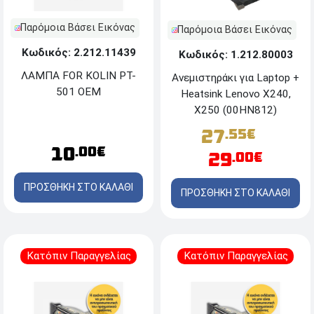
Παρόμοια Βάσει Εικόνας
Παρόμοια Βάσει Εικόνας
Κωδικός: 2.212.11439
Κωδικός: 1.212.80003
ΛΑΜΠΑ FOR KOLIN PT-
Ανεμιστηράκι για Laptop +
501 OEM
Heatsink Lenovo X240,
X250 (00HN812)
27
.55€
10
.00€
29
.00€
ΠΡΟΣΘΗΚΗ ΣΤΟ ΚΑΛΑΘΙ
ΠΡΟΣΘΗΚΗ ΣΤΟ ΚΑΛΑΘΙ
Κατόπιν Παραγγελίας
Κατόπιν Παραγγελίας