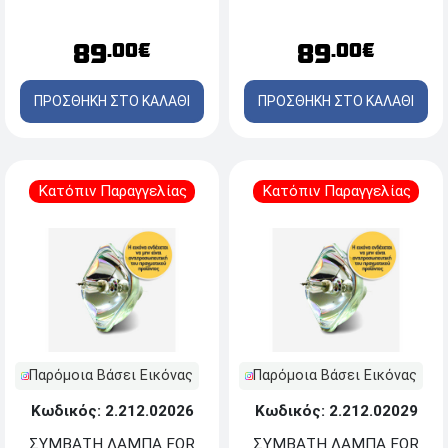
89
89
.00€
.00€
ΠΡΟΣΘΗΚΗ ΣΤΟ ΚΑΛΑΘΙ
ΠΡΟΣΘΗΚΗ ΣΤΟ ΚΑΛΑΘΙ
Κατόπιν Παραγγελίας
Κατόπιν Παραγγελίας
Παρόμοια Βάσει Εικόνας
Παρόμοια Βάσει Εικόνας
Κωδικός: 2.212.02026
Κωδικός: 2.212.02029
ΣΥΜΒΑΤΗ ΛΑΜΠΑ FOR
ΣΥΜΒΑΤΗ ΛΑΜΠΑ FOR