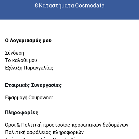
8 Καταστήματα Cosmodata
Ο Λογαριασμός μου
Σύνδεση
Το καλάθι μου
Εξέλιξη Παραγγελίας
Εταιρικές Συνεργασίες
Εφαρμογή Coupowner
Πληροφορίες
Όροι & Πολιτική προστασίας προσωπικών δεδομένων
Πολιτική ασφάλειας πληροφοριών