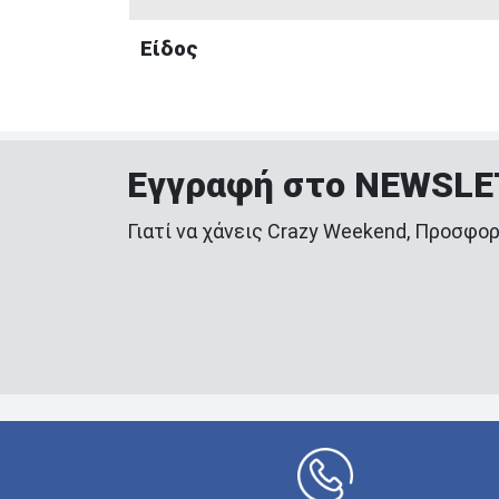
Είδος
Εγγραφή στο NEWSL
Γιατί να χάνεις Crazy Weekend, Προσφορ