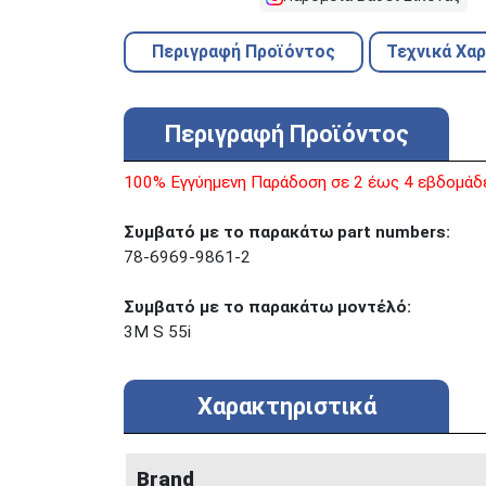
Περιγραφή Προϊόντος
Τεχνικά Χα
Περιγραφή Προϊόντος
100% Εγγύημενη Παράδοση σε 2 έως 4 εβδομάδ
Συμβατό με τo παρακάτω part numbers:
78-6969-9861-2
Συμβατό με το παρακάτω μοντέλό:
3M S 55i
Χαρακτηριστικά
Brand