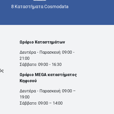
8 Καταστήματα Cosmodata
Ωράριο Καταστημάτων
Δευτέρα - Παρασκευή: 09:00 -
21:00
Σάββατο: 09:00 - 16:30
ός
Ωράριο MEGA καταστήματος
Κηφισού
Δευτέρα - Παρασκευή: 09:00 –
19:00
Σάββατο: 09:00 – 14:00