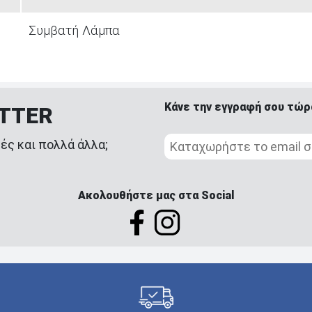
Συμβατή Λάμπα
Κάνε την εγγραφή σου τώρ
ETTER
ές και πολλά άλλα;
Ακολουθήστε μας στα Social