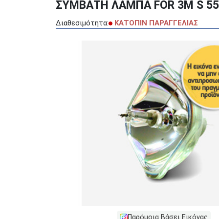
ΣΥΜΒΑΤΗ ΛΑΜΠΑ FOR 3M S 55
Διαθεσιμότητα:
ΚΑΤΟΠΙΝ ΠΑΡΑΓΓΕΛΙΑΣ
Παρόμοια Βάσει Εικόνας