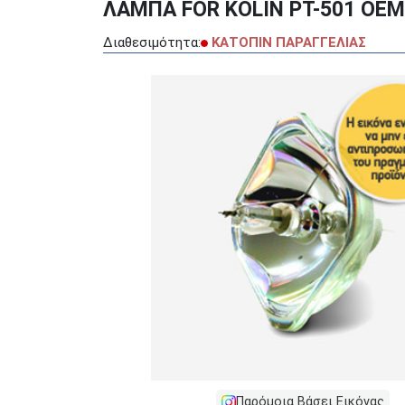
ΛΑΜΠΑ FOR KOLIN PT-501 OEM
Διαθεσιμότητα:
ΚΑΤΟΠΙΝ ΠΑΡΑΓΓΕΛΙΑΣ
Παρόμοια Βάσει Εικόνας