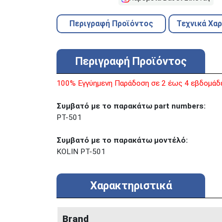
Περιγραφή Προϊόντος
Τεχνικά Χα
Περιγραφή Προϊόντος
100% Εγγύημενη Παράδοση σε 2 έως 4 εβδομάδ
Συμβατό με τo παρακάτω part numbers:
PT-501
Συμβατό με το παρακάτω μοντέλό:
KOLIN PT-501
Χαρακτηριστικά
Brand