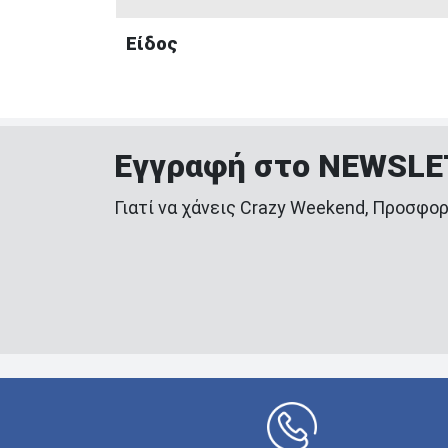
Είδος
Εγγραφή στο NEWSL
Γιατί να χάνεις Crazy Weekend, Προσφορ