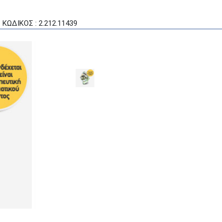
ΚΩΔΙΚΟΣ : 2.212.11439