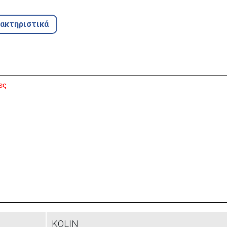
ρακτηριστικά
ες
KOLIN