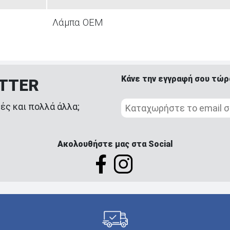
Λάμπα ΟΕΜ
Κάνε την εγγραφή σου τώρ
ETTER
ές και πολλά άλλα;
Ακολουθήστε μας στα Social