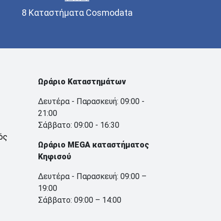
8 Καταστήματα Cosmodata
Ωράριο Καταστημάτων
Δευτέρα - Παρασκευή: 09:00 -
21:00
Σάββατο: 09:00 - 16:30
ός
Ωράριο MEGA καταστήματος
Κηφισού
Δευτέρα - Παρασκευή: 09:00 –
19:00
Σάββατο: 09:00 – 14:00