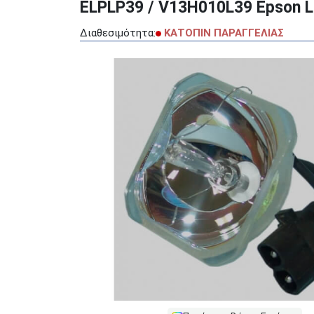
ELPLP39 / V13H010L39 Epson L
Διαθεσιμότητα:
ΚΑΤΟΠΙΝ ΠΑΡΑΓΓΕΛΙΑΣ