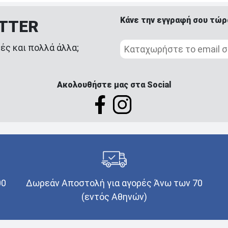
Κάνε την εγγραφή σου τώρ
ETTER
ές και πολλά άλλα;
Ακολουθήστε μας στα Social
00
Δωρεάν Αποστολή για αγορές Άνω των 70
(εντός Αθηνών)