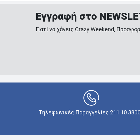
Εγγραφή στο NEWSL
Γιατί να χάνεις Crazy Weekend, Προσφορ
Τηλεφωνικές Παραγγελίες 211 10 380