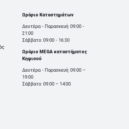
Ωράριο Καταστημάτων
Δευτέρα - Παρασκευή: 09:00 -
21:00
Σάββατο: 09:00 - 16:30
ός
Ωράριο MEGA καταστήματος
Κηφισού
Δευτέρα - Παρασκευή: 09:00 –
19:00
Σάββατο: 09:00 – 14:00