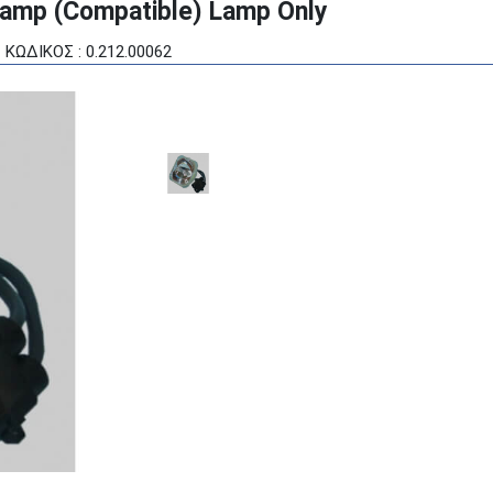
amp (Compatible) Lamp Only
ΚΩΔΙΚΟΣ : 0.212.00062