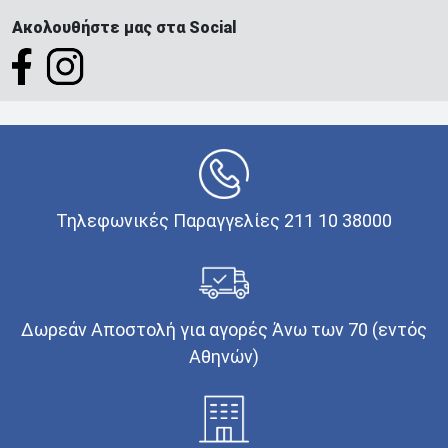
Ακολουθήστε μας στα Social
Τηλεφωνικές Παραγγελίες 211 10 38000
Δωρεάν Αποστολή για αγορές Άνω των 70 (εντός
Αθηνών)