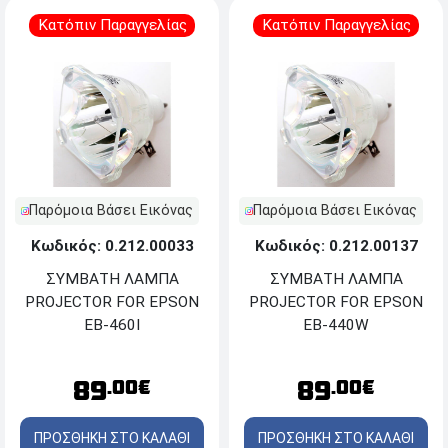
Κατόπιν Παραγγελίας
Κατόπιν Παραγγελίας
Παρόμοια Βάσει Εικόνας
Παρόμοια Βάσει Εικόνας
Κωδικός: 0.212.00033
Κωδικός: 0.212.00137
ΣΥΜΒΑΤΗ ΛΑΜΠΑ
ΣΥΜΒΑΤΗ ΛΑΜΠΑ
PROJECTOR FOR EPSON
PROJECTOR FOR EPSON
EB-460I
EB-440W
89
89
.00€
.00€
ΠΡΟΣΘΗΚΗ ΣΤΟ ΚΑΛΑΘΙ
ΠΡΟΣΘΗΚΗ ΣΤΟ ΚΑΛΑΘΙ