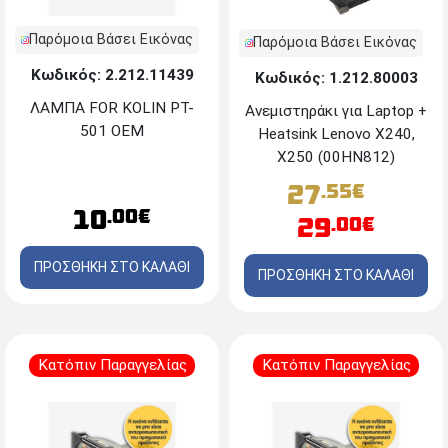
Παρόμοια Βάσει Εικόνας
Παρόμοια Βάσει Εικόνας
Κωδικός: 2.212.11439
Κωδικός: 1.212.80003
ΛΑΜΠΑ FOR KOLIN PT-
Ανεμιστηράκι για Laptop +
501 OEM
Heatsink Lenovo X240,
X250 (00HN812)
27
.55€
10
.00€
29
.00€
ΠΡΟΣΘΗΚΗ ΣΤΟ ΚΑΛΑΘΙ
ΠΡΟΣΘΗΚΗ ΣΤΟ ΚΑΛΑΘΙ
Κατόπιν Παραγγελίας
Κατόπιν Παραγγελίας