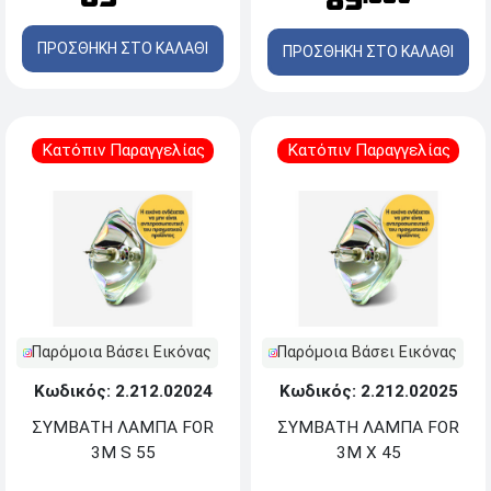
89
ΠΡΟΣΘΗΚΗ ΣΤΟ ΚΑΛΑΘΙ
ΠΡΟΣΘΗΚΗ ΣΤΟ ΚΑΛΑΘΙ
Κατόπιν Παραγγελίας
Κατόπιν Παραγγελίας
Παρόμοια Βάσει Εικόνας
Παρόμοια Βάσει Εικόνας
Κωδικός: 2.212.02024
Κωδικός: 2.212.02025
ΣΥΜΒΑΤΗ ΛΑΜΠΑ FOR
ΣΥΜΒΑΤΗ ΛΑΜΠΑ FOR
3M S 55
3M X 45