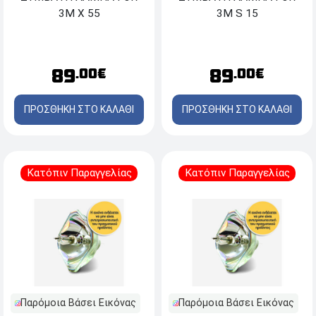
3M X 55
3M S 15
89
89
.00€
.00€
ΠΡΟΣΘΗΚΗ ΣΤΟ ΚΑΛΑΘΙ
ΠΡΟΣΘΗΚΗ ΣΤΟ ΚΑΛΑΘΙ
Κατόπιν Παραγγελίας
Κατόπιν Παραγγελίας
Παρόμοια Βάσει Εικόνας
Παρόμοια Βάσει Εικόνας