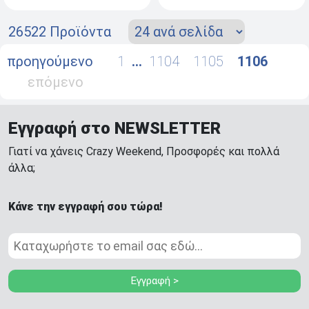
26522 Προϊόντα
προηγούμενο
1
…
1104
1105
1106
επόμενο
Εγγραφή στο NEWSLETTER
Γιατί να χάνεις Crazy Weekend, Προσφορές και πολλά
άλλα;
Κάνε την εγγραφή σου τώρα!
Εγγραφή >