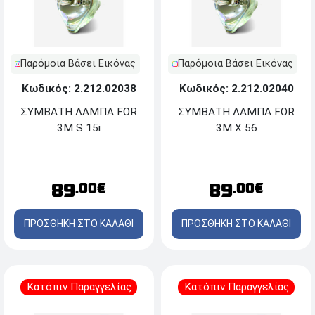
Παρόμοια Βάσει Εικόνας
Παρόμοια Βάσει Εικόνας
Κωδικός: 2.212.02038
Κωδικός: 2.212.02040
ΣΥΜΒΑΤΗ ΛΑΜΠΑ FOR
ΣΥΜΒΑΤΗ ΛΑΜΠΑ FOR
3M S 15i
3M X 56
89
89
.00€
.00€
ΠΡΟΣΘΗΚΗ ΣΤΟ ΚΑΛΑΘΙ
ΠΡΟΣΘΗΚΗ ΣΤΟ ΚΑΛΑΘΙ
Κατόπιν Παραγγελίας
Κατόπιν Παραγγελίας