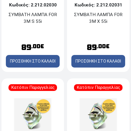
Κωδικός: 2.212.02030
Κωδικός: 2.212.02031
ΣΥΜΒΑΤΗ ΛΑΜΠΑ FOR
ΣΥΜΒΑΤΗ ΛΑΜΠΑ FOR
3M S 55i
3M X 55i
89
89
.00€
.00€
ΠΡΟΣΘΗΚΗ ΣΤΟ ΚΑΛΑΘΙ
ΠΡΟΣΘΗΚΗ ΣΤΟ ΚΑΛΑΘΙ
Κατόπιν Παραγγελίας
Κατόπιν Παραγγελίας