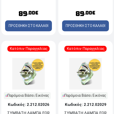
89
89
.00€
.00€
ΠΡΟΣΘΗΚΗ ΣΤΟ ΚΑΛΑΘΙ
ΠΡΟΣΘΗΚΗ ΣΤΟ ΚΑΛΑΘΙ
Κατόπιν Παραγγελίας
Κατόπιν Παραγγελίας
Παρόμοια Βάσει Εικόνας
Παρόμοια Βάσει Εικόνας
Κωδικός: 2.212.02026
Κωδικός: 2.212.02029
ΣΥΜΒΑΤΗ ΛΑΜΠΑ FOR
ΣΥΜΒΑΤΗ ΛΑΜΠΑ FOR