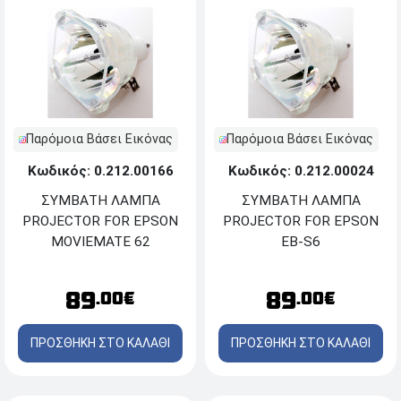
Παρόμοια Βάσει Εικόνας
Παρόμοια Βάσει Εικόνας
Κωδικός: 0.212.00166
Κωδικός: 0.212.00024
ΣΥΜΒΑΤΗ ΛΑΜΠΑ
ΣΥΜΒΑΤΗ ΛΑΜΠΑ
PROJECTOR FOR EPSON
PROJECTOR FOR EPSON
MOVIEMATE 62
EB-S6
89
89
.00€
.00€
ΠΡΟΣΘΗΚΗ ΣΤΟ ΚΑΛΑΘΙ
ΠΡΟΣΘΗΚΗ ΣΤΟ ΚΑΛΑΘΙ