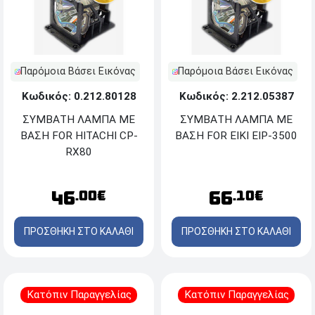
Παρόμοια Βάσει Εικόνας
Παρόμοια Βάσει Εικόνας
Κωδικός: 0.212.80128
Κωδικός: 2.212.05387
ΣΥΜΒΑΤΗ ΛΑΜΠΑ ΜΕ
ΣΥΜΒΑΤΗ ΛΑΜΠΑ ΜΕ
ΒΑΣΗ FOR HITACHI CP-
ΒΑΣΗ FOR EIKI EIP-3500
RX80
46
66
.00€
.10€
ΠΡΟΣΘΗΚΗ ΣΤΟ ΚΑΛΑΘΙ
ΠΡΟΣΘΗΚΗ ΣΤΟ ΚΑΛΑΘΙ
Κατόπιν Παραγγελίας
Κατόπιν Παραγγελίας