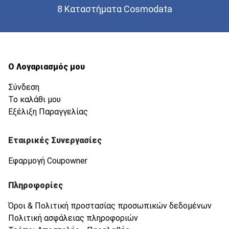
8 Καταστήματα Cosmodata
Ο Λογαριασμός μου
Σύνδεση
Το καλάθι μου
Εξέλιξη Παραγγελίας
Εταιρικές Συνεργασίες
Εφαρμογή Coupowner
Πληροφορίες
Όροι & Πολιτική προστασίας προσωπικών δεδομένων
Πολιτική ασφάλειας πληροφοριών