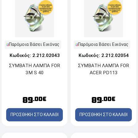
Παρόμοια Βάσει Εικόνας
Παρόμοια Βάσει Εικόνας
Κωδικός: 2.212.02043
Κωδικός: 2.212.02054
ΣΥΜΒΑΤΗ ΛΑΜΠΑ FOR
ΣΥΜΒΑΤΗ ΛΑΜΠΑ FOR
3M S 40
ACER PD113
89
89
.00€
.00€
ΠΡΟΣΘΗΚΗ ΣΤΟ ΚΑΛΑΘΙ
ΠΡΟΣΘΗΚΗ ΣΤΟ ΚΑΛΑΘΙ