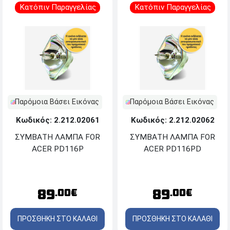
Κατόπιν Παραγγελίας
Κατόπιν Παραγγελίας
Παρόμοια Βάσει Εικόνας
Παρόμοια Βάσει Εικόνας
Κωδικός: 2.212.02061
Κωδικός: 2.212.02062
ΣΥΜΒΑΤΗ ΛΑΜΠΑ FOR
ΣΥΜΒΑΤΗ ΛΑΜΠΑ FOR
ACER PD116P
ACER PD116PD
89
89
.00€
.00€
ΠΡΟΣΘΗΚΗ ΣΤΟ ΚΑΛΑΘΙ
ΠΡΟΣΘΗΚΗ ΣΤΟ ΚΑΛΑΘΙ