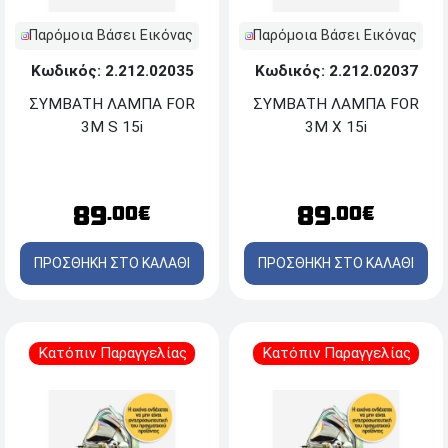
Παρόμοια Βάσει Εικόνας
Παρόμοια Βάσει Εικόνας
Κωδικός: 2.212.02035
Κωδικός: 2.212.02037
ΣΥΜΒΑΤΗ ΛΑΜΠΑ FOR
ΣΥΜΒΑΤΗ ΛΑΜΠΑ FOR
3M S 15i
3M X 15i
89
89
.00€
.00€
ΠΡΟΣΘΗΚΗ ΣΤΟ ΚΑΛΑΘΙ
ΠΡΟΣΘΗΚΗ ΣΤΟ ΚΑΛΑΘΙ
Κατόπιν Παραγγελίας
Κατόπιν Παραγγελίας