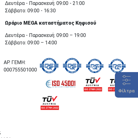
Δευτέρα - Παρασκευή: 09:00 - 21:00
Σάββατο: 09:00 - 16:30
Ωράριο MEGA καταστήματος Κηφισού
Δευτέρα - Παρασκευή: 09:00 – 19:00
Σάββατο: 09:00 – 14:00
ΑΡ. ΓΕΜΗ:
000755501000
Φίλτρα
;