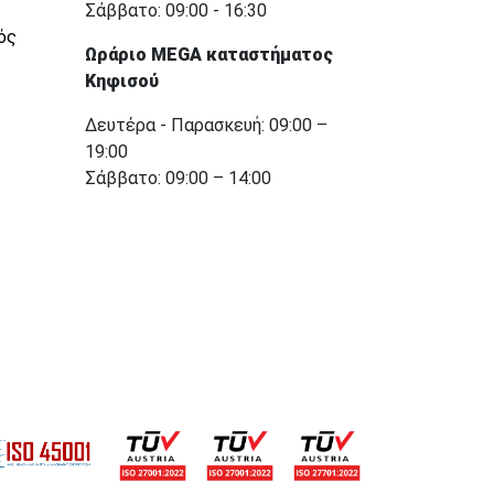
Σάββατο: 09:00 - 16:30
ός
Ωράριο MEGA καταστήματος
Κηφισού
Δευτέρα - Παρασκευή: 09:00 –
19:00
Σάββατο: 09:00 – 14:00