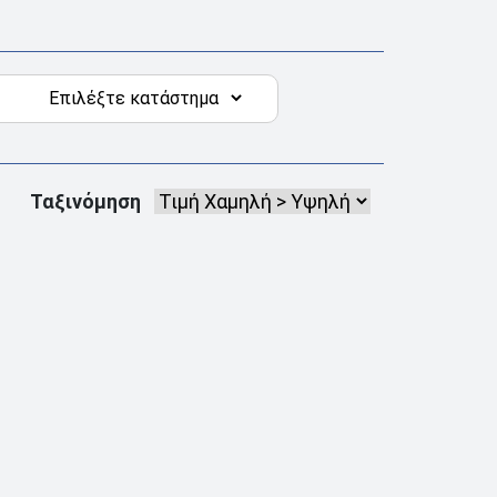
Ταξινόμηση