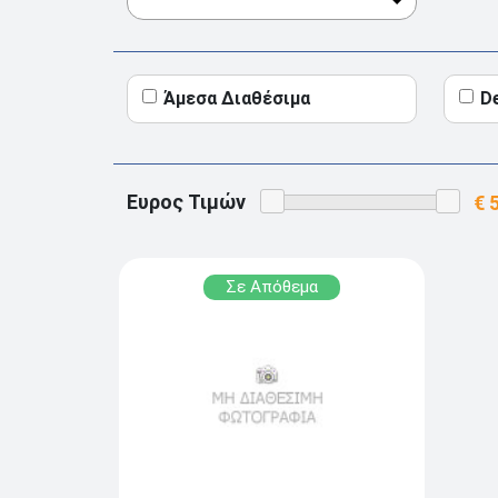
Άμεσα Διαθέσιμα
D
Ευρος Τιμών
Σε Απόθεμα