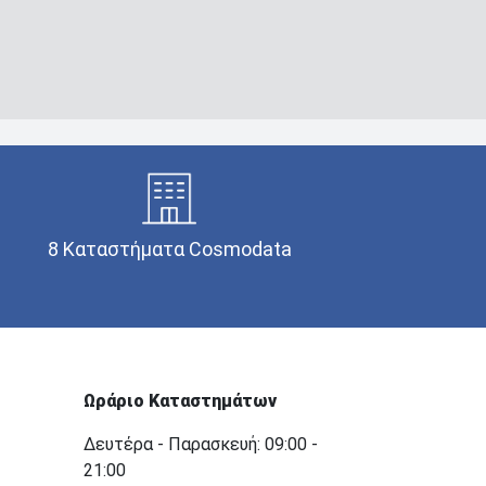
8 Καταστήματα Cosmodata
Ωράριο Καταστημάτων
Δευτέρα - Παρασκευή: 09:00 -
21:00