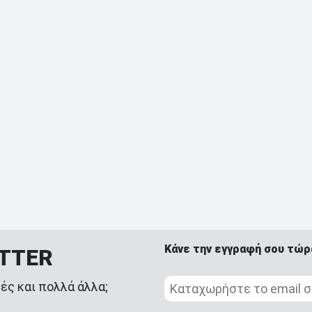
Κάνε την εγγραφή σου τώρ
ETTER
ές και πολλά άλλα;