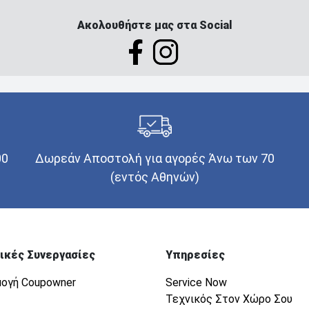
Ακολουθήστε μας στα Social
00
Δωρεάν Αποστολή για αγορές Άνω των 70
(εντός Αθηνών)
ικές Συνεργασίες
Υπηρεσίες
ογή Coupowner
Service Now
Τεχνικός Στον Χώρο Σου