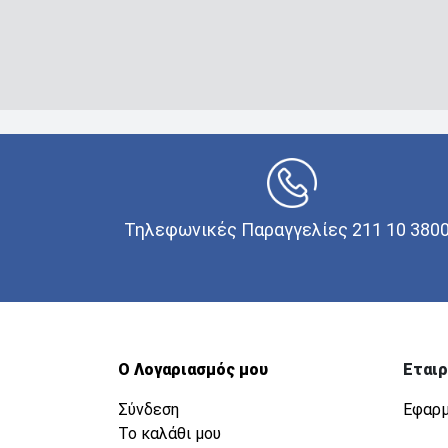
Τηλεφωνικές Παραγγελίες 211 10 380
Ο Λογαριασμός μου
Εταιρ
Σύνδεση
Εφαρμ
Το καλάθι μου