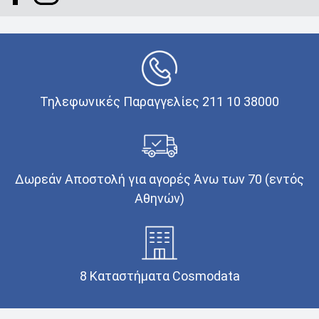
Τηλεφωνικές Παραγγελίες 211 10 38000
Δωρεάν Αποστολή για αγορές Άνω των 70 (εντός
Αθηνών)
8 Καταστήματα Cosmodata