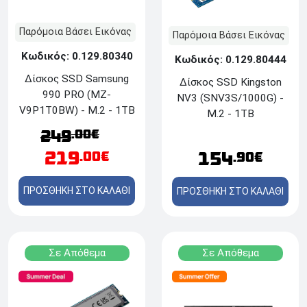
Παρόμοια Βάσει Εικόνας
Παρόμοια Βάσει Εικόνας
Κωδικός: 0.129.80340
Κωδικός: 0.129.80444
Δίσκος SSD Samsung
Δίσκος SSD Kingston
990 PRO (MZ-
NV3 (SNV3S/1000G) -
V9P1T0BW) - M.2 - 1TB
M.2 - 1TB
.00€
249
219
154
.00€
.90€
ΠΡΟΣΘΗΚΗ ΣΤΟ ΚΑΛΑΘΙ
ΠΡΟΣΘΗΚΗ ΣΤΟ ΚΑΛΑΘΙ
Σε Απόθεμα
Σε Απόθεμα