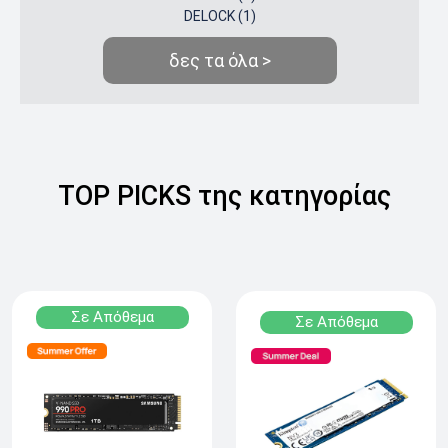
DELOCK (1)
δες τα όλα >
TOP PICKS της κατηγορίας
Σε Απόθεμα
Σε Απόθεμα