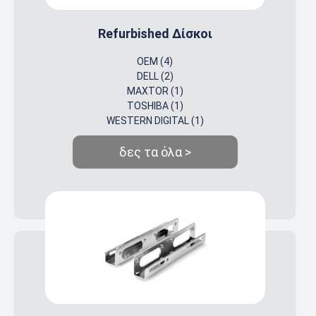
Refurbished Δίσκοι
OEM (4)
DELL (2)
MAXTOR (1)
TOSHIBA (1)
WESTERN DIGITAL (1)
δες τα όλα >