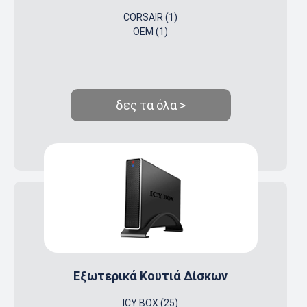
CORSAIR (1)
OEM (1)
δες τα όλα >
Εξωτερικά Κουτιά Δίσκων
ICY BOX (25)