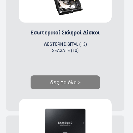
Εσωτερικοί Σκληροί Δίσκοι
WESTERN DIGITAL (13)
SEAGATE (10)
δες τα όλα >