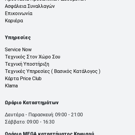
Ασφάλεια Συναλλαγών
Επικοινωνία
Καριέρα
Υπηρεσίες
Service Now
Τεχνικός Στον Χώρο Σου
Τεχνική Υποστήριξη
Τεχνικές Υπηρεσίες ( Βασικός Κατάλογος )
Κάρτα Price Club
Klarna
Ωράριο Καταστημάτων
Δευτέρα - Παρασκευή: 09:00 - 21:00
Σάββατο: 09:00 - 16:30
Ωράριο MEGA καταστήματος Κηφισού