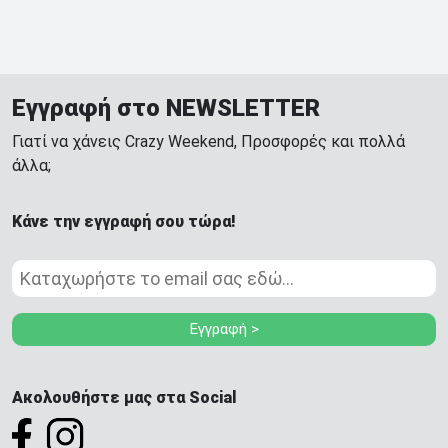
Εγγραφή στο NEWSLETTER
Γιατί να χάνεις Crazy Weekend, Προσφορές και πολλά
άλλα;
Κάνε την εγγραφή σου τώρα!
Εγγραφή >
Ακολουθήστε μας στα Social