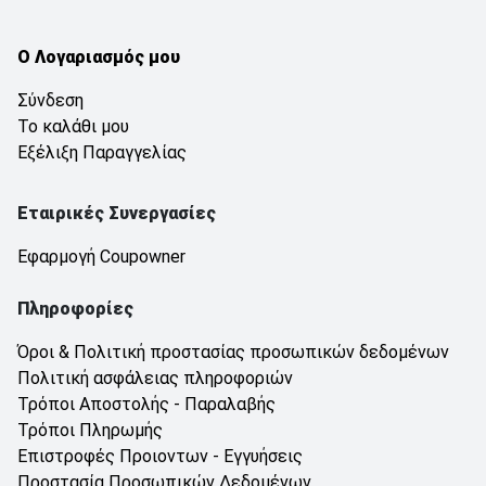
Ο Λογαριασμός μου
Σύνδεση
Το καλάθι μου
Εξέλιξη Παραγγελίας
Εταιρικές Συνεργασίες
Εφαρμογή Coupowner
Πληροφορίες
Όροι & Πολιτική προστασίας προσωπικών δεδομένων
Πολιτική ασφάλειας πληροφοριών
Τρόποι Αποστολής - Παραλαβής
Τρόποι Πληρωμής
Επιστροφές Προιοντων - Εγγυήσεις
Προστασία Προσωπικών Δεδομένων