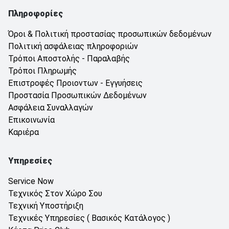
Πληροφορίες
Όροι & Πολιτική προστασίας προσωπικών δεδομένων
Πολιτική ασφάλειας πληροφοριών
Τρόποι Αποστολής - Παραλαβής
Τρόποι Πληρωμής
Επιστροφές Προιοντων - Εγγυήσεις
Προστασία Προσωπικών Δεδομένων
Ασφάλεια Συναλλαγών
Επικοινωνία
Καριέρα
Υπηρεσίες
Service Now
Τεχνικός Στον Χώρο Σου
Τεχνική Υποστήριξη
Τεχνικές Υπηρεσίες ( Βασικός Κατάλογος )