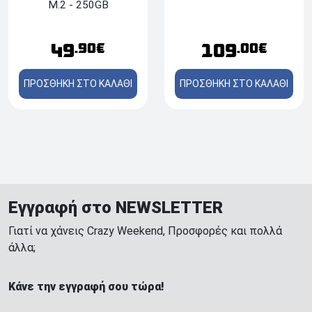
M.2 - 250GB
49
109
.90€
.00€
ΠΡΟΣΘΗΚΗ ΣΤΟ ΚΑΛΑΘΙ
ΠΡΟΣΘΗΚΗ ΣΤΟ ΚΑΛΑΘΙ
Εγγραφή στο NEWSLETTER
Γιατί να χάνεις Crazy Weekend, Προσφορές και πολλά
άλλα;
Κάνε την εγγραφή σου τώρα!