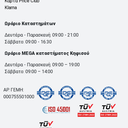
Κάρτα Price Club
Klarna
Ωράριο Καταστημάτων
Δευτέρα - Παρασκευή: 09:00 - 21:00
Σάββατο: 09:00 - 16:30
Ωράριο MEGA καταστήματος Κηφισού
Δευτέρα - Παρασκευή: 09:00 – 19:00
Σάββατο: 09:00 – 14:00
ΑΡ. ΓΕΜΗ:
000755501000