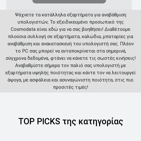
Ψάχνετε τα κατάλληλα εξαρτήματα για αναβάθμιση
υπολογιστών; Το εξειδικευμένο προσωπικό της
Cosmodata είναι εδώ για να σας βοηθήσει! Διαθέτουμε
πλούσια συλλογή σε εξαρτήματα, καλώδια, μπαταρίες για
αναβάθμιση και ανακατασκευή του υπολογιστή σας. Πλέον
το PC σας μπορεί να ανταποκρίνεται στα σημερινά,
σύγχρονα δεδομένα, φτάνει να κάνετε τις σωστές κινήσεις!
Αναβαθμίστε σήμερα τον παλιό σας υπολογιστή με
εξαρτήματα υψηλής ποιότητας και κάντε τον να λειτουργεί
άψογα, με ασφάλεια και ασυναγώνιστη ποιότητα, στις πιο
προσιτές τιμές!
TOP PICKS της κατηγορίας