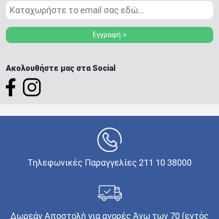
Εγγραφή >
Ακολουθήστε μας στα Social
Τηλεφωνικές Παραγγελίες 211 10 38000
Δωρεάν Αποστολή για αγορές Άνω των 70 (εντός