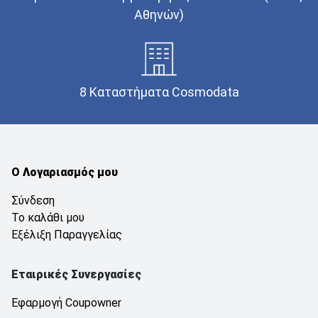
Αθηνών)
8 Καταστήματα Cosmodata
Ο Λογαριασμός μου
Σύνδεση
Το καλάθι μου
Εξέλιξη Παραγγελίας
Εταιρικές Συνεργασίες
Εφαρμογή Coupowner