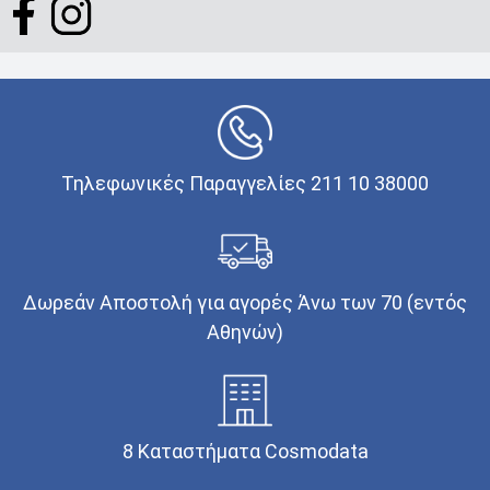
Τηλεφωνικές Παραγγελίες 211 10 38000
Δωρεάν Αποστολή για αγορές Άνω των 70 (εντός
Αθηνών)
8 Καταστήματα Cosmodata