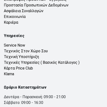
Προστασία Προσωπικών Δεδομένων
Ασφάλεια Συναλλαγών
Επικοινωνία
Καριέρα
Υπηρεσίες
Service Now
Τεχνικός Στον Χώρο Σου
Τεχνική Υποστήριξη
Τεχνικές Υπηρεσίες ( Βασικός Κατάλογος )
Κάρτα Price Club
Klarna
Ωράριο Καταστημάτων
Δευτέρα - Παρασκευή: 09:00 - 21:00
Σάββατο: 09:00 - 16:30