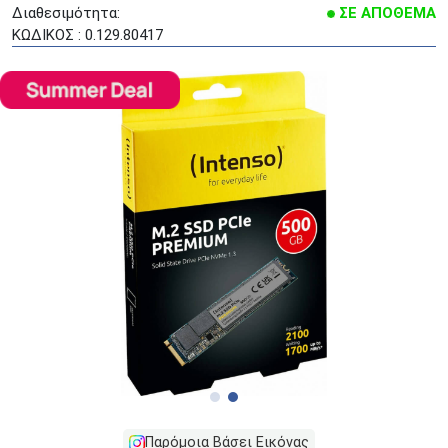
Διαθεσιμότητα:
ΣΕ ΑΠΟΘΕΜΑ
ΚΩΔΙΚΟΣ : 0.129.80417
Παρόμοια Βάσει Εικόνας