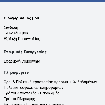
Ο Λογαριασμός μου
Σύνδεση
Το καλάθι μου
Εξέλιξη Παραγγελίας
Εταιρικές Συνεργασίες
Εφαρμογή Coupowner
Πληροφορίες
Όροι & Πολιτική προστασίας προσωπικών δεδομένων
Πολιτική ασφάλειας πληροφοριών
Τρόποι Αποστολής - Παραλαβής
Τρόποι Πληρωμής
Επιστροφές Προιοντων - Εγγυήσεις