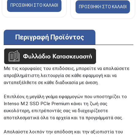
ΠΡΟΣΘΗΚΗ ΣΤΟ ΚΑΛΑΘΙ
ΠΡΟΣΘΗΚΗ ΣΤΟ ΚΑΛΑΘΙ
Περιγραφή Προϊόντος
Με τις κορυφαίες του επιδόσεις, μπορείτε να απολαύσετε
απροβλημάτιστη λειτουργία σε κάθε εφαρμογή και να
ανταπεξέλθετε σε κάθε διαδικασία με άνεση.
Επιπλέον, η μεγάλη γκάμα εφαρμογών που υποστηρίζει το
Intenso M.2 SSD PCIe Premium κάνει τη ζωή σας
ευκολότερη, επιτρέποντάς σας να διαχειρίζεστε
αποτελεσματικά όλα τα αρχεία και τα προγράμματά σας.
Απολαύστε λοιπόν την απόδοση και την αξιοπιστία του