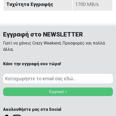
Ταχύτητα Εγγραφής
1700 MB/s
Εγγραφή στο NEWSLETTER
Γιατί να χάνεις Crazy Weekend, Προσφορές και πολλά
άλλα;
Κάνε την εγγραφή σου τώρα!
Εγγραφή >
Ακολουθήστε μας στα Social