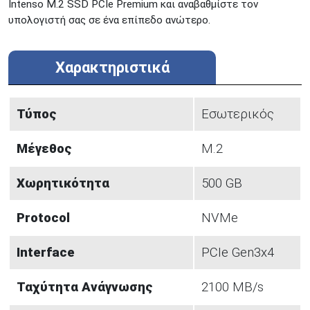
Intenso M.2 SSD PCIe Premium και αναβαθμίστε τον
υπολογιστή σας σε ένα επίπεδο ανώτερο.
Χαρακτηριστικά
Τύπος
Εσωτερικός
Μέγεθος
Μ.2
Χωρητικότητα
500 GB
Protocol
NVMe
Interface
PCIe Gen3x4
Ταχύτητα Ανάγνωσης
2100 MB/s