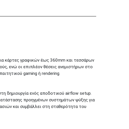
για κάρτες γραφικών έως 360mm και τεσσάρων
ούς, ενώ οι επιπλέον θέσεις ανεμιστήρων στο
αιτητικού gaming ή rendering.
 δημιουργία ενός αποδοτικού airflow setup.
γκατάστασης προηγμένων συστημάτων ψύξης για
ασιών και συμβάλλει στη σταθερότητα του