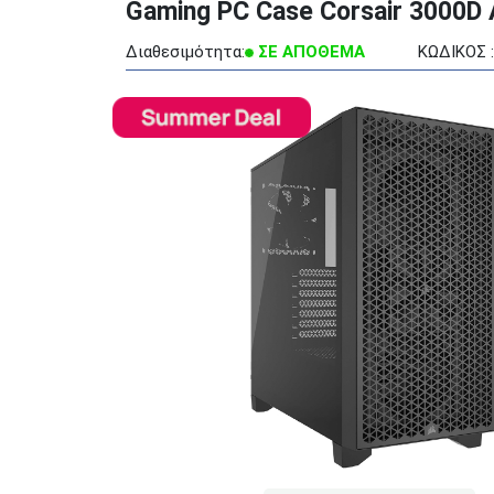
Gaming PC Case Corsair 3000D A
Διαθεσιμότητα:
ΣΕ ΑΠΟΘΕΜΑ
ΚΩΔΙΚΟΣ :