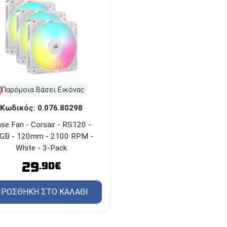
Παρόμοια Βάσει Εικόνας
Κωδικός: 0.076.80298
se Fan - Corsair - RS120 -
GB - 120mm - 2100 RPM -
White - 3-Pack
29
.90€
ΡΟΣΘΗΚΗ ΣΤΟ ΚΑΛΑΘΙ