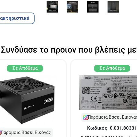
ρακτηριστικά
Συνδύασε το προιον που βλέπεις με
Σε Απόθεμα
Σε Απόθεμα
Παρόμοια Βάσει Εικόνα
Κωδικός: 0.031.80331
Παρόμοια Βάσει Εικόνας