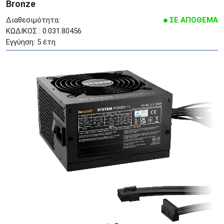
Bronze
Διαθεσιμότητα:
ΣΕ ΑΠΟΘΕΜΑ
ΚΩΔΙΚΟΣ : 0.031.80456
Εγγύηση: 5 έτη