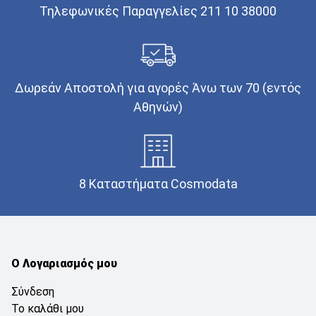
Τηλεφωνικές Παραγγελίες 211 10 38000
Δωρεάν Αποστολή για αγορές Άνω των 70 (εντός
Αθηνών)
8 Καταστήματα Cosmodata
Ο Λογαριασμός μου
Σύνδεση
Το καλάθι μου