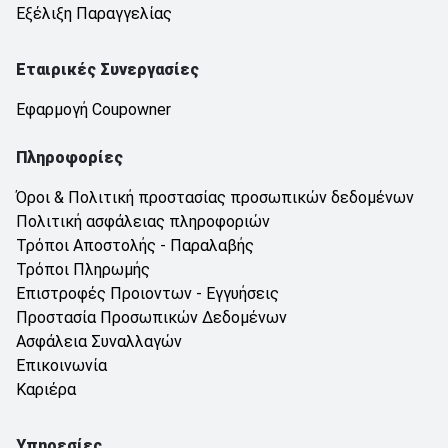
Εξέλιξη Παραγγελίας
Εταιρικές Συνεργασίες
Εφαρμογή Coupowner
Πληροφορίες
Όροι & Πολιτική προστασίας προσωπικών δεδομένων
Πολιτική ασφάλειας πληροφοριών
Τρόποι Αποστολής - Παραλαβής
Τρόποι Πληρωμής
Επιστροφές Προιοντων - Εγγυήσεις
Προστασία Προσωπικών Δεδομένων
Ασφάλεια Συναλλαγών
Επικοινωνία
Καριέρα
Υπηρεσίες