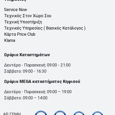
Service Now
Τεχνικός Στον Χώρο Σου
Τεχνική Υποστήριξη
Τεχνικές Υπηρεσίες ( Βασικός Κατάλογος )
Κάρτα Price Club
Klarna
Ωράριο Καταστημάτων
Δευτέρα - Παρασκευή: 09:00 - 21:00
Σάββατο: 09:00 - 16:30
Ωράριο MEGA καταστήματος Κηφισού
Δευτέρα - Παρασκευή: 09:00 – 19:00
Σάββατο: 09:00 – 14:00
ΑΡ. ΓΕΜΗ: