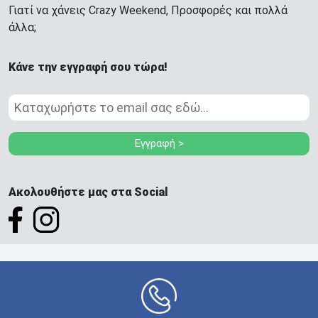
Γιατί να χάνεις Crazy Weekend, Προσφορές και πολλά
άλλα;
Κάνε την εγγραφή σου τώρα!
Εγγραφή >
Ακολουθήστε μας στα Social