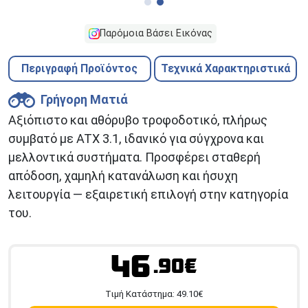
Παρόμοια Βάσει Εικόνας
Περιγραφή Προϊόντος
Τεχνικά Χαρακτηριστικά
Γρήγορη Ματιά
Αξιόπιστο και αθόρυβο τροφοδοτικό, πλήρως
συμβατό με ATX 3.1, ιδανικό για σύγχρονα και
μελλοντικά συστήματα. Προσφέρει σταθερή
απόδοση, χαμηλή κατανάλωση και ήσυχη
λειτουργία — εξαιρετική επιλογή στην κατηγορία
του.
46
.90€
Tιμή Κατάστημα:
49.10
€