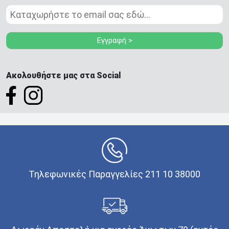
Εγγραφή >
Ακολουθήστε μας στα Social
Τηλεφωνικές Παραγγελίες 211 10 38000