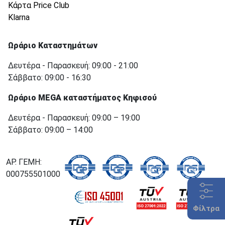
Κάρτα Price Club
Klarna
Ωράριο Καταστημάτων
Δευτέρα - Παρασκευή: 09:00 - 21:00
Σάββατο: 09:00 - 16:30
Ωράριο MEGA καταστήματος Κηφισού
Δευτέρα - Παρασκευή: 09:00 – 19:00
Σάββατο: 09:00 – 14:00
ΑΡ. ΓΕΜΗ:
000755501000
Φίλτρα