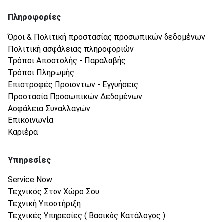
Πληροφορίες
Όροι & Πολιτική προστασίας προσωπικών δεδομένων
Πολιτική ασφάλειας πληροφοριών
Τρόποι Αποστολής - Παραλαβής
Τρόποι Πληρωμής
Επιστροφές Προιοντων - Εγγυήσεις
Προστασία Προσωπικών Δεδομένων
Ασφάλεια Συναλλαγών
Επικοινωνία
Καριέρα
Υπηρεσίες
Service Now
Τεχνικός Στον Χώρο Σου
Τεχνική Υποστήριξη
Τεχνικές Υπηρεσίες ( Βασικός Κατάλογος )