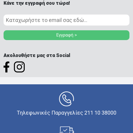
Κάνε την εγγραφή σου τώρα!
Εγγραφή >
Ακολουθήστε μας στα Social
Τηλεφωνικές Παραγγελίες 211 10 38000