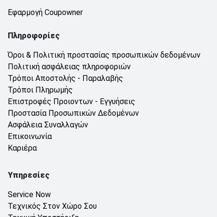
Εφαρμογή Coupowner
Πληροφορίες
Όροι & Πολιτική προστασίας προσωπικών δεδομένων
Πολιτική ασφάλειας πληροφοριών
Τρόποι Αποστολής - Παραλαβής
Τρόποι Πληρωμής
Επιστροφές Προιοντων - Εγγυήσεις
Προστασία Προσωπικών Δεδομένων
Ασφάλεια Συναλλαγών
Επικοινωνία
Καριέρα
Υπηρεσίες
Service Now
Τεχνικός Στον Χώρο Σου