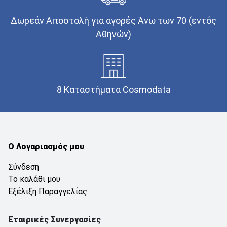
Δωρεάν Αποστολή για αγορές Άνω των 70 (εντός
Αθηνών)
8 Καταστήματα Cosmodata
Ο Λογαριασμός μου
Σύνδεση
Το καλάθι μου
Εξέλιξη Παραγγελίας
Εταιρικές Συνεργασίες