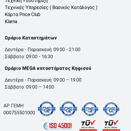
Τεχνική Υποστήριξη
Τεχνικές Υπηρεσίες ( Βασικός Κατάλογος )
Κάρτα Price Club
Klarna
Ωράριο Καταστημάτων
Δευτέρα - Παρασκευή: 09:00 - 21:00
Σάββατο: 09:00 - 16:30
Ωράριο MEGA καταστήματος Κηφισού
Δευτέρα - Παρασκευή: 09:00 – 19:00
Σάββατο: 09:00 – 14:00
ΑΡ. ΓΕΜΗ:
000755501000