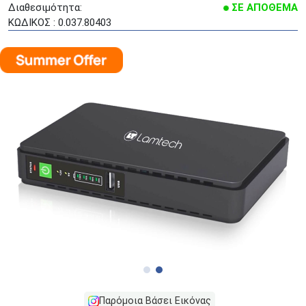
Διαθεσιμότητα:
ΣΕ ΑΠΟΘΕΜΑ
ΚΩΔΙΚΟΣ : 0.037.80403
Παρόμοια Βάσει Εικόνας