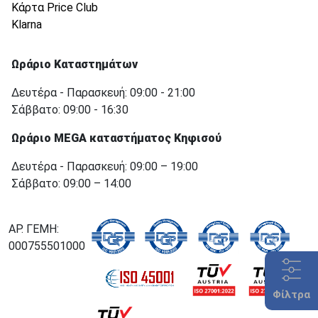
Κάρτα Price Club
Klarna
Ωράριο Καταστημάτων
Δευτέρα - Παρασκευή: 09:00 - 21:00
Σάββατο: 09:00 - 16:30
Ωράριο MEGA καταστήματος Κηφισού
Δευτέρα - Παρασκευή: 09:00 – 19:00
Σάββατο: 09:00 – 14:00
ΑΡ. ΓΕΜΗ:
000755501000
Φίλτρα