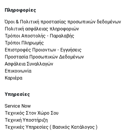
Πληροφορίες
Όροι & Πολιτική προστασίας προσωπικών δεδομένων
Πολιτική ασφάλειας πληροφοριών
Τρόποι Αποστολής - Παραλαβής
Τρόποι Πληρωμής
Επιστροφές Προιοντων - Εγγυήσεις
Προστασία Προσωπικών Δεδομένων
Ασφάλεια Συναλλαγών
Επικοινωνία
Καριέρα
Υπηρεσίες
Service Now
Τεχνικός Στον Χώρο Σου
Τεχνική Υποστήριξη
Τεχνικές Υπηρεσίες ( Βασικός Κατάλογος )