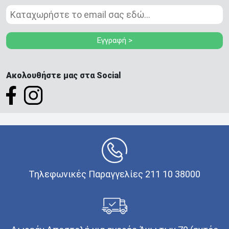
Εγγραφή >
Ακολουθήστε μας στα Social
Τηλεφωνικές Παραγγελίες 211 10 38000