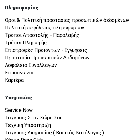
Πληροφορίες
Όροι & Πολιτική προστασίας προσωπικών δεδομένων
Πολιτική ασφάλειας πληροφοριών
Τρόποι Αποστολής - Παραλαβής
Τρόποι Πληρωμής
Επιστροφές Προιοντων - Εγγυήσεις
Προστασία Προσωπικών Δεδομένων
Ασφάλεια Συναλλαγών
Επικοινωνία
Καριέρα
Υπηρεσίες
Service Now
Τεχνικός Στον Χώρο Σου
Τεχνική Υποστήριξη
Τεχνικές Υπηρεσίες ( Βασικός Κατάλογος )