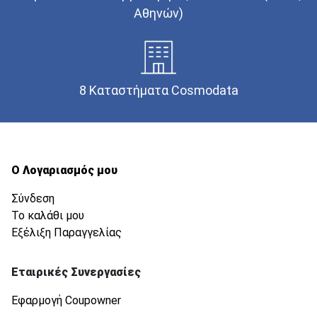
Αθηνών)
8 Καταστήματα Cosmodata
Ο Λογαριασμός μου
Σύνδεση
Το καλάθι μου
Εξέλιξη Παραγγελίας
Εταιρικές Συνεργασίες
Εφαρμογή Coupowner