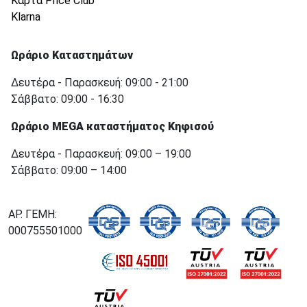
Κάρτα Price Club
Klarna
Ωράριο Καταστημάτων
Δευτέρα - Παρασκευή: 09:00 - 21:00
Σάββατο: 09:00 - 16:30
Ωράριο MEGA καταστήματος Κηφισού
Δευτέρα - Παρασκευή: 09:00 – 19:00
Σάββατο: 09:00 – 14:00
ΑΡ. ΓΕΜΗ:
000755501000