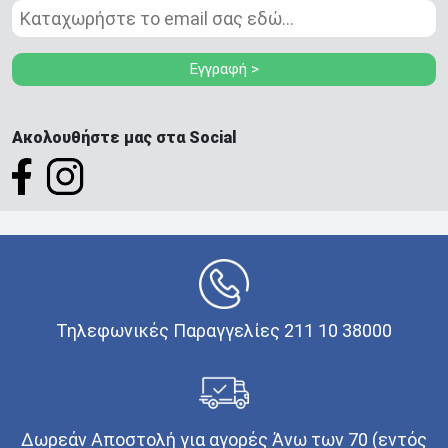
Εγγραφή >
Ακολουθήστε μας στα Social
Τηλεφωνικές Παραγγελίες 211 10 38000
Δωρεάν Αποστολή για αγορές Άνω των 70 (εντός