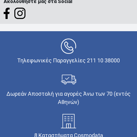
Ακολουθήστε μας στα Social
Τηλεφωνικές Παραγγελίες 211 10 38000
Δωρεάν Αποστολή για αγορές Άνω των 70 (εντός
Αθηνών)
8 Καταστήματα Cosmodata