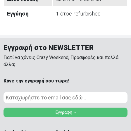
Εγγύηση
1 έτος refurbished
Εγγραφή στο NEWSLETTER
Γιατί να χάνεις Crazy Weekend, Προσφορές και πολλά
άλλα;
Κάνε την εγγραφή σου τώρα!
Εγγραφή >