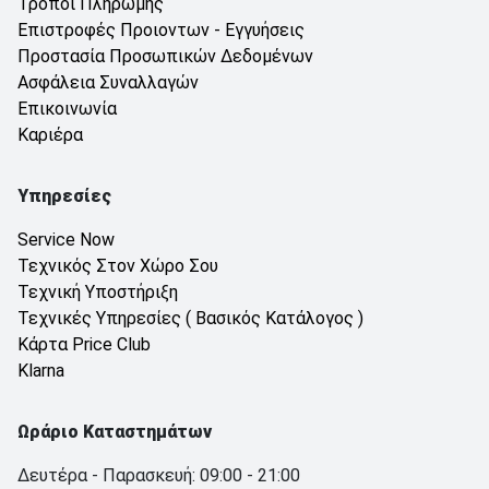
Τρόποι Πληρωμής
Επιστροφές Προιοντων - Εγγυήσεις
Προστασία Προσωπικών Δεδομένων
Ασφάλεια Συναλλαγών
Επικοινωνία
Καριέρα
Υπηρεσίες
Service Now
Τεχνικός Στον Χώρο Σου
Τεχνική Υποστήριξη
Τεχνικές Υπηρεσίες ( Βασικός Κατάλογος )
Κάρτα Price Club
Klarna
Ωράριο Καταστημάτων
Δευτέρα - Παρασκευή: 09:00 - 21:00