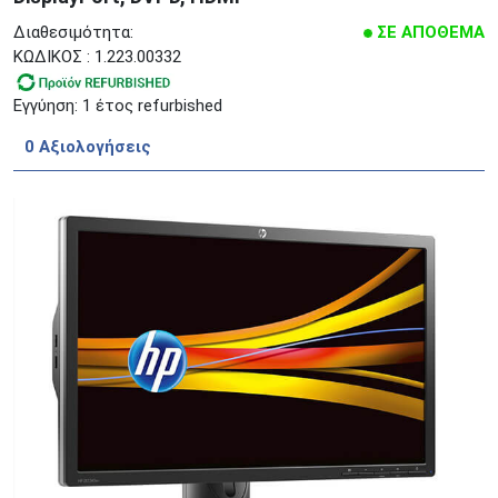
Διαθεσιμότητα:
ΣΕ ΑΠΟΘΕΜΑ
ΚΩΔΙΚΟΣ : 1.223.00332
Εγγύηση: 1 έτος refurbished
0 Aξιολογήσεις