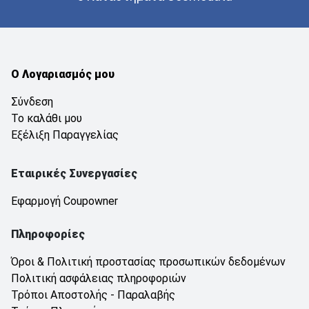
Ο Λογαριασμός μου
Σύνδεση
Το καλάθι μου
Εξέλιξη Παραγγελίας
Εταιρικές Συνεργασίες
Εφαρμογή Coupowner
Πληροφορίες
Όροι & Πολιτική προστασίας προσωπικών δεδομένων
Πολιτική ασφάλειας πληροφοριών
Τρόποι Αποστολής - Παραλαβής