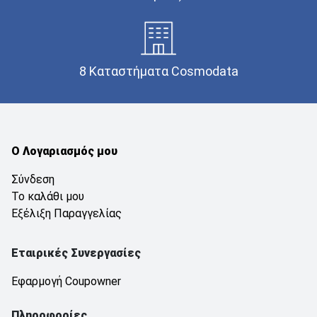
8 Καταστήματα Cosmodata
Ο Λογαριασμός μου
Σύνδεση
Το καλάθι μου
Εξέλιξη Παραγγελίας
Εταιρικές Συνεργασίες
Εφαρμογή Coupowner
Πληροφορίες