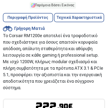
Παρόμοια Βάσει Εικόνας
Περιγραφή Προϊόντος
Τεχνικά Χαρακτηριστικά
Γρήγορη Ματιά
Το Corsair RM1200e αποτελεί ένα τροφοδοτικό
που σχεδιάστηκε για όσους απαιτούν κορυφαία
απόδοση, απόλυτη σταθερότητα και αθόρυβη
λειτουργία σε κάθε gaming ή professional setup.
Με ισχύ 1200W, πλήρως modular σχεδιασμό και
πλήρη συμβατότητα με τα πρότυπα ATX 3.1 & PCIe
5.1, προσφέρει την αξιοπιστία και την ενεργειακή
αποδοτικότητα που χρειάζεται ένα σύγχρονο
σύστημα.
222
.90€