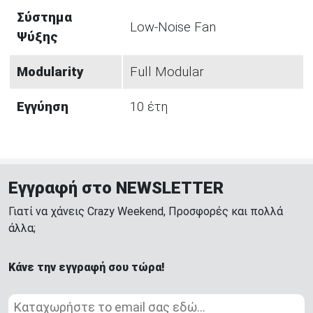
Σύστημα
Low-Noise Fan
Ψύξης
Modularity
Full Modular
Εγγύηση
10 έτη
Εγγραφή στο NEWSLETTER
Γιατί να χάνεις Crazy Weekend, Προσφορές και πολλά
άλλα;
Κάνε την εγγραφή σου τώρα!