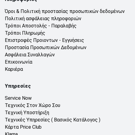
Όροι & Πολιτική προστασίας προσωπικών δεδομένων
Πολιτική ασφάλειας πληροφοριών
Τρόποι Αποστολής - Παραλαβής
Τρόποι Πληρωμής
Επιστροφές Προιοντων - Εγγυήσεις
Προστασία Προσωπικών Δεδομένων
Ασφάλεια Συναλλαγών
Επικοινωνία
Καριέρα
Υπηρεσίες
Service Now
Τεχνικός Στον Χώρο Σου
Τεχνική Υποστήριξη
Τεχνικές Υπηρεσίες ( Βασικός Κατάλογος )
Κάρτα Price Club
Klarna