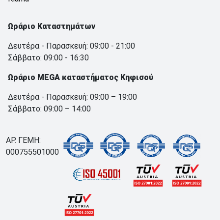
Ωράριο Καταστημάτων
Δευτέρα - Παρασκευή: 09:00 - 21:00
Σάββατο: 09:00 - 16:30
Ωράριο MEGA καταστήματος Κηφισού
Δευτέρα - Παρασκευή: 09:00 – 19:00
Σάββατο: 09:00 – 14:00
ΑΡ. ΓΕΜΗ:
000755501000