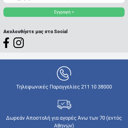
Εγγραφή >
Ακολουθήστε μας στα Social
Τηλεφωνικές Παραγγελίες 211 10 38000
Δωρεάν Αποστολή για αγορές Άνω των 70 (εντός
Αθηνών)