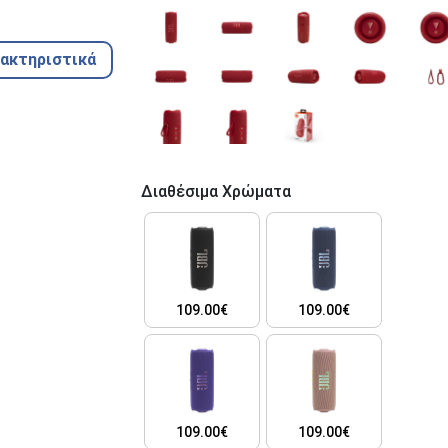
ρακτηριστικά
Διαθέσιμα Χρώματα
109.00€
109.00€
109.00€
109.00€