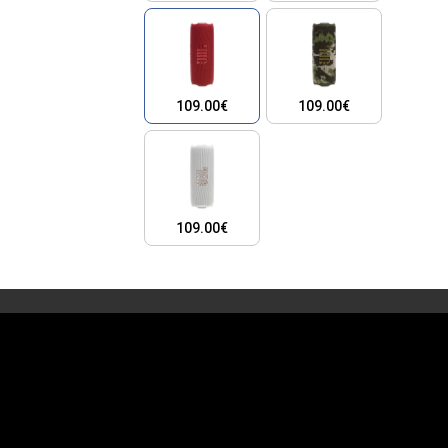
109.00€
109.00€
109.00€