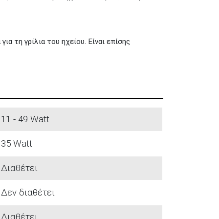
α τη γρίλια του ηχείου. Είναι επίσης
11 - 49 Watt
35 Watt
Διαθέτει
Δεν διαθέτει
Διαθέτει