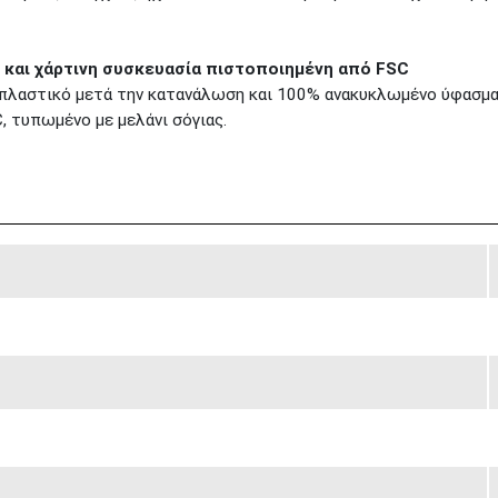
 και χάρτινη συσκευασία πιστοποιημένη από FSC
λαστικό μετά την κατανάλωση και 100% ανακυκλωμένο ύφασμα γι
 τυπωμένο με μελάνι σόγιας.