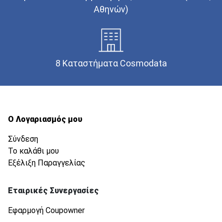
Αθηνών)
8 Καταστήματα Cosmodata
Ο Λογαριασμός μου
Σύνδεση
Το καλάθι μου
Εξέλιξη Παραγγελίας
Εταιρικές Συνεργασίες
Εφαρμογή Coupowner