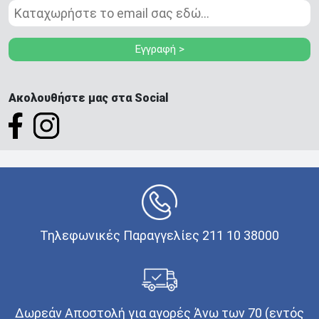
Εγγραφή >
Ακολουθήστε μας στα Social
Τηλεφωνικές Παραγγελίες 211 10 38000
Δωρεάν Αποστολή για αγορές Άνω των 70 (εντός