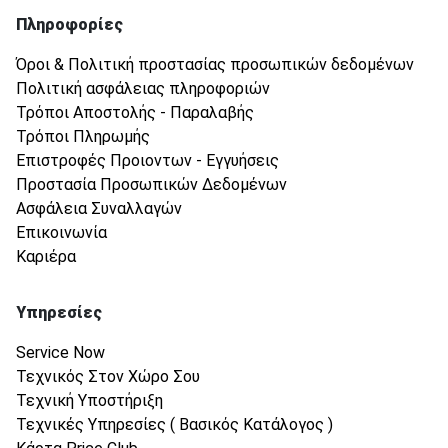
Πληροφορίες
Όροι & Πολιτική προστασίας προσωπικών δεδομένων
Πολιτική ασφάλειας πληροφοριών
Τρόποι Αποστολής - Παραλαβής
Τρόποι Πληρωμής
Επιστροφές Προιοντων - Εγγυήσεις
Προστασία Προσωπικών Δεδομένων
Ασφάλεια Συναλλαγών
Επικοινωνία
Καριέρα
Υπηρεσίες
Service Now
Τεχνικός Στον Χώρο Σου
Τεχνική Υποστήριξη
Τεχνικές Υπηρεσίες ( Βασικός Κατάλογος )