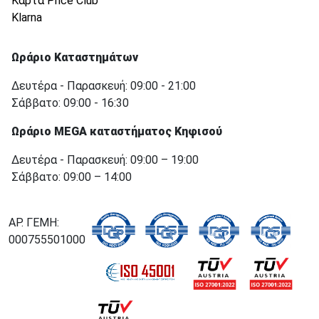
Κάρτα Price Club
Klarna
Ωράριο Καταστημάτων
Δευτέρα - Παρασκευή: 09:00 - 21:00
Σάββατο: 09:00 - 16:30
Ωράριο MEGA καταστήματος Κηφισού
Δευτέρα - Παρασκευή: 09:00 – 19:00
Σάββατο: 09:00 – 14:00
ΑΡ. ΓΕΜΗ:
000755501000