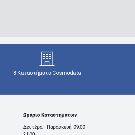
8 Καταστήματα Cosmodata
Ωράριο Καταστημάτων
Δευτέρα - Παρασκευή: 09:00 -
21:00