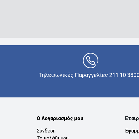
Τηλεφωνικές Παραγγελίες 211 10 380
Ο Λογαριασμός μου
Εταιρ
Σύνδεση
Εφαρμ
Το καλάθι μου