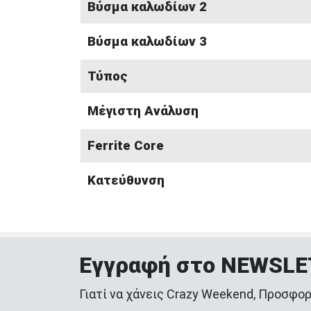
Βύσμα καλωδίων 2
Βύσμα καλωδίων 3
Τύπος
Μέγιστη Ανάλυση
Ferrite Core
Κατεύθυνση
Εγγραφή στο NEWSL
Γιατί να χάνεις Crazy Weekend, Προσφορ