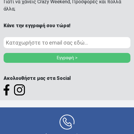
Γιατί να χάνεις Crazy Weekend, Προσφορές και πολλά
άλλα;
Κάνε την εγγραφή σου τώρα!
Εγγραφή >
Ακολουθήστε μας στα Social