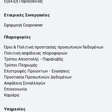
Εξέλιξη Παραγγελίας
Εταιρικές Συνεργασίες
Εφαρμογή Coupowner
Πληροφορίες
Όροι & Πολιτική προστασίας προσωπικών δεδομένων
Πολιτική ασφάλειας πληροφοριών
Τρόποι Αποστολής - Παραλαβής
Τρόποι Πληρωμής
Επιστροφές Προιοντων - Εγγυήσεις
Προστασία Προσωπικών Δεδομένων
Ασφάλεια Συναλλαγών
Επικοινωνία
Καριέρα
Υπηρεσίες