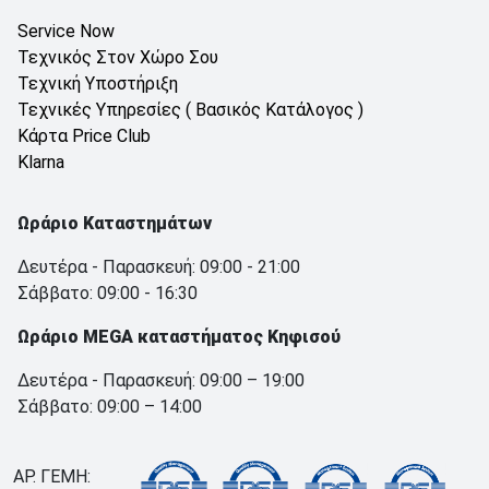
Service Now
Τεχνικός Στον Χώρο Σου
Τεχνική Υποστήριξη
Τεχνικές Υπηρεσίες ( Βασικός Κατάλογος )
Κάρτα Price Club
Klarna
Ωράριο Καταστημάτων
Δευτέρα - Παρασκευή: 09:00 - 21:00
Σάββατο: 09:00 - 16:30
Ωράριο MEGA καταστήματος Κηφισού
Δευτέρα - Παρασκευή: 09:00 – 19:00
Σάββατο: 09:00 – 14:00
ΑΡ. ΓΕΜΗ: