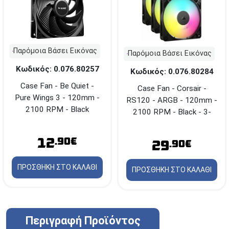
Παρόμοια Βάσει Εικόνας
Παρόμοια Βάσει Εικόνας
Κωδικός: 0.076.80257
Κωδικός: 0.076.80284
Case Fan - Be Quiet -
Case Fan - Corsair -
Pure Wings 3 - 120mm -
RS120 - ARGB - 120mm -
2100 RPM - Black
2100 RPM - Black - 3-
Pack
12
.90€
29
.90€
ΠΡΟΣΘΗΚΗ ΣΤΟ ΚΑΛΑΘΙ
ΠΡΟΣΘΗΚΗ ΣΤΟ ΚΑΛΑΘΙ
Περιγραφή Προϊόντος