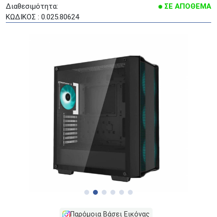
Διαθεσιμότητα:
ΣΕ ΑΠΟΘΕΜΑ
ΚΩΔΙΚΟΣ : 0.025.80624
Παρόμοια Βάσει Εικόνας