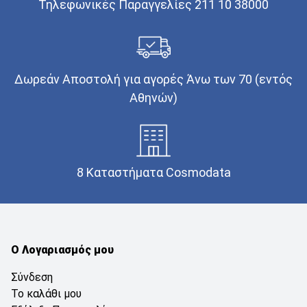
Τηλεφωνικές Παραγγελίες 211 10 38000
Δωρεάν Αποστολή για αγορές Άνω των 70 (εντός
Αθηνών)
8 Καταστήματα Cosmodata
Ο Λογαριασμός μου
Σύνδεση
Το καλάθι μου