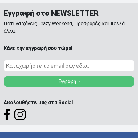
Εγγραφή στο NEWSLETTER
Γιατί να χάνεις Crazy Weekend, Προσφορές και πολλά
άλλα;
Κάνε την εγγραφή σου τώρα!
Εγγραφή >
Ακολουθήστε μας στα Social