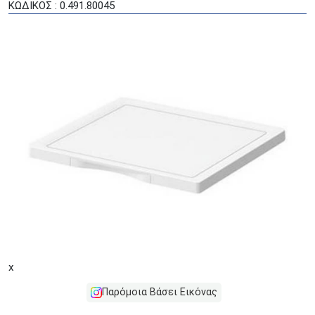
ΚΩΔΙΚΟΣ : 0.491.80045
x
Παρόμοια Βάσει Εικόνας