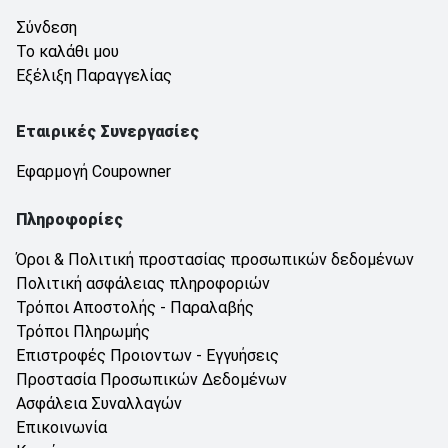
Σύνδεση
Το καλάθι μου
Εξέλιξη Παραγγελίας
Εταιρικές Συνεργασίες
Εφαρμογή Coupowner
Πληροφορίες
Όροι & Πολιτική προστασίας προσωπικών δεδομένων
Πολιτική ασφάλειας πληροφοριών
Τρόποι Αποστολής - Παραλαβής
Τρόποι Πληρωμής
Επιστροφές Προιοντων - Εγγυήσεις
Προστασία Προσωπικών Δεδομένων
Ασφάλεια Συναλλαγών
Επικοινωνία