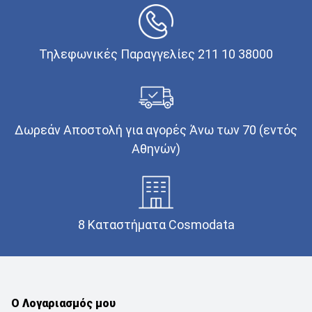
Τηλεφωνικές Παραγγελίες 211 10 38000
Δωρεάν Αποστολή για αγορές Άνω των 70 (εντός
Αθηνών)
8 Καταστήματα Cosmodata
Ο Λογαριασμός μου