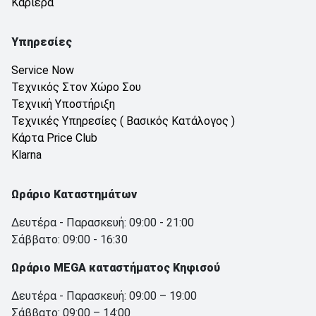
Καριέρα
Υπηρεσίες
Service Now
Τεχνικός Στον Χώρο Σου
Τεχνική Υποστήριξη
Τεχνικές Υπηρεσίες ( Βασικός Κατάλογος )
Κάρτα Price Club
Klarna
Ωράριο Καταστημάτων
Δευτέρα - Παρασκευή: 09:00 - 21:00
Σάββατο: 09:00 - 16:30
Ωράριο MEGA καταστήματος Κηφισού
Δευτέρα - Παρασκευή: 09:00 – 19:00
Σάββατο: 09:00 – 14:00