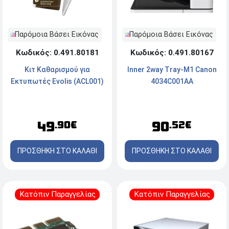
Παρόμοια Βάσει Εικόνας
Παρόμοια Βάσει Εικόνας
Κωδικός: 0.491.80181
Κωδικός: 0.491.80167
Κιτ Καθαρισμού για
Inner 2way Tray-M1 Canon
Εκτυπωτές Evolis (ACL001)
4034C001AA
49
90
.90€
.52€
ΠΡΟΣΘΗΚΗ ΣΤΟ ΚΑΛΑΘΙ
ΠΡΟΣΘΗΚΗ ΣΤΟ ΚΑΛΑΘΙ
Κατόπιν Παραγγελίας
Κατόπιν Παραγγελίας