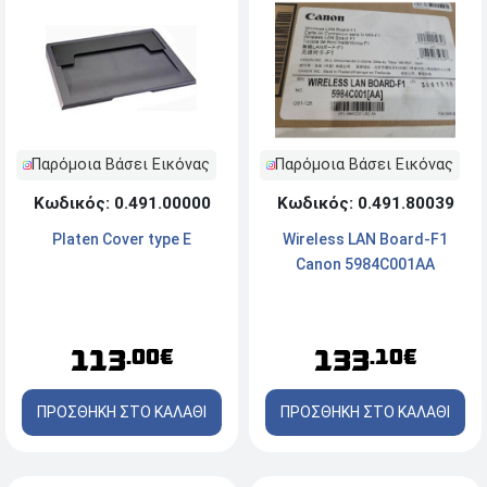
Παρόμοια Βάσει Εικόνας
Παρόμοια Βάσει Εικόνας
Κωδικός: 0.491.00000
Κωδικός: 0.491.80039
Platen Cover type E
Wireless LAN Board-F1
Canon 5984C001AA
113
133
.00€
.10€
ΠΡΟΣΘΗΚΗ ΣΤΟ ΚΑΛΑΘΙ
ΠΡΟΣΘΗΚΗ ΣΤΟ ΚΑΛΑΘΙ