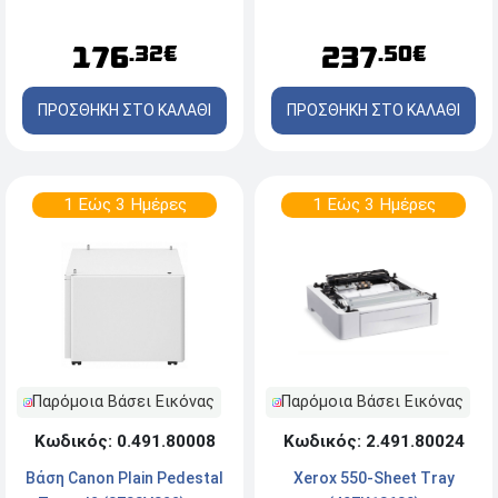
176
237
.32€
.50€
ΠΡΟΣΘΗΚΗ ΣΤΟ ΚΑΛΑΘΙ
ΠΡΟΣΘΗΚΗ ΣΤΟ ΚΑΛΑΘΙ
1 Εώς 3 Ημέρες
1 Εώς 3 Ημέρες
Παρόμοια Βάσει Εικόνας
Παρόμοια Βάσει Εικόνας
Κωδικός: 2.491.80024
Κωδικός: 0.491.80008
Xerox 550-Sheet Tray
Βάση Canon Plain Pedestal