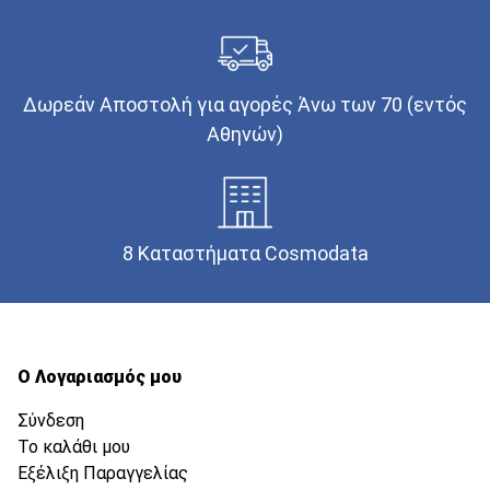
Δωρεάν Αποστολή για αγορές Άνω των 70 (εντός
Αθηνών)
8 Καταστήματα Cosmodata
Ο Λογαριασμός μου
Σύνδεση
Το καλάθι μου
Εξέλιξη Παραγγελίας