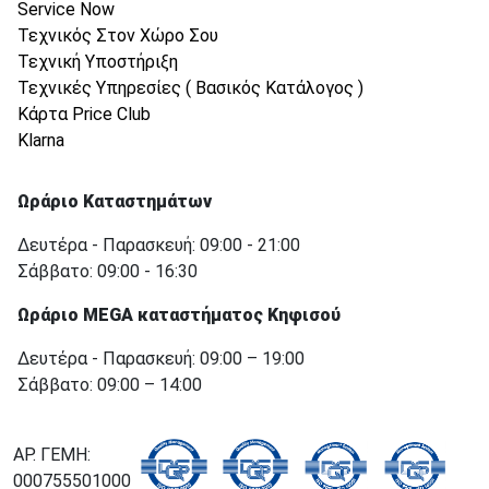
Service Now
Τεχνικός Στον Χώρο Σου
Τεχνική Υποστήριξη
Τεχνικές Υπηρεσίες ( Βασικός Κατάλογος )
Κάρτα Price Club
Klarna
Ωράριο Καταστημάτων
Δευτέρα - Παρασκευή: 09:00 - 21:00
Σάββατο: 09:00 - 16:30
Ωράριο MEGA καταστήματος Κηφισού
Δευτέρα - Παρασκευή: 09:00 – 19:00
Σάββατο: 09:00 – 14:00
ΑΡ. ΓΕΜΗ:
000755501000