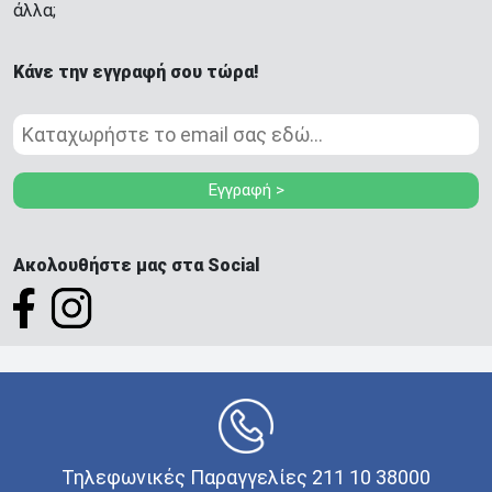
άλλα;
Κάνε την εγγραφή σου τώρα!
Εγγραφή >
Ακολουθήστε μας στα Social
Τηλεφωνικές Παραγγελίες 211 10 38000