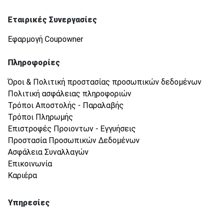
Εταιρικές Συνεργασίες
Εφαρμογή Coupowner
Πληροφορίες
Όροι & Πολιτική προστασίας προσωπικών δεδομένων
Πολιτική ασφάλειας πληροφοριών
Τρόποι Αποστολής - Παραλαβής
Τρόποι Πληρωμής
Επιστροφές Προιοντων - Εγγυήσεις
Προστασία Προσωπικών Δεδομένων
Ασφάλεια Συναλλαγών
Επικοινωνία
Καριέρα
Υπηρεσίες