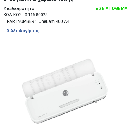
Διαθεσιμότητα:
ΣΕ ΑΠΟΘΕΜΑ
ΚΩΔΙΚΟΣ : 0.116.80023
PARTNUMBER : OneLam 400 A4
0 Aξιολογήσεις