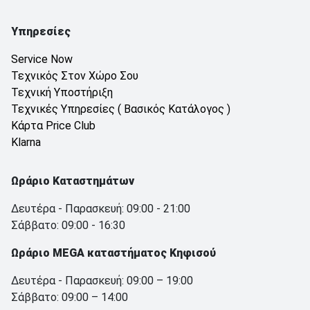
Υπηρεσίες
Service Now
Τεχνικός Στον Χώρο Σου
Τεχνική Υποστήριξη
Τεχνικές Υπηρεσίες ( Βασικός Κατάλογος )
Κάρτα Price Club
Klarna
Ωράριο Καταστημάτων
Δευτέρα - Παρασκευή: 09:00 - 21:00
Σάββατο: 09:00 - 16:30
Ωράριο MEGA καταστήματος Κηφισού
Δευτέρα - Παρασκευή: 09:00 – 19:00
Σάββατο: 09:00 – 14:00