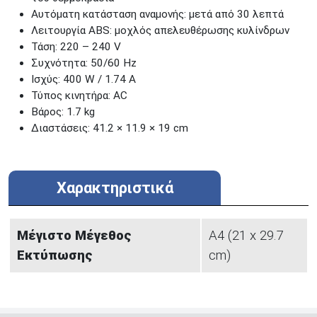
Αυτόματη κατάσταση αναμονής: μετά από 30 λεπτά
Λειτουργία ABS: μοχλός απελευθέρωσης κυλίνδρων
Τάση: 220 – 240 V
Συχνότητα: 50/60 Hz
Ισχύς: 400 W / 1.74 A
Τύπος κινητήρα: AC
Βάρος: 1.7 kg
Διαστάσεις: 41.2 × 11.9 × 19 cm
Χαρακτηριστικά
Μέγιστο Μέγεθος
Α4 (21 x 29.7
Εκτύπωσης
cm)