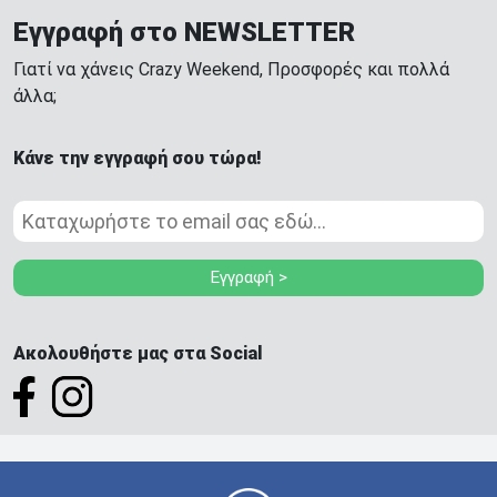
Εγγραφή στο NEWSLETTER
Γιατί να χάνεις Crazy Weekend, Προσφορές και πολλά
άλλα;
Κάνε την εγγραφή σου τώρα!
Εγγραφή >
Ακολουθήστε μας στα Social