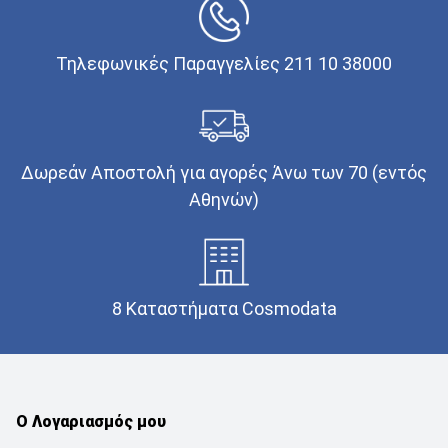
Τηλεφωνικές Παραγγελίες 211 10 38000
Δωρεάν Αποστολή για αγορές Άνω των 70 (εντός
Αθηνών)
8 Καταστήματα Cosmodata
Ο Λογαριασμός μου