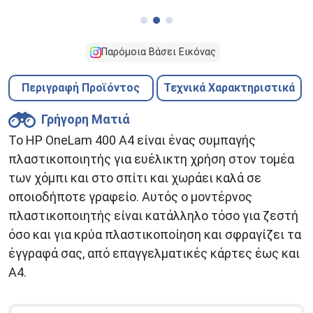
Παρόμοια Βάσει Εικόνας
Περιγραφή Προϊόντος
Τεχνικά Χαρακτηριστικά
Γρήγορη Ματιά
Το HP OneLam 400 A4 είναι ένας συμπαγής
πλαστικοποιητής για ευέλικτη χρήση στον τομέα
των χόμπι και στο σπίτι και χωράει καλά σε
οποιοδήποτε γραφείο. Αυτός ο μοντέρνος
πλαστικοποιητής είναι κατάλληλο τόσο για ζεστή
όσο και για κρύα πλαστικοποίηση και σφραγίζει τα
έγγραφά σας, από επαγγελματικές κάρτες έως και
A4.