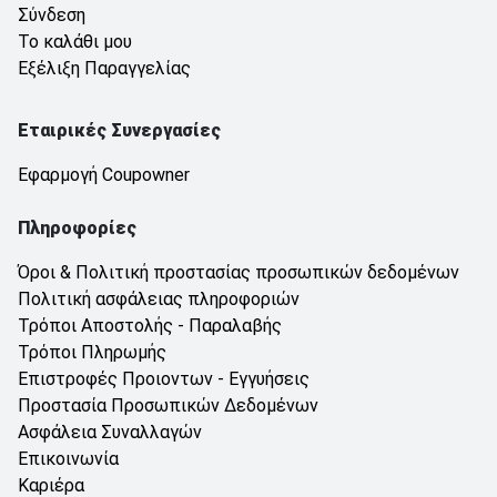
Σύνδεση
Το καλάθι μου
Εξέλιξη Παραγγελίας
Εταιρικές Συνεργασίες
Εφαρμογή Coupowner
Πληροφορίες
Όροι & Πολιτική προστασίας προσωπικών δεδομένων
Πολιτική ασφάλειας πληροφοριών
Τρόποι Αποστολής - Παραλαβής
Τρόποι Πληρωμής
Επιστροφές Προιοντων - Εγγυήσεις
Προστασία Προσωπικών Δεδομένων
Ασφάλεια Συναλλαγών
Επικοινωνία
Καριέρα