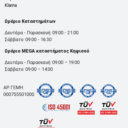
Klarna
Ωράριο Καταστημάτων
Δευτέρα - Παρασκευή: 09:00 - 21:00
Σάββατο: 09:00 - 16:30
Ωράριο MEGA καταστήματος Κηφισού
Δευτέρα - Παρασκευή: 09:00 – 19:00
Σάββατο: 09:00 – 14:00
ΑΡ. ΓΕΜΗ:
000755501000