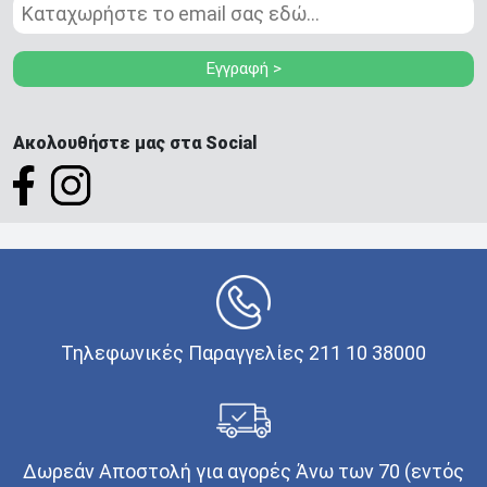
Εγγραφή >
Ακολουθήστε μας στα Social
Τηλεφωνικές Παραγγελίες 211 10 38000
Δωρεάν Αποστολή για αγορές Άνω των 70 (εντός