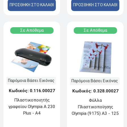
ΠΡΟΣΘΗΚΗ ΣΤΟ ΚΑΛΑΘΙ
ΠΡΟΣΘΗΚΗ ΣΤΟ ΚΑΛΑΘΙ
Σε Απόθεμα
Σε Απόθεμα
Παρόμοια Βάσει Εικόνας
Παρόμοια Βάσει Εικόνας
Κωδικός: 0.116.00027
Κωδικός: 0.328.00027
Πλαστικοποιητής
Φύλλα
γραφείου Olympia A 230
Πλαστικοποίησης
Plus - Α4
Olympia (9175) Α3 - 125
mic - 50τμχ