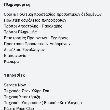
Πληροφορίες
Όροι & Πολιτική προστασίας προσωπικών δεδομένων
Πολιτική ασφάλειας πληροφοριών
Τρόποι Αποστολής - Παραλαβής
Τρόποι Πληρωμής
Επιστροφές Προιοντων - Εγγυήσεις
Προστασία Προσωπικών Δεδομένων
Ασφάλεια Συναλλαγών
Επικοινωνία
Καριέρα
Υπηρεσίες
Service Now
Τεχνικός Στον Χώρο Σου
Τεχνική Υποστήριξη
Τεχνικές Υπηρεσίες ( Βασικός Κατάλογος )
Κάρτα Price Club