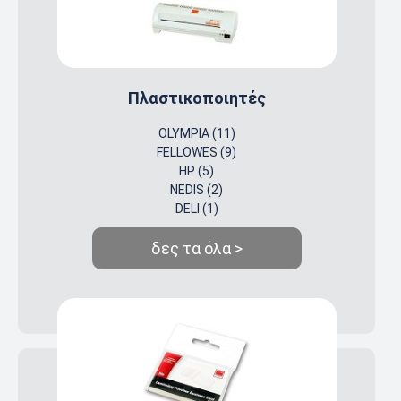
Πλαστικοποιητές
OLYMPIA (11)
FELLOWES (9)
HP (5)
NEDIS (2)
DELI (1)
δες τα όλα >