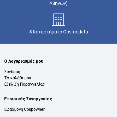
Αθηνών)
8 Καταστήματα Cosmodata
Ο Λογαριασμός μου
Σύνδεση
Το καλάθι μου
Εξέλιξη Παραγγελίας
Εταιρικές Συνεργασίες
Εφαρμογή Coupowner