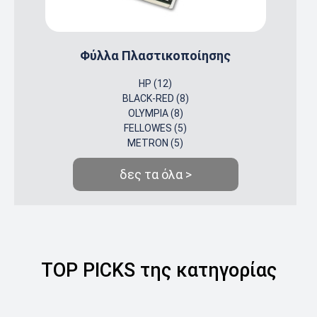
Φύλλα Πλαστικοποίησης
HP (12)
BLACK-RED (8)
OLYMPIA (8)
FELLOWES (5)
METRON (5)
δες τα όλα >
TOP PICKS της κατηγορίας