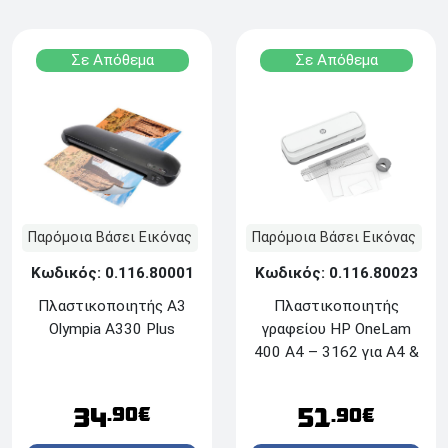
Σε Απόθεμα
Σε Απόθεμα
Παρόμοια Βάσει Εικόνας
Παρόμοια Βάσει Εικόνας
Κωδικός: 0.116.80001
Κωδικός: 0.116.80023
Πλαστικοποιητής A3
Πλαστικοποιητής
Olympia A330 Plus
γραφείου HP OneLam
400 A4 – 3162 για A4 &
χάρακα κοπής
34
51
.90€
.90€