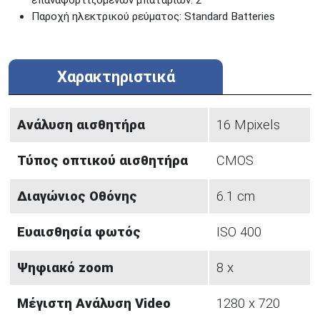
επαναφορτιζόμενων μπαταριών: 2
Παροχή ηλεκτρικού ρεύματος: Standard Batteries
Χαρακτηριστικά
Ανάλυση αισθητήρα
16 Mpixels
Τύπος οπτικού αισθητήρα
CMOS
Διαγώνιος Οθόνης
6.1 cm
Ευαισθησία φωτός
ISO 400
Ψηφιακό zoom
8 x
Μέγιστη Ανάλυση Video
1280 x 720