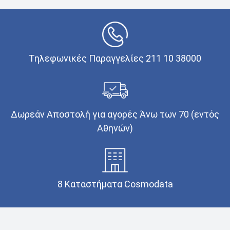
Τηλεφωνικές Παραγγελίες 211 10 38000
Δωρεάν Αποστολή για αγορές Άνω των 70 (εντός
Αθηνών)
8 Καταστήματα Cosmodata