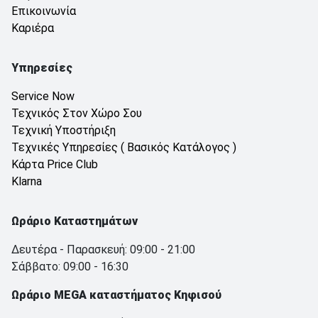
Επικοινωνία
Καριέρα
Υπηρεσίες
Service Now
Τεχνικός Στον Χώρο Σου
Τεχνική Υποστήριξη
Τεχνικές Υπηρεσίες ( Βασικός Κατάλογος )
Κάρτα Price Club
Klarna
Ωράριο Καταστημάτων
Δευτέρα - Παρασκευή: 09:00 - 21:00
Σάββατο: 09:00 - 16:30
Ωράριο MEGA καταστήματος Κηφισού