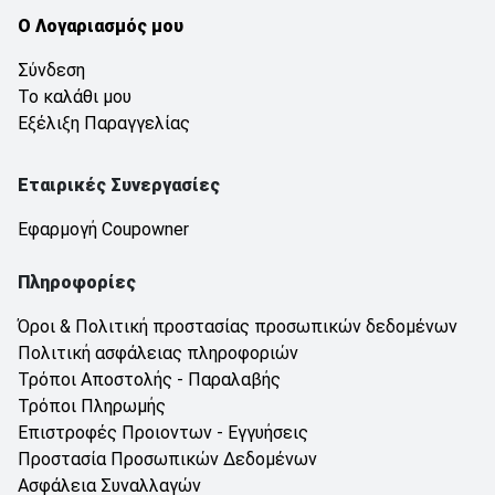
Ο Λογαριασμός μου
Σύνδεση
Το καλάθι μου
Εξέλιξη Παραγγελίας
Εταιρικές Συνεργασίες
Εφαρμογή Coupowner
Πληροφορίες
Όροι & Πολιτική προστασίας προσωπικών δεδομένων
Πολιτική ασφάλειας πληροφοριών
Τρόποι Αποστολής - Παραλαβής
Τρόποι Πληρωμής
Επιστροφές Προιοντων - Εγγυήσεις
Προστασία Προσωπικών Δεδομένων
Ασφάλεια Συναλλαγών