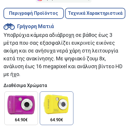
Περιγραφή Προϊόντος
Τεχνικά Χαρακτηριστικά
Γρήγορη Ματιά
Υποβρύχια κάμερα αδιάβροχη σε βάθος έως 3
μέτρα που σας εξασφαλίζει ευκρινείς εικόνες
ακόμη και σε ανήσυχα νερά χάρη στη λειτουργία
κατά της ανακίνησης. Με ψηφιακό ζουμ 8x,
ανάλυση έως 16 megapixel και ανάλυση βίντεο HD
με ήχο.
Διαθέσιμα Χρώματα
64.90€
64.90€