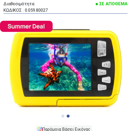
Διαθεσιμότητα:
ΣΕ ΑΠΟΘΕΜΑ
ΚΩΔΙΚΟΣ : 0.059.80027
Παρόμοια Βάσει Εικόνας