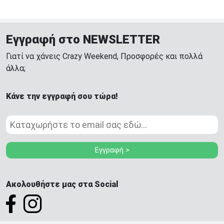
Εγγραφή στο NEWSLETTER
Γιατί να χάνεις Crazy Weekend, Προσφορές και πολλά
άλλα;
Κάνε την εγγραφή σου τώρα!
Εγγραφή >
Ακολουθήστε μας στα Social