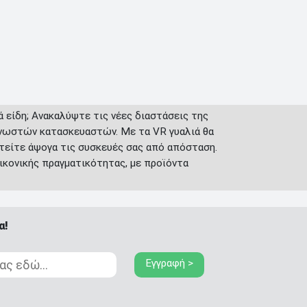
 είδη; Ανακαλύψτε τις νέες διαστάσεις της
 γνωστών κατασκευαστών. Με τα VR γυαλιά θα
στείτε άψογα τις συσκευές σας από απόσταση.
ικονικής πραγματικότητας, με προϊόντα
α!
Εγγραφή >