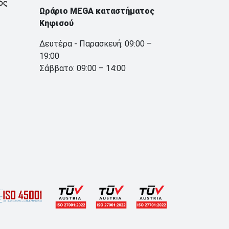
ός
Ωράριο MEGA καταστήματος
Κηφισού
Δευτέρα - Παρασκευή: 09:00 –
19:00
Σάββατο: 09:00 – 14:00