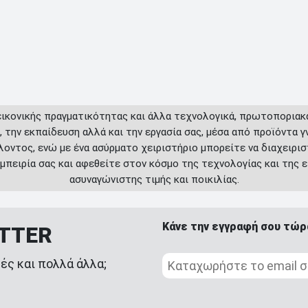
εικονικής πραγματικότητας και άλλα τεχνολογικά, πρωτοποριακά
, την εκπαίδευση αλλά και την εργασία σας, μέσα από προϊόντα
λοντος, ενώ με ένα ασύρματο χειριστήριο μπορείτε να διαχειρι
μπειρία σας και αφεθείτε στον κόσμο της τεχνολογίας και της ε
ασυναγώνιστης τιμής και ποικιλίας.
Κάνε την εγγραφή σου τώρ
ETTER
ές και πολλά άλλα;