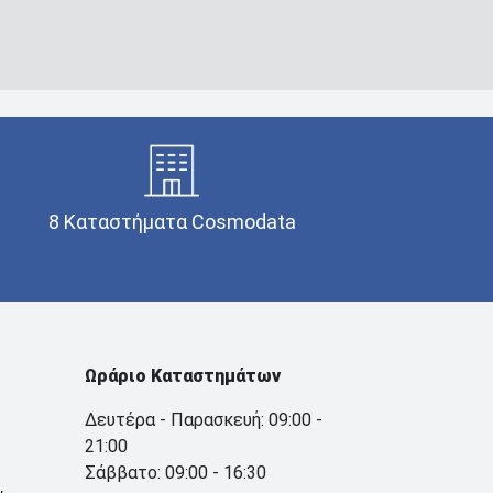
8 Καταστήματα Cosmodata
Ωράριο Καταστημάτων
Δευτέρα - Παρασκευή: 09:00 -
21:00
Σάββατο: 09:00 - 16:30