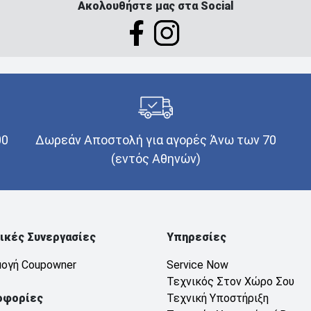
Ακολουθήστε μας στα Social
00
Δωρεάν Αποστολή για αγορές Άνω των 70
(εντός Αθηνών)
ικές Συνεργασίες
Υπηρεσίες
ογή Coupowner
Service Now
Τεχνικός Στον Χώρο Σου
οφορίες
Τεχνική Υποστήριξη