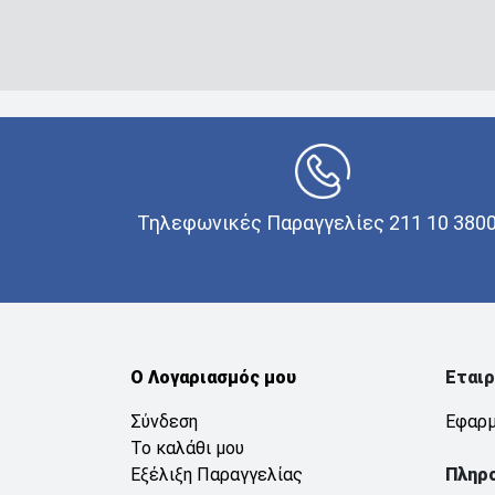
Τηλεφωνικές Παραγγελίες 211 10 380
Ο Λογαριασμός μου
Εταιρ
Σύνδεση
Εφαρμ
Το καλάθι μου
Εξέλιξη Παραγγελίας
Πληρ