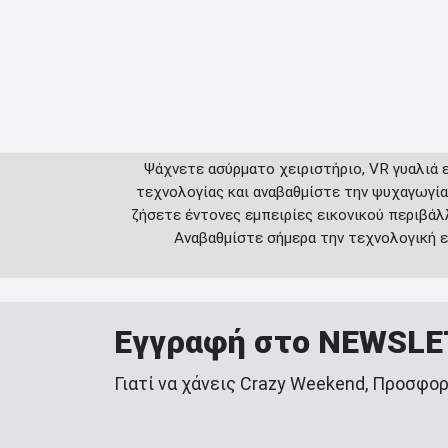
Ψάχνετε ασύρματο χειριστήριο, VR γυαλιά 
τεχνολογίας και αναβαθμίστε την ψυχαγωγία
ζήσετε έντονες εμπειρίες εικονικού περιβάλ
Αναβαθμίστε σήμερα την τεχνολογική ε
Εγγραφή στο NEWSL
Γιατί να χάνεις Crazy Weekend, Προσφορ