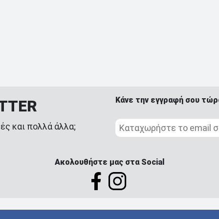
Κάνε την εγγραφή σου τώρ
ETTER
ές και πολλά άλλα;
Ακολουθήστε μας στα Social