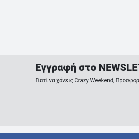
Εγγραφή στο NEWSL
Γιατί να χάνεις Crazy Weekend, Προσφορ