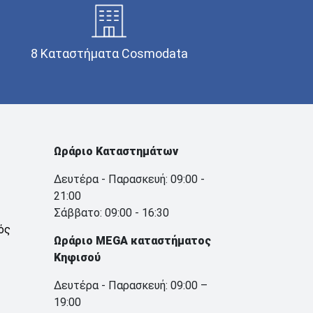
8 Καταστήματα Cosmodata
Ωράριο Καταστημάτων
Δευτέρα - Παρασκευή: 09:00 -
21:00
Σάββατο: 09:00 - 16:30
ός
Ωράριο MEGA καταστήματος
Κηφισού
Δευτέρα - Παρασκευή: 09:00 –
19:00