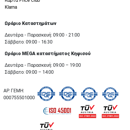
Κάρτα Price Club
Klarna
Ωράριο Καταστημάτων
Δευτέρα - Παρασκευή: 09:00 - 21:00
Σάββατο: 09:00 - 16:30
Ωράριο MEGA καταστήματος Κηφισού
Δευτέρα - Παρασκευή: 09:00 – 19:00
Σάββατο: 09:00 – 14:00
ΑΡ. ΓΕΜΗ:
000755501000