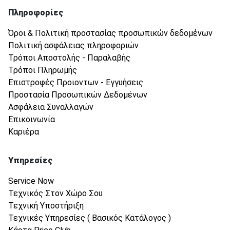
Πληροφορίες
Όροι & Πολιτική προστασίας προσωπικών δεδομένων
Πολιτική ασφάλειας πληροφοριών
Τρόποι Αποστολής - Παραλαβής
Τρόποι Πληρωμής
Επιστροφές Προιοντων - Εγγυήσεις
Προστασία Προσωπικών Δεδομένων
Ασφάλεια Συναλλαγών
Επικοινωνία
Καριέρα
Υπηρεσίες
Service Now
Τεχνικός Στον Χώρο Σου
Τεχνική Υποστήριξη
Τεχνικές Υπηρεσίες ( Βασικός Κατάλογος )