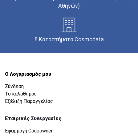
Αθηνών)
8 Καταστήματα Cosmodata
Ο Λογαριασμός μου
Σύνδεση
Το καλάθι μου
Εξέλιξη Παραγγελίας
Εταιρικές Συνεργασίες
Εφαρμογή Coupowner