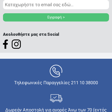
Εγγραφή >
Ακολουθήστε μας στα Social
Τηλεφωνικές Παραγγελίες 211 10 38000
Δωρεάν Αποστολή για αγορές Άνω των 70 (εντός