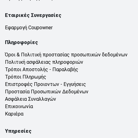
Εταιρικές Συνεργασίες
Εφαρμογή Coupowner
Πληροφορίες
Όροι & Πολιτική προστασίας προσωπικών δεδομένων
Πολιτική ασφάλειας πληροφοριών
Τρόποι Αποστολής - Παραλαβής
Τρόποι Πληρωμής
Επιστροφές Προιοντων - Εγγυήσεις
Προστασία Προσωπικών Δεδομένων
Ασφάλεια Συναλλαγών
Επικοινωνία
Καριέρα
Υπηρεσίες