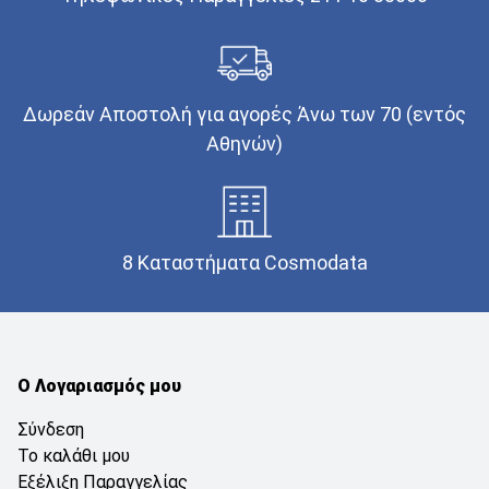
Δωρεάν Αποστολή για αγορές Άνω των 70 (εντός
Αθηνών)
8 Καταστήματα Cosmodata
Ο Λογαριασμός μου
Σύνδεση
Το καλάθι μου
Εξέλιξη Παραγγελίας