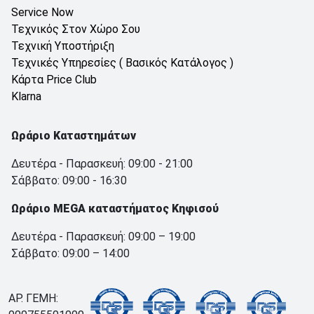
Service Now
Τεχνικός Στον Χώρο Σου
Τεχνική Υποστήριξη
Τεχνικές Υπηρεσίες ( Βασικός Κατάλογος )
Κάρτα Price Club
Klarna
Ωράριο Καταστημάτων
Δευτέρα - Παρασκευή: 09:00 - 21:00
Σάββατο: 09:00 - 16:30
Ωράριο MEGA καταστήματος Κηφισού
Δευτέρα - Παρασκευή: 09:00 – 19:00
Σάββατο: 09:00 – 14:00
ΑΡ. ΓΕΜΗ: