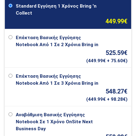
Standard Εγγύηση 1 Χρόνος Bring 'n
Collect
449.99€
Επέκταση Βασικής Εγγύησης
Notebook Από 1 Σε 2 Χρόνια Bring in
525.59€
(
449.99
€ + 75.60€)
Επέκταση Βασικής Εγγύησης
Notebook Από 1 Σε 3 Χρόνια Bring in
548.27€
(
449.99
€ + 98.28€)
Αναβάθμιση Βασικής Εγγύησης
Notebook Σε 1 Χρόνο OnSite Next
Business Day