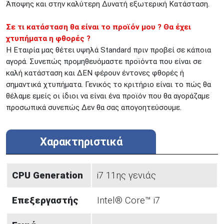
Άποψης και στην καλύτερη Δυνατή εξωτερική Κατάσταση.
Σε τι κατάσταση θα είναι το προϊόν μου ? Θα έχει
χτυπήματα η φθορές ?
Η Εταιρία μας θέτει υψηλά Standard πριν προβεί σε κάποια
αγορά. Συνεπώς προμηθευόμαστε προϊόντα που είναι σε
καλή κατάσταση και ΔΕΝ φέρουν έντονες φθορές ή
σημαντικά χτυπήματα. Γενικός το κριτήριο είναι το πώς θα
θέλαμε εμείς οι ίδιοι να είναι ένα προϊόν που θα αγοράζαμε
προσωπικά συνεπώς Δεν θα σας απογοητεύσουμε.
Χαρακτηριστικά
CPU Generation
i7 11ης γενιάς
Επεξεργαστής
Intel® Core™ i7