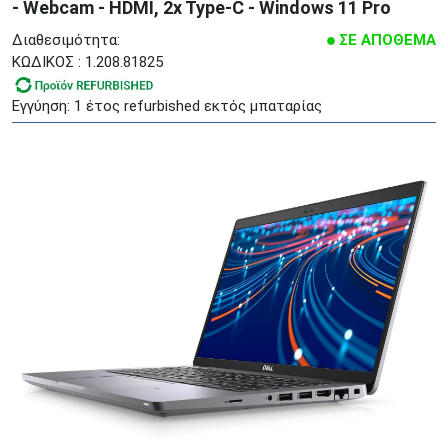
- Webcam - HDMI, 2x Type-C - Windows 11 Pro
Διαθεσιμότητα:
ΣΕ ΑΠΟΘΕΜΑ
ΚΩΔΙΚΟΣ : 1.208.81825
Εγγύηση: 1 έτος refurbished εκτός μπαταρίας