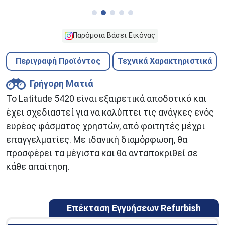
Παρόμοια Βάσει Εικόνας
Περιγραφή Προϊόντος
Τεχνικά Χαρακτηριστικά
Γρήγορη Ματιά
Το Latitude 5420 είναι εξαιρετικά αποδοτικό και
έχει σχεδιαστεί για να καλύπτει τις ανάγκες ενός
ευρέος φάσματος χρηστών, από φοιτητές μέχρι
επαγγελματίες. Με ιδανική διαμόρφωση, θα
προσφέρει τα μέγιστα και θα ανταποκριθεί σε
κάθε απαίτηση.
Επέκταση Εγγυήσεων Refurbish