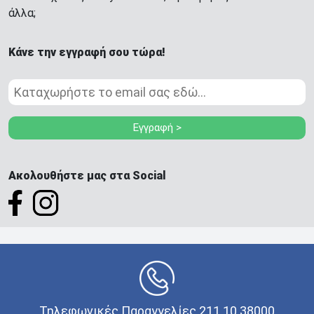
άλλα;
Κάνε την εγγραφή σου τώρα!
Εγγραφή >
Ακολουθήστε μας στα Social
Τηλεφωνικές Παραγγελίες 211 10 38000