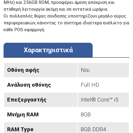
MHz) και 256GB ROM, προσφέρει άμεση απόκριση και
σταθερή λειτουργία ακόμη και σε εντατικά ωράρια.
Οι πολλαπλές θύρες σύνδεσης υποστηρίζουν μεγάλο εύρος
περιφερειακών, κάνοντας το σύστημα ιδιαίτερα ευέλικτο για
κάθε POS εφαρμογή.
Χαρακτηριστικά
Οθόνη αφής
Ναι
Ανάλυση οθόνης
Full HD
Επεξεργαστής
Intel® Core™ i5
Μνήμη RAM
8GB
RAM Type
8GB DDR4