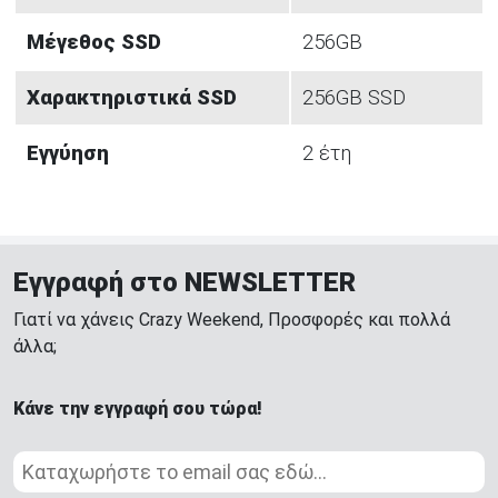
Μέγεθος SSD
256GB
Χαρακτηριστικά SSD
256GB SSD
Εγγύηση
2 έτη
Εγγραφή στο NEWSLETTER
Γιατί να χάνεις Crazy Weekend, Προσφορές και πολλά
άλλα;
Κάνε την εγγραφή σου τώρα!