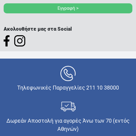
Εγγραφή >
Ακολουθήστε μας στα Social
Τηλεφωνικές Παραγγελίες 211 10 38000
Δωρεάν Αποστολή για αγορές Άνω των 70 (εντός
Αθηνών)