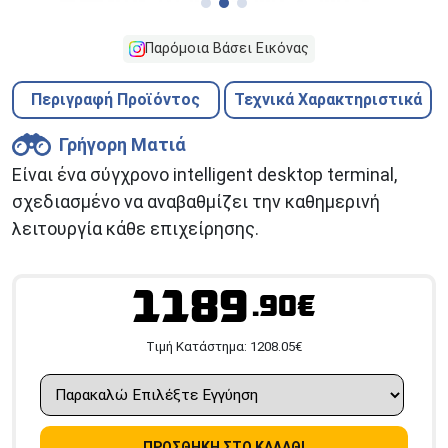
Παρόμοια Βάσει Εικόνας
Περιγραφή Προϊόντος
Τεχνικά Χαρακτηριστικά
Γρήγορη Ματιά
Είναι ένα σύγχρονο intelligent desktop terminal,
σχεδιασμένο να αναβαθμίζει την καθημερινή
λειτουργία κάθε επιχείρησης.
1189
.90€
Tιμή Κατάστημα:
1208.05
€
ΠΡΟΣΘΗΚΗ ΣΤΟ ΚΑΛΑΘΙ