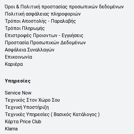
Όροι & Πολιτική προστασίας προσωπικών δεδομένων
Πολιτική ασφάλειας πληροφοριών
Τρόποι Αποστολής - Παραλαβής
Τρόποι Πληρωμής
Επιστροφές Προιοντων - Εγγυήσεις
Προστασία Προσωπικών Δεδομένων
Ασφάλεια Συναλλαγών
Επικοινωνία
Καριέρα
Υπηρεσίες
Service Now
Τεχνικός Στον Χώρο Σου
Τεχνική Υποστήριξη
Τεχνικές Υπηρεσίες ( Βασικός Κατάλογος )
Κάρτα Price Club
Klarna