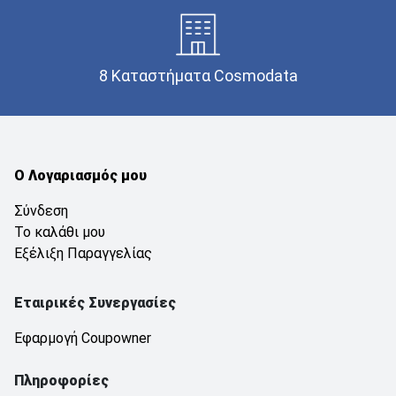
8 Καταστήματα Cosmodata
Ο Λογαριασμός μου
Σύνδεση
Το καλάθι μου
Εξέλιξη Παραγγελίας
Εταιρικές Συνεργασίες
Εφαρμογή Coupowner
Πληροφορίες