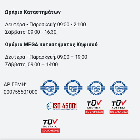
Ωράριο Καταστημάτων
Δευτέρα - Παρασκευή: 09:00 - 21:00
Σάββατο: 09:00 - 16:30
Ωράριο MEGA καταστήματος Κηφισού
Δευτέρα - Παρασκευή: 09:00 – 19:00
Σάββατο: 09:00 – 14:00
ΑΡ. ΓΕΜΗ:
000755501000