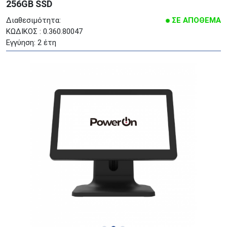
256GB SSD
Διαθεσιμότητα:
ΣΕ ΑΠΟΘΕΜΑ
ΚΩΔΙΚΟΣ : 0.360.80047
Εγγύηση: 2 έτη