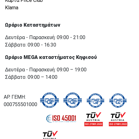
Κάρτα Price Club
Klarna
Ωράριο Καταστημάτων
Δευτέρα - Παρασκευή: 09:00 - 21:00
Σάββατο: 09:00 - 16:30
Ωράριο MEGA καταστήματος Κηφισού
Δευτέρα - Παρασκευή: 09:00 – 19:00
Σάββατο: 09:00 – 14:00
ΑΡ. ΓΕΜΗ:
000755501000