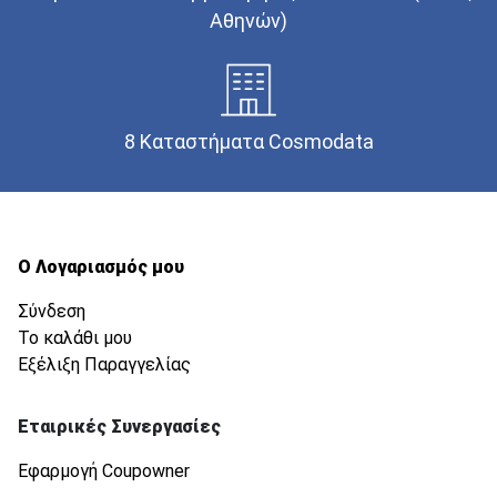
Αθηνών)
8 Καταστήματα Cosmodata
Ο Λογαριασμός μου
Σύνδεση
Το καλάθι μου
Εξέλιξη Παραγγελίας
Εταιρικές Συνεργασίες
Εφαρμογή Coupowner