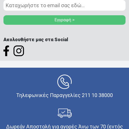
Εγγραφή >
Ακολουθήστε μας στα Social
Τηλεφωνικές Παραγγελίες 211 10 38000
Δωρεάν Αποστολή για αγορές Άνω των 70 (εντός