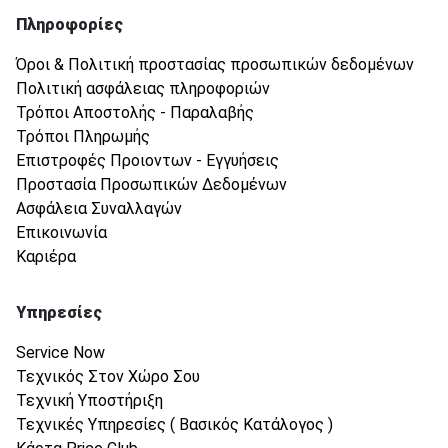
Πληροφορίες
Όροι & Πολιτική προστασίας προσωπικών δεδομένων
Πολιτική ασφάλειας πληροφοριών
Τρόποι Αποστολής - Παραλαβής
Τρόποι Πληρωμής
Επιστροφές Προιοντων - Εγγυήσεις
Προστασία Προσωπικών Δεδομένων
Ασφάλεια Συναλλαγών
Επικοινωνία
Καριέρα
Υπηρεσίες
Service Now
Τεχνικός Στον Χώρο Σου
Τεχνική Υποστήριξη
Τεχνικές Υπηρεσίες ( Βασικός Κατάλογος )