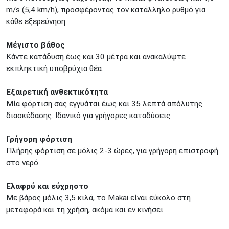
m/s (5,4 km/h), προσφέροντας τον κατάλληλο ρυθμό για
κάθε εξερεύνηση.
Μέγιστο βάθος
Κάντε κατάδυση έως και 30 μέτρα και ανακαλύψτε
εκπληκτική υποβρύχια θέα.
Εξαιρετική ανθεκτικότητα
Μία φόρτιση σας εγγυάται έως και 35 λεπτά απόλυτης
διασκέδασης. Ιδανικό για γρήγορες καταδύσεις.
Γρήγορη φόρτιση
Πλήρης φόρτιση σε μόλις 2-3 ώρες, για γρήγορη επιστροφή
στο νερό.
Ελαφρύ και εύχρηστο
Με βάρος μόλις 3,5 κιλά, το Makai είναι εύκολο στη
μεταφορά και τη χρήση, ακόμα και εν κινήσει.