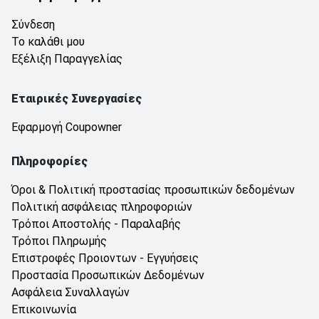
Σύνδεση
Το καλάθι μου
Εξέλιξη Παραγγελίας
Εταιρικές Συνεργασίες
Εφαρμογή Coupowner
Πληροφορίες
Όροι & Πολιτική προστασίας προσωπικών δεδομένων
Πολιτική ασφάλειας πληροφοριών
Τρόποι Αποστολής - Παραλαβής
Τρόποι Πληρωμής
Επιστροφές Προιοντων - Εγγυήσεις
Προστασία Προσωπικών Δεδομένων
Ασφάλεια Συναλλαγών
Επικοινωνία