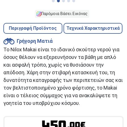
Παρόμοια Βάσει Εικόνας
Περιγραφή Προϊόντος
Τεχνικά Χαρακτηριστικά
Γρήγορη Ματιά
Το Nilox Makai είναι το ιδανικό σκούτερ νερού για
όσους θέλουν να εξερευνήσουν τα βάθη με απλό
και ασφαλή τρόπο, χωρίς να θυσιάσουν την
απόδοση. Χάρη στην στιβαρή κατασκευή του, τη
δυνατότητα καταγραφής των περιπετειών σας και
τον βελτιστοποιημένο χρόνο φόρτισης, το Makai
είναι ο τέλειος σύμμαχος για να ανακαλύψετε τη
γοητεία του υποβρύχιου κόσμου.
450
.00€