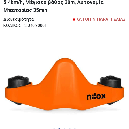
5.4km/h, Mέγιστο βάθος 30m, Αυτονομία
Μπαταρίας 35min
Διαθεσιμότητα:
ΚΑΤΟΠΙΝ ΠΑΡΑΓΓΕΛΙΑΣ
ΚΩΔΙΚΟΣ : 2.J40.80001