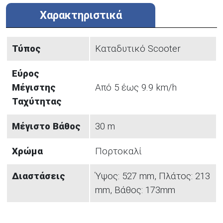
Χαρακτηριστικά
Τύπος
Καταδυτικό Scooter
Εύρος
Μέγιστης
Από 5 έως 9.9 km/h
Ταχύτητας
Μέγιστο Βάθος
30 m
Χρώμα
Πορτοκαλί
Διαστάσεις
Ύψος: 527 mm, Πλάτος: 213
mm, Βάθος: 173mm