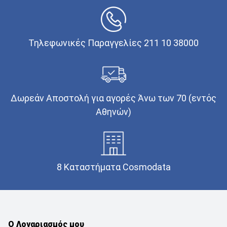
Τηλεφωνικές Παραγγελίες 211 10 38000
Δωρεάν Αποστολή για αγορές Άνω των 70 (εντός
Αθηνών)
8 Καταστήματα Cosmodata
Ο Λογαριασμός μου