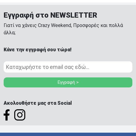
Εγγραφή στο NEWSLETTER
Γιατί να χάνεις Crazy Weekend, Προσφορές και πολλά
άλλα;
Κάνε την εγγραφή σου τώρα!
Εγγραφή >
Ακολουθήστε μας στα Social