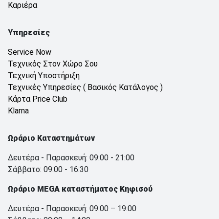
Καριέρα
Υπηρεσίες
Service Now
Τεχνικός Στον Χώρο Σου
Τεχνική Υποστήριξη
Τεχνικές Υπηρεσίες ( Βασικός Κατάλογος )
Κάρτα Price Club
Klarna
Ωράριο Καταστημάτων
Δευτέρα - Παρασκευή: 09:00 - 21:00
Σάββατο: 09:00 - 16:30
Ωράριο MEGA καταστήματος Κηφισού
Δευτέρα - Παρασκευή: 09:00 – 19:00