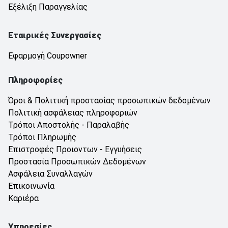
Εξέλιξη Παραγγελίας
Εταιρικές Συνεργασίες
Εφαρμογή Coupowner
Πληροφορίες
Όροι & Πολιτική προστασίας προσωπικών δεδομένων
Πολιτική ασφάλειας πληροφοριών
Τρόποι Αποστολής - Παραλαβής
Τρόποι Πληρωμής
Επιστροφές Προιοντων - Εγγυήσεις
Προστασία Προσωπικών Δεδομένων
Ασφάλεια Συναλλαγών
Επικοινωνία
Καριέρα
Υπηρεσίες