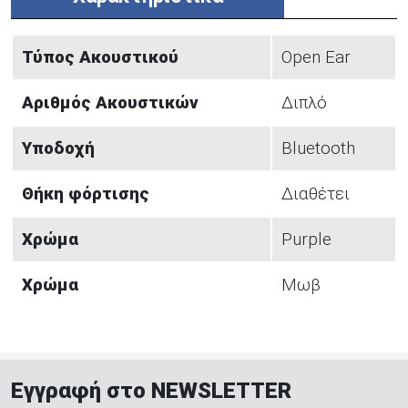
Τύπος Ακουστικού
Open Ear
Αριθμός Ακουστικών
Διπλό
Υποδοχή
Bluetooth
Θήκη φόρτισης
Διαθέτει
Χρώμα
Purple
Χρώμα
Μωβ
Εγγραφή στο NEWSLETTER