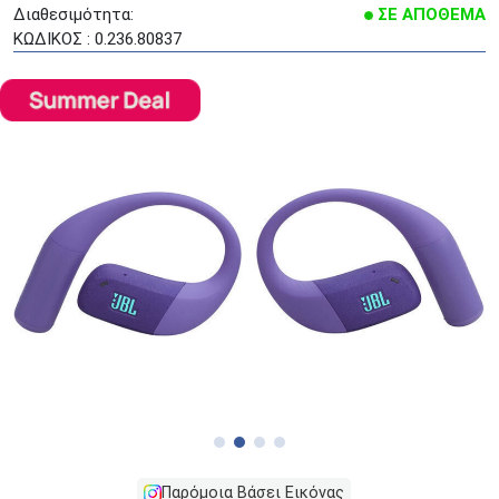
Διαθεσιμότητα:
ΣΕ ΑΠΟΘΕΜΑ
ΚΩΔΙΚΟΣ : 0.236.80837
Παρόμοια Βάσει Εικόνας