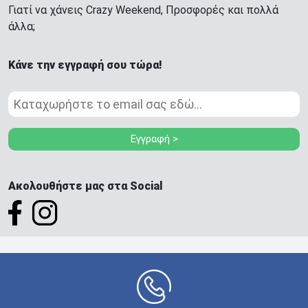
Γιατί να χάνεις Crazy Weekend, Προσφορές και πολλά
άλλα;
Κάνε την εγγραφή σου τώρα!
Εγγραφή >
Ακολουθήστε μας στα Social