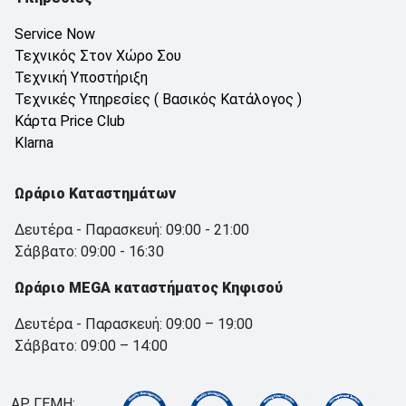
Service Now
Τεχνικός Στον Χώρο Σου
Τεχνική Υποστήριξη
Τεχνικές Υπηρεσίες ( Βασικός Κατάλογος )
Κάρτα Price Club
Klarna
Ωράριο Καταστημάτων
Δευτέρα - Παρασκευή: 09:00 - 21:00
Σάββατο: 09:00 - 16:30
Ωράριο MEGA καταστήματος Κηφισού
Δευτέρα - Παρασκευή: 09:00 – 19:00
Σάββατο: 09:00 – 14:00
ΑΡ. ΓΕΜΗ: