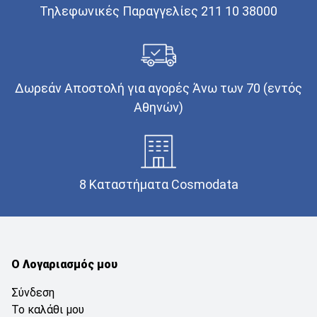
Τηλεφωνικές Παραγγελίες 211 10 38000
Δωρεάν Αποστολή για αγορές Άνω των 70 (εντός
Αθηνών)
8 Καταστήματα Cosmodata
Ο Λογαριασμός μου
Σύνδεση
Το καλάθι μου