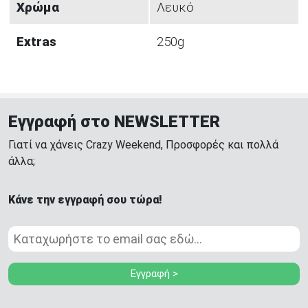
Χρώμα
Λευκό
Extras
250g
Εγγραφή στο NEWSLETTER
Γιατί να χάνεις Crazy Weekend, Προσφορές και πολλά
άλλα;
Κάνε την εγγραφή σου τώρα!
Εγγραφή >