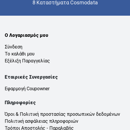
8 Καταστήματα Cosmodata
Ο Λογαριασμός μου
Σύνδεση
Το καλάθι μου
Εξέλιξη Παραγγελίας
Εταιρικές Συνεργασίες
Εφαρμογή Coupowner
Πληροφορίες
Όροι & Πολιτική προστασίας προσωπικών δεδομένων
Πολιτική ασφάλειας πληροφοριών
Τρόποι Αποστολής - Παραλαβής