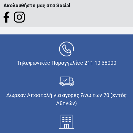
Ακολουθήστε μας στα Social
Τηλεφωνικές Παραγγελίες 211 10 38000
Δωρεάν Αποστολή για αγορές Άνω των 70 (εντός
Αθηνών)