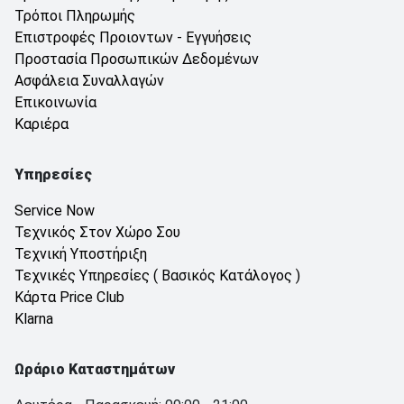
Τρόποι Πληρωμής
Επιστροφές Προιοντων - Εγγυήσεις
Προστασία Προσωπικών Δεδομένων
Ασφάλεια Συναλλαγών
Επικοινωνία
Καριέρα
Υπηρεσίες
Service Now
Τεχνικός Στον Χώρο Σου
Τεχνική Υποστήριξη
Τεχνικές Υπηρεσίες ( Βασικός Κατάλογος )
Κάρτα Price Club
Klarna
Ωράριο Καταστημάτων