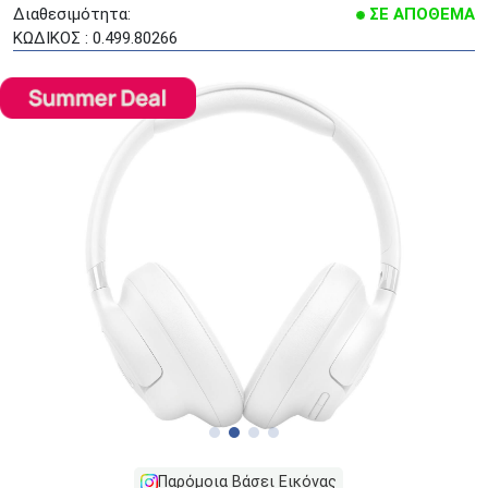
Διαθεσιμότητα:
ΣΕ ΑΠΟΘΕΜΑ
ΚΩΔΙΚΟΣ : 0.499.80266
Παρόμοια Βάσει Εικόνας