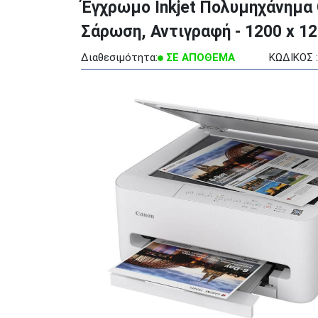
Έγχρωμο Inkjet Πολυμηχάνημα 
Σάρωση, Αντιγραφή - 1200 x 120
Διαθεσιμότητα:
ΣΕ ΑΠΟΘΕΜΑ
ΚΩΔΙΚΟΣ :