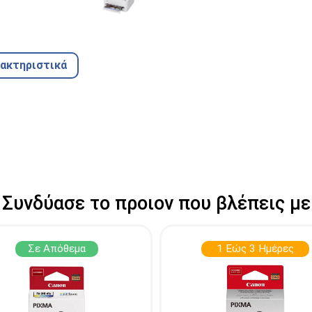
ρακτηριστικά
Συνδύασε το προιον που βλέπεις με
Σε Απόθεμα
1 Εώς 3 Ημέρες