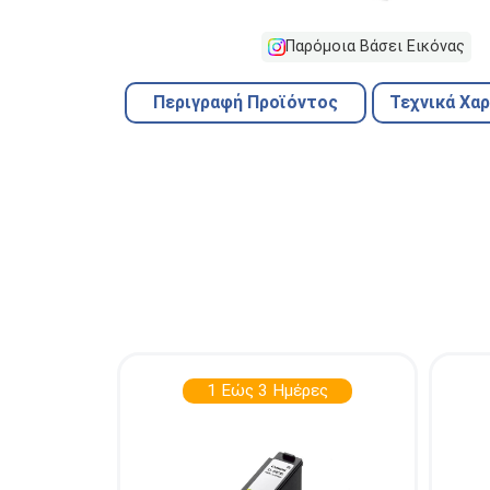
Παρόμοια Βάσει Εικόνας
Περιγραφή Προϊόντος
Τεχνικά Χα
1 Εώς 3 Ημέρες