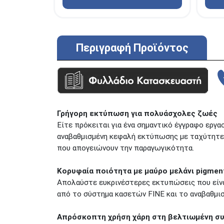
Περιγραφή Προϊόντος
Γρήγορη εκτύπωση για πολυάσχολες ζωές
Είτε πρόκειται για ένα σημαντικό έγγραφο εργασ
αναβαθμισμένη κεφαλή εκτύπωσης με ταχύτητες 
που απογειώνουν την παραγωγικότητα.
Κορυφαία ποιότητα με μαύρο μελάνι pigmen
Απολαύστε ευκρινέστερες εκτυπώσεις που είνα
από το σύστημα κασετών FINE και το αναβαθμισ
Απρόσκοπτη χρήση χάρη στη βελτιωμένη σ