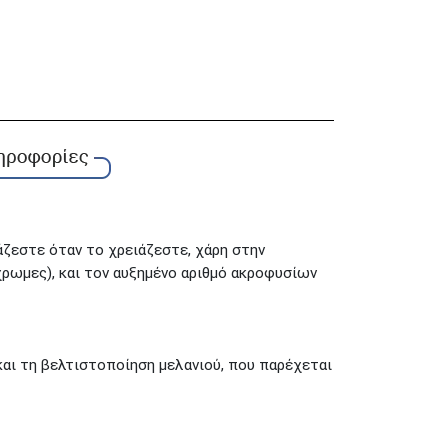
ιάζεστε όταν το χρειάζεστε, χάρη στην
ρωμες), και τον αυξημένο αριθμό ακροφυσίων
αι τη βελτιστοποίηση μελανιού, που παρέχεται