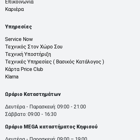
Επικοινωνία
Καριέρα
Υπηρεσίες
Service Now
Τεχνικός Στον Χώρο Σου
Τεχνική Υποστήριξη
Τεχνικές Υπηρεσίες ( Βασικός Κατάλογος )
Κάρτα Price Club
Klarna
Ωράριο Καταστημάτων
Δευτέρα - Παρασκευή: 09:00 - 21:00
Σάββατο: 09:00 - 16:30
Ωράριο MEGA καταστήματος Κηφισού
Δευτέρα - Παρασκευή: 09:00 – 19:00