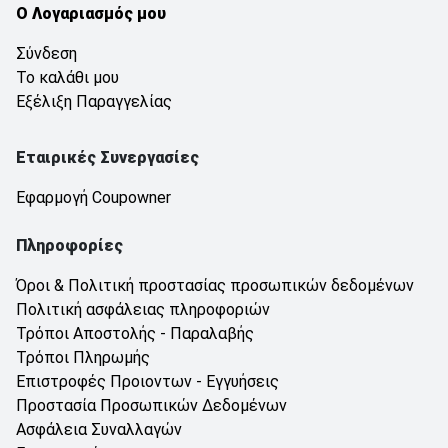
Ο Λογαριασμός μου
Σύνδεση
Το καλάθι μου
Εξέλιξη Παραγγελίας
Εταιρικές Συνεργασίες
Εφαρμογή Coupowner
Πληροφορίες
Όροι & Πολιτική προστασίας προσωπικών δεδομένων
Πολιτική ασφάλειας πληροφοριών
Τρόποι Αποστολής - Παραλαβής
Τρόποι Πληρωμής
Επιστροφές Προιοντων - Εγγυήσεις
Προστασία Προσωπικών Δεδομένων
Ασφάλεια Συναλλαγών