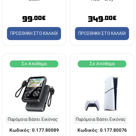
99
349
.00€
.00€
ΠΡΟΣΘΗΚΗ ΣΤΟ ΚΑΛΑΘΙ
ΠΡΟΣΘΗΚΗ ΣΤΟ ΚΑΛΑΘΙ
Σε Απόθεμα
Σε Απόθεμα
Παρόμοια Βάσει Εικόνας
Παρόμοια Βάσει Εικόνας
Κωδικός: 0.177.80089
Κωδικός: 0.177.80076