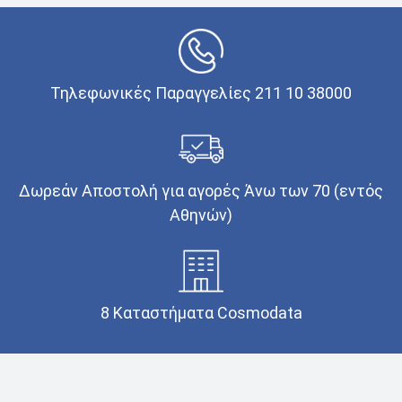
Τηλεφωνικές Παραγγελίες 211 10 38000
Δωρεάν Αποστολή για αγορές Άνω των 70 (εντός
Αθηνών)
8 Καταστήματα Cosmodata