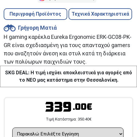
Περιγραφή Προϊόντος
Τεχνικά Χαρακτηριστικά
Γρήγορη Ματιά
Η gaming καρέκλα Eureka Ergonomic ERK-GC08-PK-
GR είναι σχεδιασμένη για τους απανταχού gamers
που αναζητούν άνεση και στυλ κατά τη διάρκεια
των πολύωρων παιχνιδιών τους.
SKG DEAL: Η τιμή ισχύει αποκλειστικά για αγορές από
το ΝΕΟ μας κατάστημα στην Θεσσαλονίκη.
339
.00€
Tιμή Κατάστημα:
350.40
€