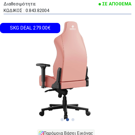
Διαθεσιμότητα:
ΣΕ ΑΠΟΘΕΜΑ
ΚΩΔΙΚΟΣ : 0.843.82004
SKG DEAL 279.00€
Παρόμοια Βάσει Εικόνας