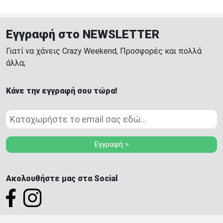
Εγγραφή στο NEWSLETTER
Γιατί να χάνεις Crazy Weekend, Προσφορές και πολλά
άλλα;
Κάνε την εγγραφή σου τώρα!
Εγγραφή >
Ακολουθήστε μας στα Social