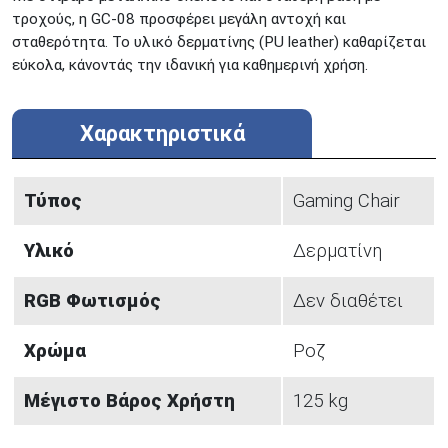
τροχούς, η GC-08 προσφέρει μεγάλη αντοχή και
σταθερότητα. Το υλικό δερματίνης (PU leather) καθαρίζεται
εύκολα, κάνοντάς την ιδανική για καθημερινή χρήση.
Χαρακτηριστικά
Τύπος
Gaming Chair
Υλικό
Δερματίνη
RGB Φωτισμός
Δεν διαθέτει
Χρώμα
Ροζ
Μέγιστο Βάρος Χρήστη
125 kg