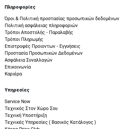
Πληροφορίες
Όροι & Πολιτική προστασίας προσωπικών δεδομένων
Πολιτική ασφάλειας πληροφοριών
Τρόποι Αποστολής - Παραλαβής
Τρόποι Πληρωμής
Επιστροφές Προιοντων - Εγγυήσεις
Προστασία Προσωπικών Δεδομένων
Ασφάλεια Συναλλαγών
Επικοινωνία
Καριέρα
Υπηρεσίες
Service Now
Τεχνικός Στον Χώρο Σου
Τεχνική Υποστήριξη
Τεχνικές Υπηρεσίες ( Βασικός Κατάλογος )