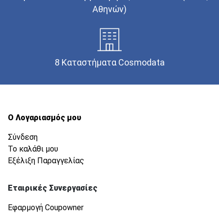
Αθηνών)
8 Καταστήματα Cosmodata
Ο Λογαριασμός μου
Σύνδεση
Το καλάθι μου
Εξέλιξη Παραγγελίας
Εταιρικές Συνεργασίες
Εφαρμογή Coupowner