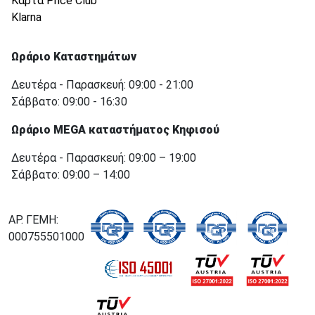
Κάρτα Price Club
Klarna
Ωράριο Καταστημάτων
Δευτέρα - Παρασκευή: 09:00 - 21:00
Σάββατο: 09:00 - 16:30
Ωράριο MEGA καταστήματος Κηφισού
Δευτέρα - Παρασκευή: 09:00 – 19:00
Σάββατο: 09:00 – 14:00
ΑΡ. ΓΕΜΗ:
000755501000