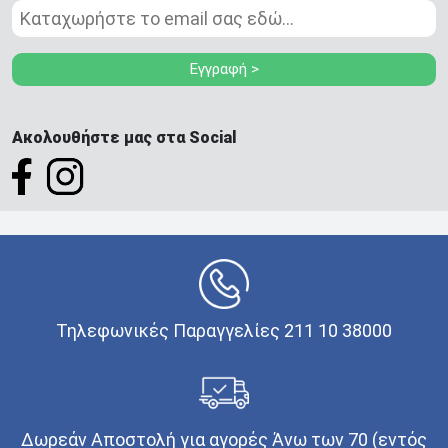
Εγγραφή >
Ακολουθήστε μας στα Social
Τηλεφωνικές Παραγγελίες 211 10 38000
Δωρεάν Αποστολή για αγορές Άνω των 70 (εντός