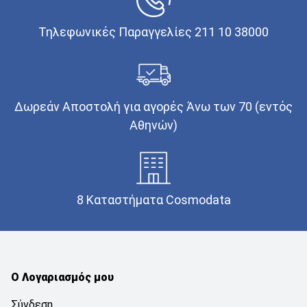
Τηλεφωνικές Παραγγελίες 211 10 38000
Δωρεάν Αποστολή για αγορές Άνω των 70 (εντός
Αθηνών)
8 Καταστήματα Cosmodata
Ο Λογαριασμός μου
Σύνδεση