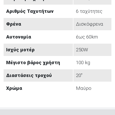
Αριθμός Ταχυτήτων
6 ταχύτητες
Φρένα
Δισκόφρενα
Αυτονομία
έως 60km
Ισχύς μοτέρ
250W
Μέγιστο βάρος χρήστη
100 kg
Διαστάσεις τροχού
20''
Χρώμα
Μαύρο