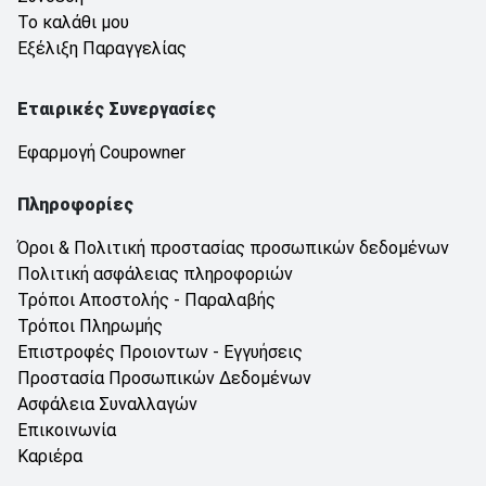
Το καλάθι μου
Εξέλιξη Παραγγελίας
Εταιρικές Συνεργασίες
Εφαρμογή Coupowner
Πληροφορίες
Όροι & Πολιτική προστασίας προσωπικών δεδομένων
Πολιτική ασφάλειας πληροφοριών
Τρόποι Αποστολής - Παραλαβής
Τρόποι Πληρωμής
Επιστροφές Προιοντων - Εγγυήσεις
Προστασία Προσωπικών Δεδομένων
Ασφάλεια Συναλλαγών
Επικοινωνία
Καριέρα