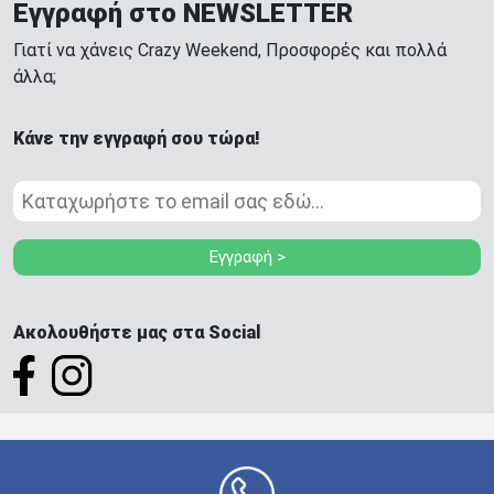
Εγγραφή στο NEWSLETTER
Γιατί να χάνεις Crazy Weekend, Προσφορές και πολλά
άλλα;
Κάνε την εγγραφή σου τώρα!
Εγγραφή >
Ακολουθήστε μας στα Social