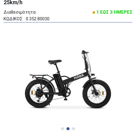
25km/h
Διαθεσιμότητα:
1 ΕΩΣ 3 ΗΜΕΡΕΣ
ΚΩΔΙΚΟΣ : 0.352.80030