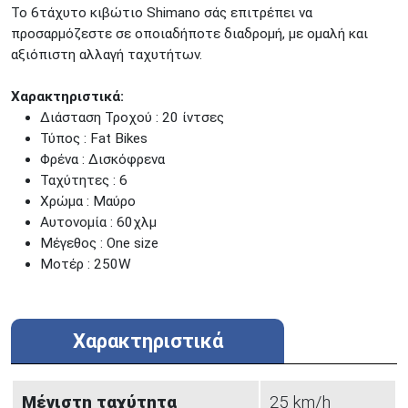
Το 6τάχυτο κιβώτιο Shimano σάς επιτρέπει να
προσαρμόζεστε σε οποιαδήποτε διαδρομή, με ομαλή και
αξιόπιστη αλλαγή ταχυτήτων.
Xαρακτηριστικά:
Διάσταση Τροχού : 20 ίντσες
Τύπος : Fat Bikes
Φρένα : Δισκόφρενα
Ταχύτητες : 6
Χρώμα : Μαύρο
Αυτονομία : 60χλμ
Μέγεθος : One size
Μοτέρ : 250W
Χαρακτηριστικά
Μέγιστη ταχύτητα
25 km/h