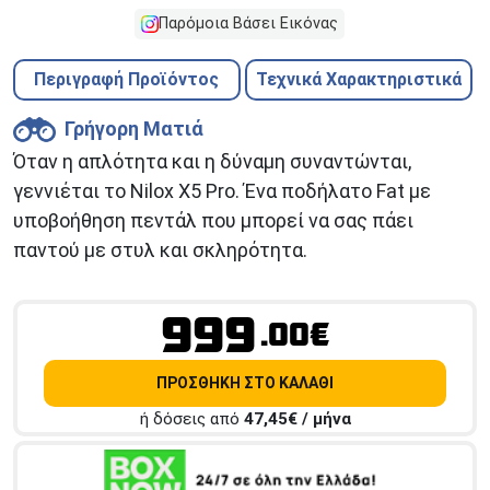
Παρόμοια Βάσει Εικόνας
Περιγραφή Προϊόντος
Τεχνικά Χαρακτηριστικά
Γρήγορη Ματιά
Όταν η απλότητα και η δύναμη συναντώνται,
γεννιέται το Nilox X5 Pro. Ένα ποδήλατο Fat με
υποβοήθηση πεντάλ που μπορεί να σας πάει
παντού με στυλ και σκληρότητα.
999
.00€
ΠΡΟΣΘΗΚΗ ΣΤΟ ΚΑΛΑΘΙ
ή δόσεις από
47,45
€ / μήνα