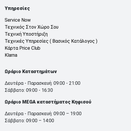
Υπηρεσίες
Service Now
Τεχνικός Στον Χώρο Σου
Τεχνική Υποστήριξη
Τεχνικές Υπηρεσίες ( Βασικός Κατάλογος )
Κάρτα Price Club
Klarna
Ωράριο Καταστημάτων
Δευτέρα - Παρασκευή: 09:00 - 21:00
Σάββατο: 09:00 - 16:30
Ωράριο MEGA καταστήματος Κηφισού
Δευτέρα - Παρασκευή: 09:00 – 19:00
Σάββατο: 09:00 – 14:00