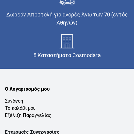
Δωρεάν Αποστολή για αγορές Άνω των 70 (εντός
Αθηνών)
8 Καταστήματα Cosmodata
Ο Λογαριασμός μου
Σύνδεση
Το καλάθι μου
Εξέλιξη Παραγγελίας
Εταιρικές Συνεργασίες