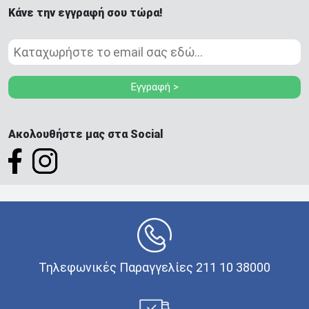
Κάνε την εγγραφή σου τώρα!
Εγγραφή >
Ακολουθήστε μας στα Social
Τηλεφωνικές Παραγγελίες 211 10 38000