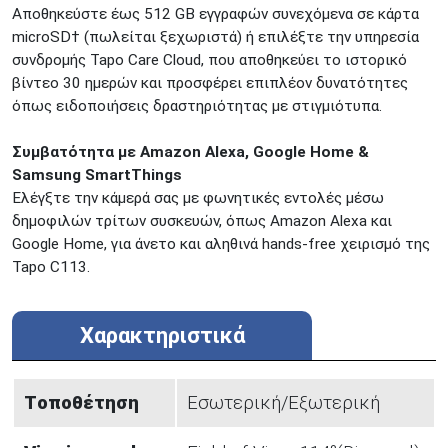
Αποθηκεύστε έως 512 GB εγγραφών συνεχόμενα σε κάρτα
microSD† (πωλείται ξεχωριστά) ή επιλέξτε την υπηρεσία
συνδρομής Tapo Care Cloud, που αποθηκεύει το ιστορικό
βίντεο 30 ημερών και προσφέρει επιπλέον δυνατότητες
όπως ειδοποιήσεις δραστηριότητας με στιγμιότυπα.
Συμβατότητα με Amazon Alexa, Google Home &
Samsung SmartThings
Ελέγξτε την κάμερά σας με φωνητικές εντολές μέσω
δημοφιλών τρίτων συσκευών, όπως Amazon Alexa και
Google Home, για άνετο και αληθινά hands-free χειρισμό της
Tapo C113.
Χαρακτηριστικά
Tοποθέτηση
Εσωτερική/Εξωτερική