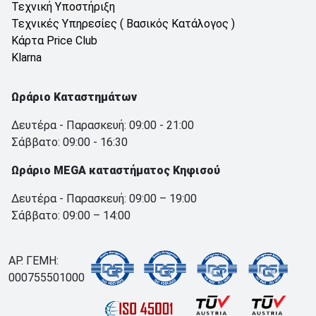
Τεχνική Υποστήριξη
Τεχνικές Υπηρεσίες ( Βασικός Κατάλογος )
Κάρτα Price Club
Klarna
Ωράριο Καταστημάτων
Δευτέρα - Παρασκευή: 09:00 - 21:00
Σάββατο: 09:00 - 16:30
Ωράριο MEGA καταστήματος Κηφισού
Δευτέρα - Παρασκευή: 09:00 – 19:00
Σάββατο: 09:00 – 14:00
ΑΡ. ΓΕΜΗ:
000755501000