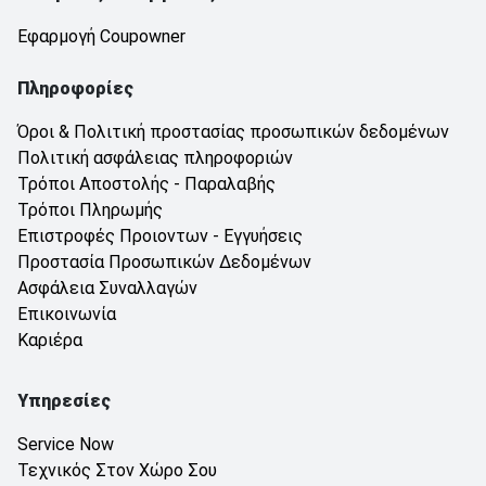
Εφαρμογή Coupowner
Πληροφορίες
Όροι & Πολιτική προστασίας προσωπικών δεδομένων
Πολιτική ασφάλειας πληροφοριών
Τρόποι Αποστολής - Παραλαβής
Τρόποι Πληρωμής
Επιστροφές Προιοντων - Εγγυήσεις
Προστασία Προσωπικών Δεδομένων
Ασφάλεια Συναλλαγών
Επικοινωνία
Καριέρα
Υπηρεσίες
Service Now
Τεχνικός Στον Χώρο Σου