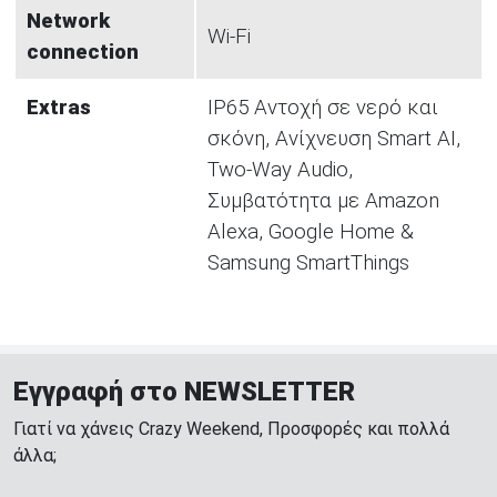
Network
Wi-Fi
connection
Extras
IP65 Αντοχή σε νερό και
σκόνη, Aνίχνευση Smart AI,
Two-Way Audio,
Συμβατότητα με Amazon
Alexa, Google Home &
Samsung SmartThings
Εγγραφή στο NEWSLETTER
Γιατί να χάνεις Crazy Weekend, Προσφορές και πολλά
άλλα;