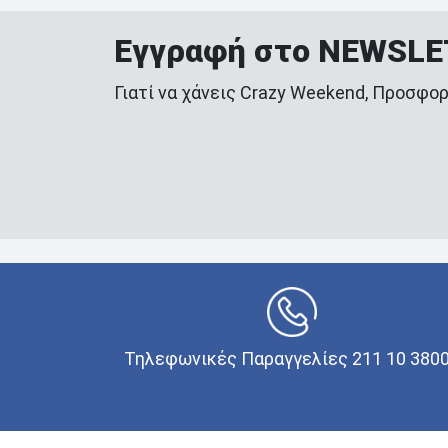
Εγγραφή στο NEWSL
Γιατί να χάνεις Crazy Weekend, Προσφορ
Τηλεφωνικές Παραγγελίες 211 10 380