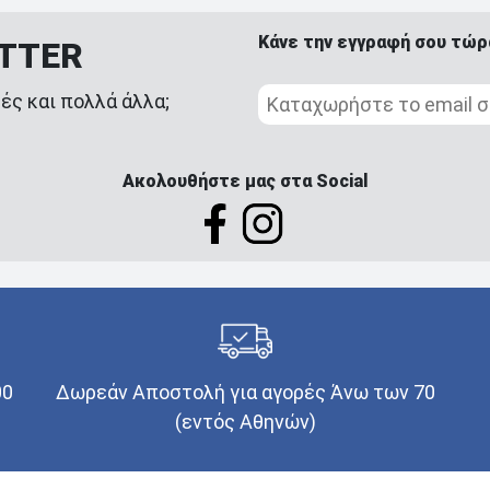
Κάνε την εγγραφή σου τώρ
ETTER
ές και πολλά άλλα;
Ακολουθήστε μας στα Social
00
Δωρεάν Αποστολή για αγορές Άνω των 70
(εντός Αθηνών)