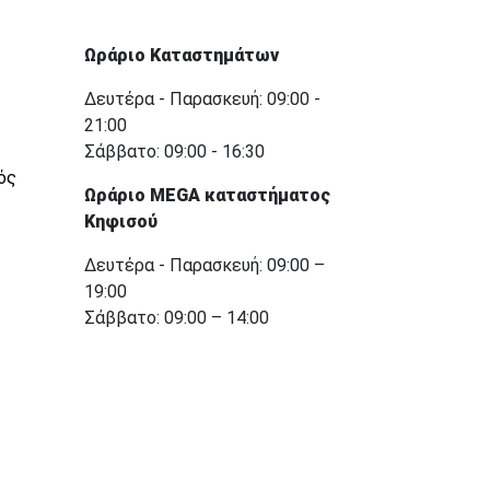
Ωράριο Καταστημάτων
Δευτέρα - Παρασκευή: 09:00 -
21:00
Σάββατο: 09:00 - 16:30
ός
Ωράριο MEGA καταστήματος
Κηφισού
Δευτέρα - Παρασκευή: 09:00 –
19:00
Σάββατο: 09:00 – 14:00